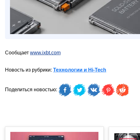
Сообщает
www.ixbt.com
Новость из рубрики:
Технологии и Hi-Tech
Поделиться новостью: