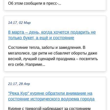
Об этом сообщили в пресс-...
14:17, 02 Мар
8 марта – день, когда хочется подарить не
только букет, а ещё и состояние
Состояние тепла, заботы и замедления. В
мегаполисе, где ритм не сбавляет обороты даже
весной, лучший сценарий праздника – посвятить
его себе. Наприме...
21:17, 28 Апр
"Река Кур" куряне обратили внимание на
состояние исторического водоема города
Куряне с тревогой наблюдают за состоянием