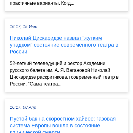
практичные варианты. Когд...
16:17, 15 Июн
Николай Цискаридзе назвал "жутким
упадком" состояние современного театра в
России
52-летний телеведущий и ректор Академии
русского балета им. А. Я. Вагановой Николай
Цискаридзе раскритиковал современный театр в
России. "Сама театра...
16:17, 08 Апр
Пустой бак на скоростном хайвее: газовая
система Европы вошла в состояние
клинической смерти