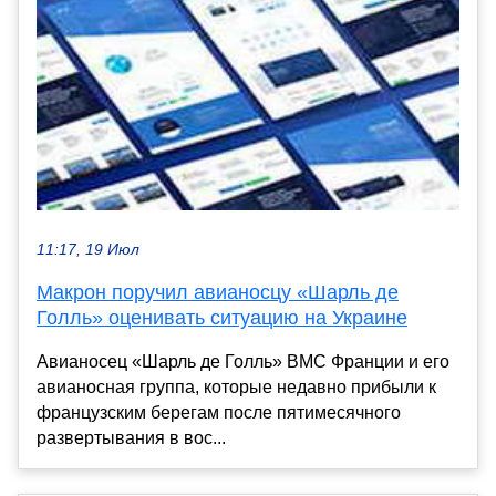
11:17, 19 Июл
Макрон поручил авианосцу «Шарль де
Голль» оценивать ситуацию на Украине
Авианосец «Шарль де Голль» ВМС Франции и его
авианосная группа, которые недавно прибыли к
французским берегам после пятимесячного
развертывания в вос...