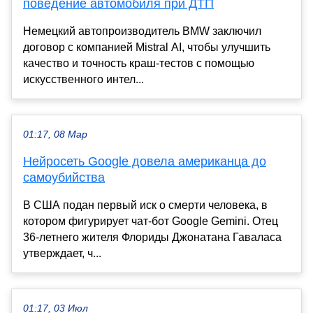
поведение автомобиля при ДТП
Немецкий автопроизводитель BMW заключил
договор с компанией Mistral AI, чтобы улучшить
качество и точность краш-тестов с помощью
искусственного интел...
01:17, 08 Мар
Нейросеть Google довела американца до
самоубийства
В США подан первый иск о смерти человека, в
котором фигурирует чат-бот Google Gemini. Отец
36-летнего жителя Флориды Джонатана Гаваласа
утверждает, ч...
01:17, 03 Июл