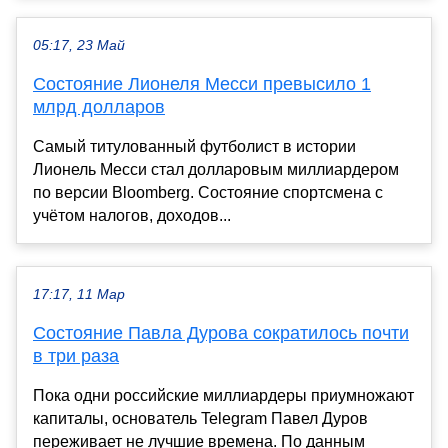
05:17, 23 Май
Состояние Лионеля Месси превысило 1
млрд долларов
Самый титулованный футболист в истории
Лионель Месси стал долларовым миллиардером
по версии Bloomberg. Состояние спортсмена с
учётом налогов, доходов...
17:17, 11 Мар
Состояние Павла Дурова сократилось почти
в три раза
Пока одни российские миллиардеры приумножают
капиталы, основатель Telegram Павел Дуров
переживает не лучшие времена. По данным