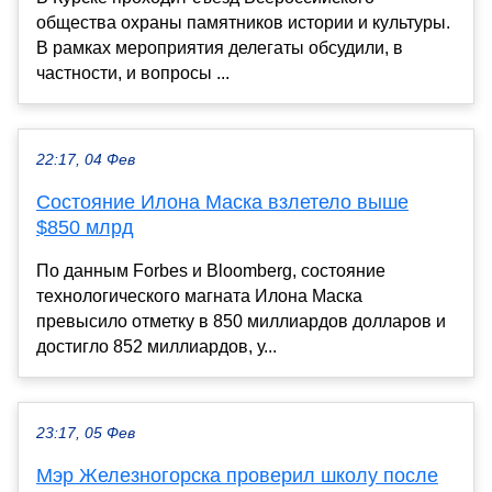
общества охраны памятников истории и культуры.
В рамках мероприятия делегаты обсудили, в
частности, и вопросы ...
22:17, 04 Фев
Состояние Илона Маска взлетело выше
$850 млрд
По данным Forbes и Bloomberg, состояние
технологического магната Илона Маска
превысило отметку в 850 миллиардов долларов и
достигло 852 миллиардов, у...
23:17, 05 Фев
Мэр Железногорска проверил школу после