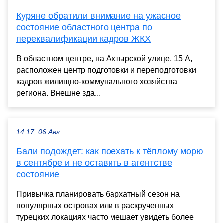
Куряне обратили внимание на ужасное
состояние областного центра по
переквалификации кадров ЖКХ
В областном центре, на Ахтырской улице, 15 А,
расположен центр подготовки и переподготовки
кадров жилищно-коммунального хозяйства
региона. Внешне зда...
14:17, 06 Авг
Бали подождет: как поехать к тёплому морю
в сентябре и не оставить в агентстве
состояние
Привычка планировать бархатный сезон на
популярных островах или в раскрученных
турецких локациях часто мешает увидеть более