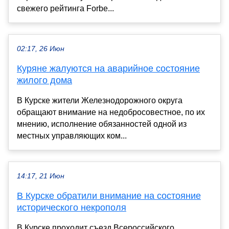
свежего рейтинга Forbe...
02:17, 26 Июн
Куряне жалуются на аварийное состояние
жилого дома
В Курске жители Железнодорожного округа
обращают внимание на недобросовестное, по их
мнению, исполнение обязанностей одной из
местных управляющих ком...
14:17, 21 Июн
В Курске обратили внимание на состояние
исторического некрополя
В Курске проходит съезд Всероссийского