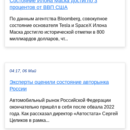
Состояние Илона Маска достигло 3
процентов от ВВП США
По данным агентства Bloomberg, совокупное
состояние основателя Tesla и SpaceX Илона
Маска достигло исторической отметки в 800
миллиардов долларов, чт...
04:17, 06 Май
Эксперты оценили состояние авторынка
России
Автомобильный рынок Российской Федерации
окончательно пришёл в себя после обвала 2022
года. Как рассказал директор «Автостата» Сергей
Целиков в рамка...