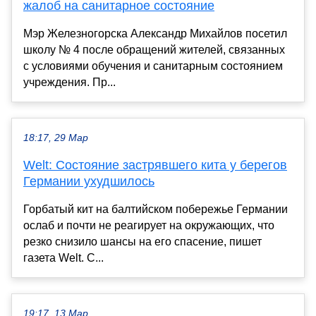
жалоб на санитарное состояние
Мэр Железногорска Александр Михайлов посетил
школу № 4 после обращений жителей, связанных
с условиями обучения и санитарным состоянием
учреждения. Пр...
18:17, 29 Мар
Welt: Состояние застрявшего кита у берегов
Германии ухудшилось
Горбатый кит на балтийском побережье Германии
ослаб и почти не реагирует на окружающих, что
резко снизило шансы на его спасение, пишет
газета Welt. С...
19:17, 13 Мар