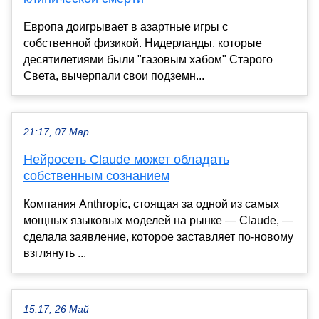
Европа доигрывает в азартные игры с
собственной физикой. Нидерланды, которые
десятилетиями были "газовым хабом" Старого
Света, вычерпали свои подземн...
21:17, 07 Мар
Нейросеть Claude может обладать
собственным сознанием
Компания Anthropic, стоящая за одной из самых
мощных языковых моделей на рынке — Claude, —
сделала заявление, которое заставляет по-новому
взглянуть ...
15:17, 26 Май