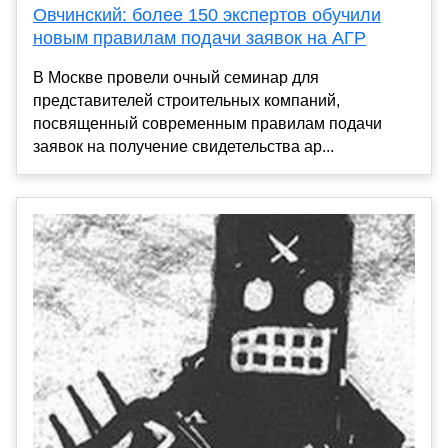
Овчинский: более 150 экспертов обучили
новым правилам подачи заявок на АГР
В Москве провели очный семинар для
представителей строительных компаний,
посвященный современным правилам подачи
заявок на получение свидетельства ар...