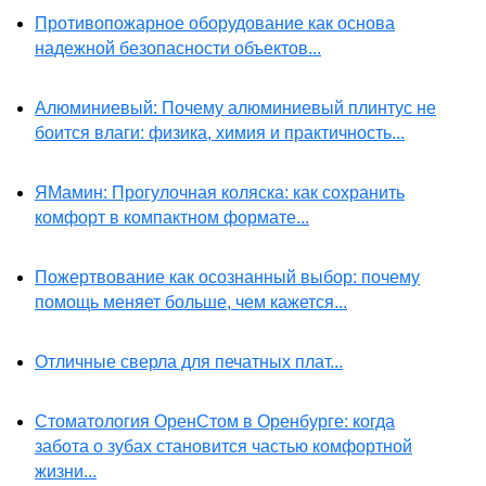
Противопожарное оборудование как основа
надежной безопасности объектов...
Алюминиевый: Почему алюминиевый плинтус не
боится влаги: физика, химия и практичность...
ЯМамин: Прогулочная коляска: как сохранить
комфорт в компактном формате...
Пожертвование как осознанный выбор: почему
помощь меняет больше, чем кажется...
Отличные сверла для печатных плат...
Стоматология ОренСтом в Оренбурге: когда
забота о зубах становится частью комфортной
жизни...