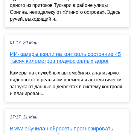
одного из притоков Тускари в районе улицы
Сонина, неподалеку от «Утиного острова». Здесь
ручей, выходящий и...
01:17, 20 Мар
ИИ-камеры взяли на контроль состояние 45
тысяч километров подмосковных дорог
Камеры на служебных автомобилях анализируют
видеопоток в реальном времени и автоматически
загружают данные о дефектах в систему контроля
и планирован...
17:17, 31 Май
BMW обучила нейросеть прогнозировать