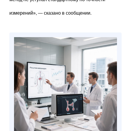
измерений», — сказано в сообщении.