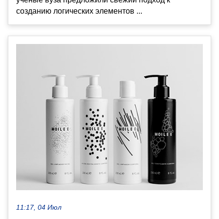
созданию логических элементов ...
11:17, 04 Июл