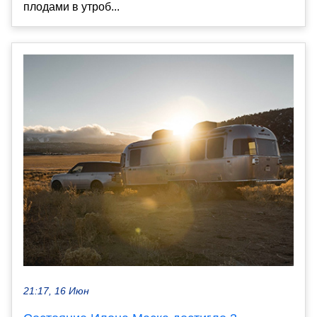
плодами в утроб...
21:17, 16 Июн