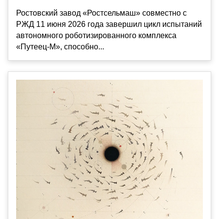
Ростовский завод «Ростсельмаш» совместно с
РЖД 11 июня 2026 года завершил цикл испытаний
автономного роботизированного комплекса
«Путеец-М», способно...