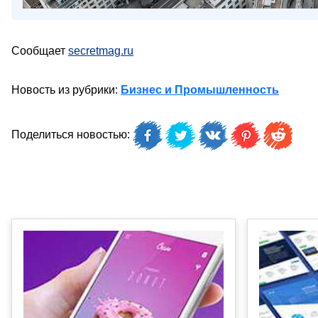
Сообщает
secretmag.ru
Новость из рубрики:
Бизнес и Промышленность
Поделиться новостью: