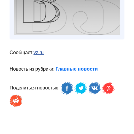
Сообщает
vz.ru
Новость из рубрики:
Главные новости
Поделиться новостью: