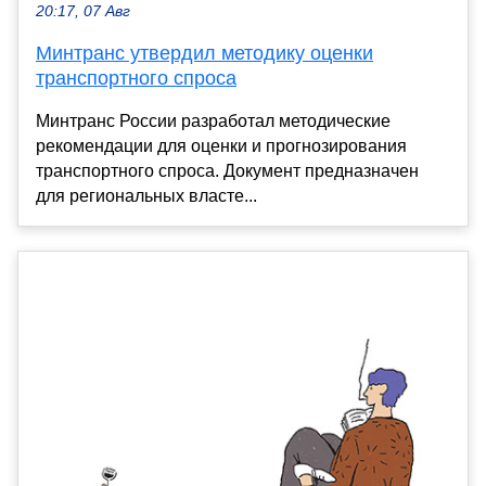
20:17, 07 Авг
Минтранс утвердил методику оценки
транспортного спроса
Минтранс России разработал методические
рекомендации для оценки и прогнозирования
транспортного спроса. Документ предназначен
для региональных власте...