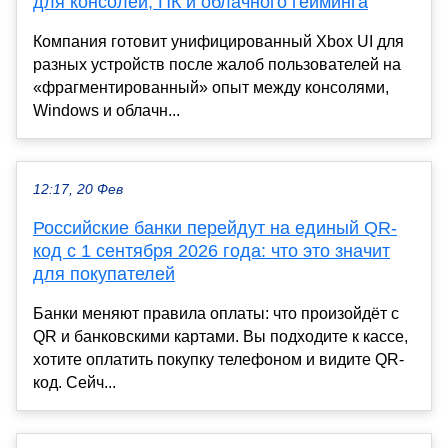
для консолей, ПК и облачного гейминга
Компания готовит унифицированный Xbox UI для
разных устройств после жалоб пользователей на
«фрагментированный» опыт между консолями,
Windows и облачн...
12:17, 20 Фев
Российские банки перейдут на единый QR-
код с 1 сентября 2026 года: что это значит
для покупателей
Банки меняют правила оплаты: что произойдёт с
QR и банковскими картами. Вы подходите к кассе,
хотите оплатить покупку телефоном и видите QR-
код. Сейч...