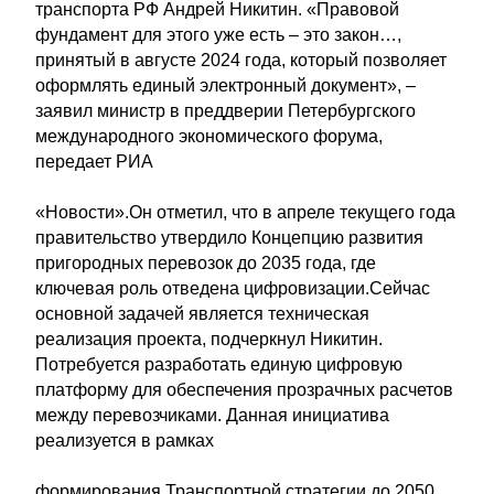
транспорта РФ Андрей Никитин. «Правовой
фундамент для этого уже есть – это закон…,
принятый в августе 2024 года, который позволяет
оформлять единый электронный документ», –
заявил министр в преддверии Петербургского
международного экономического форума,
передает РИА
«Новости».Он отметил, что в апреле текущего года
правительство утвердило Концепцию развития
пригородных перевозок до 2035 года, где
ключевая роль отведена цифровизации.Сейчас
основной задачей является техническая
реализация проекта, подчеркнул Никитин.
Потребуется разработать единую цифровую
платформу для обеспечения прозрачных расчетов
между перевозчиками. Данная инициатива
реализуется в рамках
формирования Транспортной стратегии до 2050