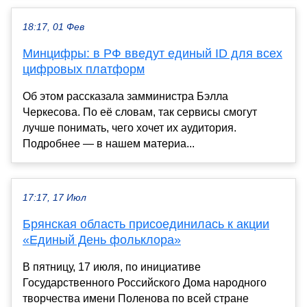
18:17, 01 Фев
Минцифры: в РФ введут единый ID для всех
цифровых платформ
Об этом рассказала замминистра Бэлла
Черкесова. По её словам, так сервисы смогут
лучше понимать, чего хочет их аудитория.
Подробнее — в нашем материа...
17:17, 17 Июл
Брянская область присоединилась к акции
«Единый День фольклора»
В пятницу, 17 июля, по инициативе
Государственного Российского Дома народного
творчества имени Поленова по всей стране