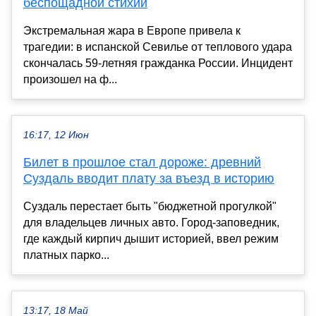
беспощадной стихии
Экстремальная жара в Европе привела к
трагедии: в испанской Севилье от теплового удара
скончалась 59-летняя гражданка России. Инцидент
произошел на ф...
16:17, 12 Июн
Билет в прошлое стал дороже: древний
Суздаль вводит плату за въезд в историю
Суздаль перестает быть "бюджетной прогулкой"
для владельцев личных авто. Город-заповедник,
где каждый кирпич дышит историей, ввел режим
платных парко...
13:17, 18 Май