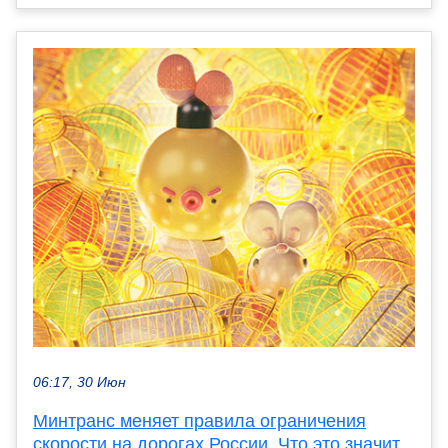
06:17, 30 Июн
Минтранс меняет правила ограничения
скорости на дорогах России. Что это значит