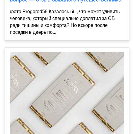
фото Progorod58 Казалось бы, что может удивить
человека, который специально доплатил за СВ
ради тишины и комфорта? Но вскоре после
посадки в дверь по...