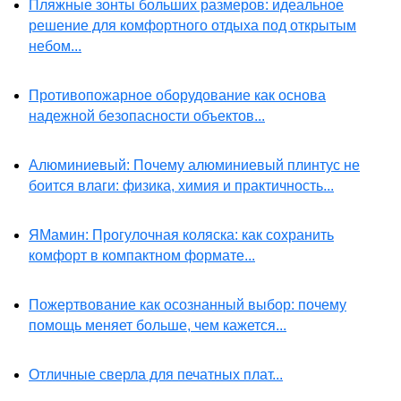
Пляжные зонты больших размеров: идеальное
решение для комфортного отдыха под открытым
небом...
Противопожарное оборудование как основа
надежной безопасности объектов...
Алюминиевый: Почему алюминиевый плинтус не
боится влаги: физика, химия и практичность...
ЯМамин: Прогулочная коляска: как сохранить
комфорт в компактном формате...
Пожертвование как осознанный выбор: почему
помощь меняет больше, чем кажется...
Отличные сверла для печатных плат...