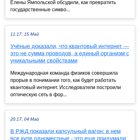
Елены Ямпольской обсудили, как превратить
государственные симво...
11:17, 15 Май
Учёные доказали, что квантовый интернет —
это не сумма проводов, а единый организм с
уникальными свойствами
Международная команда физиков совершила
прорыв в понимании того, как будет работать
квантовый интернет. Исследователи построили
оптическую сеть в фор...
20:17, 04 Май
В РЖД показали капсульный вагон: в нем
все купе одноместные - что еще придумали