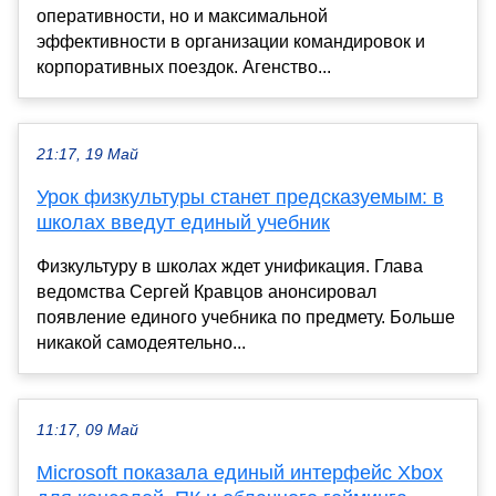
оперативности, но и максимальной
эффективности в организации командировок и
корпоративных поездок. Агенство...
21:17, 19 Май
Урок физкультуры станет предсказуемым: в
школах введут единый учебник
Физкультуру в школах ждет унификация. Глава
ведомства Сергей Кравцов анонсировал
появление единого учебника по предмету. Больше
никакой самодеятельно...
11:17, 09 Май
Microsoft показала единый интерфейс Xbox