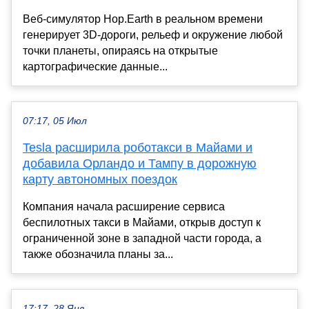
Веб-симулятор Hop.Earth в реальном времени
генерирует 3D-дороги, рельеф и окружение любой
точки планеты, опираясь на открытые
картографические данные...
07:17, 05 Июл
Tesla расширила роботакси в Майами и
добавила Орландо и Тампу в дорожную
карту автономных поездок
Компания начала расширение сервиса
беспилотных такси в Майами, открыв доступ к
ограниченной зоне в западной части города, а
также обозначила планы за...
17:17, 28 Янв