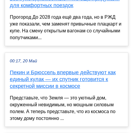
для комфортных поездок
Прогород До 2028 года ещё два года, но в РЖД
уже показали, чем заменят привычные плацкарт и
купе. На смену открытым вагонам со случайными
попутчиками...
00:17, 20 Май
Пекин и Брюссель впервые действуют как
единый кулак — их спутник готовится к
секретной миссии в космосе
Представьте, что Земля — это уютный дом,
окруженный невидимым, но мощным силовым
полем. А теперь представьте, что из космоса по
этому дому постоянно ...