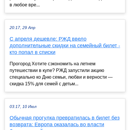
в любое вре...
20:17, 29 Апр
С апреля дешевле: РЖД ввело
дополнительные скидки на семейный билет -
кто попал в списки
Прогород Хотите сэкономить на летнем
путешествии в купе? РЖД запустили акцию
специально ко Дню семьи, любви и верности —
скидка 15% для семей с детьм...
03:17, 10 Июл
Обычная прогулка превратилась в билет без
возврата: Европа оказалась во власти