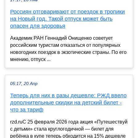
Россиян отговаривают от поездок в тропики
на Новый год. Такой отпуск может быть
опасен для здоровья
Академик РАН Геннадий Онищенко советует
российским туристам отказаться от популярных
новогодних поездок в экзотические страны. По его
мнению, отпуск ...
05:17, 20 Апр
Теперь для них в разы дешевле: РЖД ввело
дополнительные скидки на детский билет -
что за тариф
rzd.ruС 25 февраля 2026 года акция «Путешествуй
с детьми» стала круглогодичной — билет для
ребёнка в купе теперь обходится на 15% дешевле