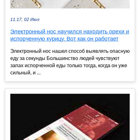
11:17, 02 Июл
Электронный нос научился находить орехи и
испорченную курицу. Вот как он работает
Электронный нос нашел способ выявлять опасную
еду за секунды Большинство людей чувствуют
запах испорченной еды только тогда, когда он уже
сильный, и ...