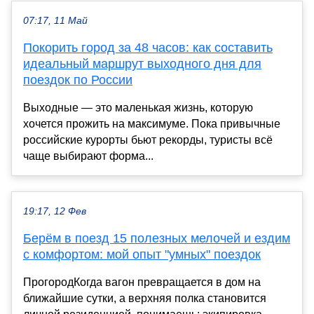
07:17, 11 Май
Покорить город за 48 часов: как составить
идеальный маршрут выходного дня для
поездок по России
Выходные — это маленькая жизнь, которую
хочется прожить на максимуме. Пока привычные
российские курорты бьют рекорды, туристы всё
чаще выбирают форма...
19:17, 12 Фев
Берём в поезд 15 полезных мелочей и ездим
с комфортом: мой опыт "умных" поездок
ПрогородКогда вагон превращается в дом на
ближайшие сутки, а верхняя полка становится