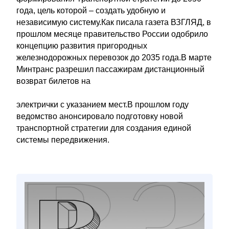
года, цель которой – создать удобную и
независимую систему.Как писала газета ВЗГЛЯД, в
прошлом месяце правительство России одобрило
концепцию развития пригородных
железнодорожных перевозок до 2035 года.В марте
Минтранс разрешил пассажирам дистанционный
возврат билетов на
электрички с указанием мест.В прошлом году
ведомство анонсировало подготовку новой
транспортной стратегии для создания единой
системы передвижения.