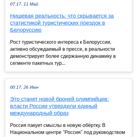
07:17, 11 Май
Нишевая реальность: что скрывается за
статистикой туристических поездок в
Белоруссию
Рост туристического интереса к Белоруссии,
активно обсуждаемый в прессе, в реальности
демонстрирует более сдержанную динамику в
сегменте пакетных тур...
00:17, 26 Июн
Это станет новой броней олимпийцев:
власти России утвердили единый
международный образ
Россия пакует смыслы в новую обёртку. В
Национальном центре "Россия" под руководством