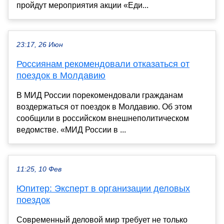
пройдут мероприятия акции «Еди...
23:17, 26 Июн
Россиянам рекомендовали отказаться от
поездок в Молдавию
В МИД России порекомендовали гражданам
воздержаться от поездок в Молдавию. Об этом
сообщили в российском внешнеполитическом
ведомстве. «МИД России в ...
11:25, 10 Фев
Юпитер: Эксперт в организации деловых
поездок
Современный деловой мир требует не только