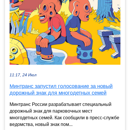
11:17, 24 Июл
Минтранс запустил голосование за новый
дорожный знак для многодетных семей
Минтранс России разрабатывает специальный
дорожный знак для парковочных мест
многодетных семей. Как сообщили в пресс‑службе
ведомства, новый знак пом...