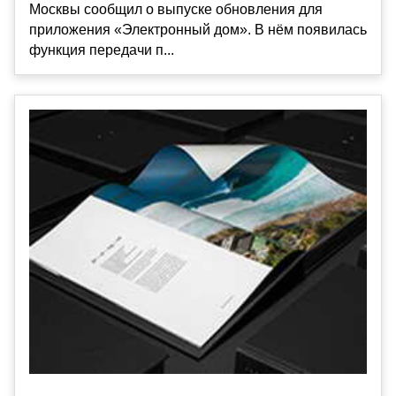
Москвы сообщил о выпуске обновления для
приложения «Электронный дом». В нём появилась
функция передачи п...