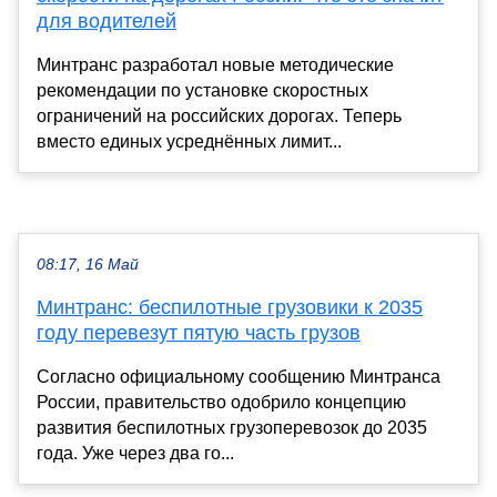
для водителей
Минтранс разработал новые методические
рекомендации по установке скоростных
ограничений на российских дорогах. Теперь
вместо единых усреднённых лимит...
08:17, 16 Май
Минтранс: беспилотные грузовики к 2035
году перевезут пятую часть грузов
Согласно официальному сообщению Минтранса
России, правительство одобрило концепцию
развития беспилотных грузоперевозок до 2035
года. Уже через два го...