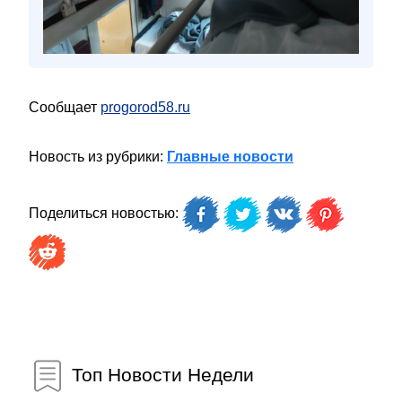
Сообщает
progorod58.ru
Новость из рубрики:
Главные новости
Поделиться новостью:
Топ Новости Недели