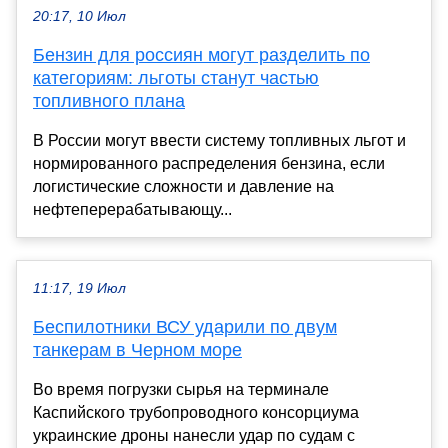
20:17, 10 Июл
Бензин для россиян могут разделить по
категориям: льготы станут частью
топливного плана
В России могут ввести систему топливных льгот и
нормированного распределения бензина, если
логистические сложности и давление на
нефтеперерабатывающу...
11:17, 19 Июл
Беспилотники ВСУ ударили по двум
танкерам в Черном море
Во время погрузки сырья на терминале
Каспийского трубопроводного консорциума
украинские дроны нанесли удар по судам с