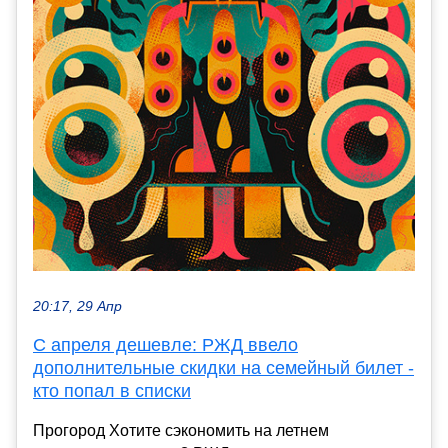
20:17, 29 Апр
С апреля дешевле: РЖД ввело
дополнительные скидки на семейный билет -
кто попал в списки
Прогород Хотите сэкономить на летнем