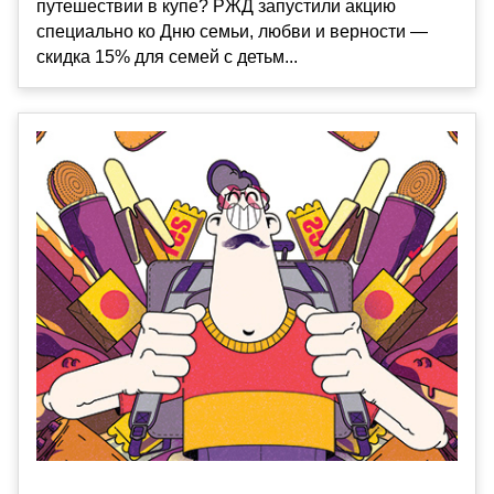
путешествии в купе? РЖД запустили акцию
специально ко Дню семьи, любви и верности —
скидка 15% для семей с детьм...