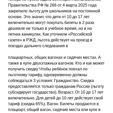
Правительства РФ № 266 от 4 марта 2025 года
закрепило льготу для школьников на постоянной
основе. Это значит, что дети от 10 до 17 лет
включительно могут покупать билеты в 2 раза
дешевле не только в учебное время, но и на
летних каникулах. Как уточнили «Российской
газете» в РЖД, льгота действует на проезд в
поездах дальнего следования в
плацкартных, общих вагонах и сидячих местах. А
также в купе двухэтажных вагонов. Кто и как может
получить скидку Чтобы ребёнок поехал по
льготному тарифу, одновременно должны
соблюдаться 3 условия: Гражданство. Скидка
предоставляется только гражданам России (льготу
субсидирует государство). Возраст. От 10 до 17 лет
включительно. Для детей до 10 лет действует свой
тариф (скидка 65%). Вагон. Билеты продаются в
плацкарт, общий вагон, сидячие места или купе в