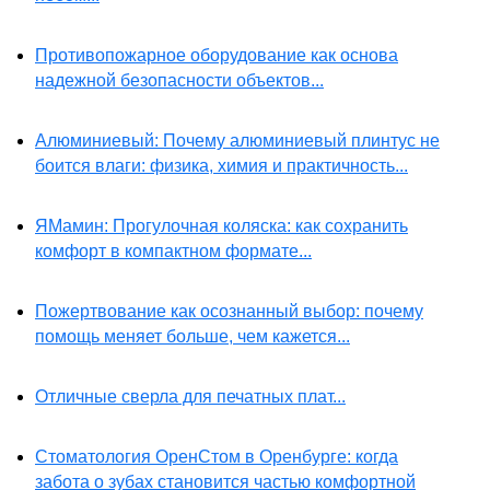
Противопожарное оборудование как основа
надежной безопасности объектов...
Алюминиевый: Почему алюминиевый плинтус не
боится влаги: физика, химия и практичность...
ЯМамин: Прогулочная коляска: как сохранить
комфорт в компактном формате...
Пожертвование как осознанный выбор: почему
помощь меняет больше, чем кажется...
Отличные сверла для печатных плат...
Стоматология ОренСтом в Оренбурге: когда
забота о зубах становится частью комфортной