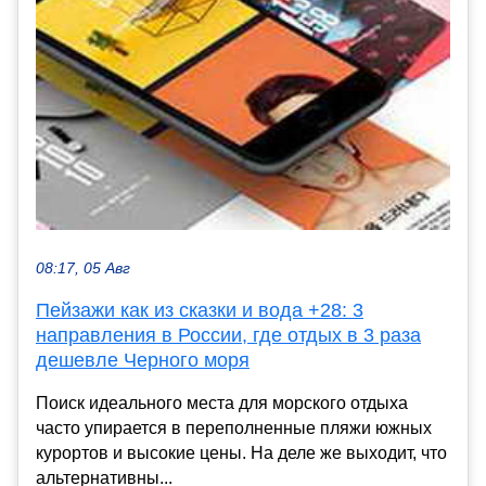
08:17, 05 Авг
Пейзажи как из сказки и вода +28: 3
направления в России, где отдых в 3 раза
дешевле Черного моря
Поиск идеального места для морского отдыха
часто упирается в переполненные пляжи южных
курортов и высокие цены. На деле же выходит, что
альтернативны...