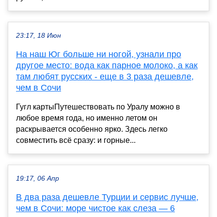
23:17, 18 Июн
На наш Юг больше ни ногой, узнали про
другое место: вода как парное молоко, а как
там любят русских - еще в 3 раза дешевле,
чем в Сочи
Гугл картыПутешествовать по Уралу можно в
любое время года, но именно летом он
раскрывается особенно ярко. Здесь легко
совместить всё сразу: и горные...
19:17, 06 Апр
В два раза дешевле Турции и сервис лучше,
чем в Сочи: море чистое как слеза — 6