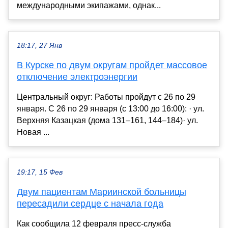
международными экипажами, однак...
18:17, 27 Янв
В Курске по двум округам пройдет массовое
отключение электроэнергии
Центральный округ: Работы пройдут с 26 по 29
января. С 26 по 29 января (с 13:00 до 16:00): · ул.
Верхняя Казацкая (дома 131–161, 144–184)· ул.
Новая ...
19:17, 15 Фев
Двум пациентам Мариинской больницы
пересадили сердце с начала года
Как сообщила 12 февраля пресс-служба