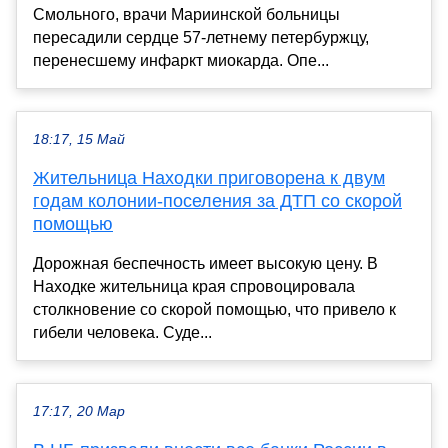
Смольного, врачи Мариинской больницы
пересадили сердце 57-летнему петербуржцу,
перенесшему инфаркт миокарда. Опе...
18:17, 15 Май
Жительница Находки приговорена к двум
годам колонии-поселения за ДТП со скорой
помощью
Дорожная беспечность имеет высокую цену. В
Находке жительница края спровоцировала
столкновение со скорой помощью, что привело к
гибели человека. Суде...
17:17, 20 Мар