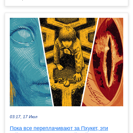
03:17, 17 Июл
Пока все переплачивают за Пхукет, эти