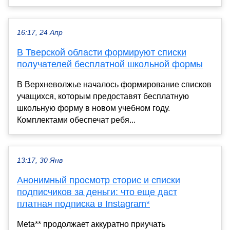
16:17, 24 Апр
В Тверской области формируют списки
получателей бесплатной школьной формы
В Верхневолжье началось формирование списков
учащихся, которым предоставят бесплатную
школьную форму в новом учебном году.
Комплектами обеспечат ребя...
13:17, 30 Янв
Анонимный просмотр сторис и списки
подписчиков за деньги: что еще даст
платная подписка в Instagram*
Meta** продолжает аккуратно приучать