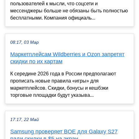
пользователей к мысли, что соцсети и
мессенджеры больше не обязаны быть полностью
бесплатными. Компания официаль...
08:17, 03 Мар
Маркетплейсам Wildberries и Ozon запретят
скидки по их картам
К середине 2026 года в России предполагают
прописать новые правила «игры» для
маркетплейсов. Скидки, бонусы и кешбэки
торговые площадки будут указыва...
17:17, 22 Май
Samsung проверяет BOE для Galaxy S27
ради скидки в $5 на экран