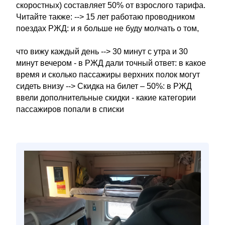
скоростных) составляет 50% от взрослого тарифа.
Читайте также: --> 15 лет работаю проводником
поездах РЖД: и я больше не буду молчать о том,
что вижу каждый день --> 30 минут с утра и 30
минут вечером - в РЖД дали точный ответ: в какое
время и сколько пассажиры верхних полок могут
сидеть внизу --> Скидка на билет – 50%: в РЖД
ввели дополнительные скидки - какие категории
пассажиров попали в списки