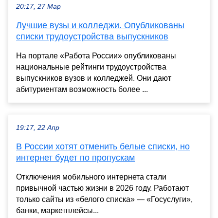
20:17, 27 Мар
Лучшие вузы и колледжи. Опубликованы
списки трудоустройства выпускников
На портале «Работа России» опубликованы
национальные рейтинги трудоустройства
выпускников вузов и колледжей. Они дают
абитуриентам возможность более ...
19:17, 22 Апр
В России хотят отменить белые списки, но
интернет будет по пропускам
Отключения мобильного интернета стали
привычной частью жизни в 2026 году. Работают
только сайты из «белого списка» — «Госуслуги»,
банки, маркетплейсы...