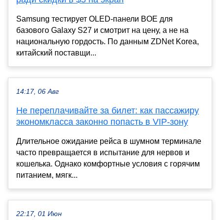
Samsung тестирует OLED-панели BOE для
базового Galaxy S27 и смотрит на цену, а не на
национальную гордость. По данным ZDNet Korea,
китайский поставщи...
14:17, 06 Авг
Не переплачивайте за билет: как пассажиру
экономкласса законно попасть в VIP-зону
Длительное ожидание рейса в шумном терминале
часто превращается в испытание для нервов и
кошелька. Однако комфортные условия с горячим
питанием, мягк...
22:17, 01 Июн