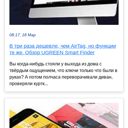
08:17, 18 Мар
В три раза дешевле, чем AirTag, но функции
те же. Обзор UGREEN Smart Finder
Вы когда-нибудь стояли у выхода из дома с
твёрдым ощущением, что ключи только что были в
руках? А потом полчаса переворачивали диван,
проверяли куртк...