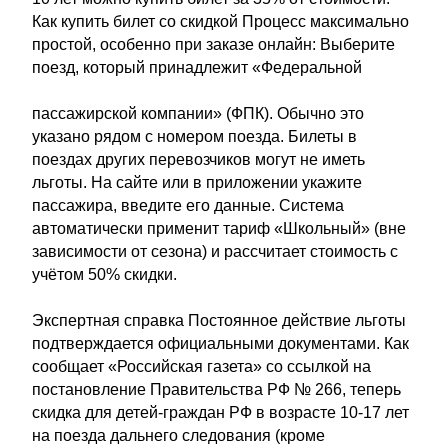
Как купить билет со скидкой Процесс максимально
простой, особенно при заказе онлайн: Выберите
поезд, который принадлежит «Федеральной
пассажирской компании» (ФПК). Обычно это
указано рядом с номером поезда. Билеты в
поездах других перевозчиков могут не иметь
льготы. На сайте или в приложении укажите
пассажира, введите его данные. Система
автоматически применит тариф «Школьный» (вне
зависимости от сезона) и рассчитает стоимость с
учётом 50% скидки.
Экспертная справка Постоянное действие льготы
подтверждается официальными документами. Как
сообщает «Российская газета» со ссылкой на
постановление Правительства РФ № 266, теперь
скидка для детей-граждан РФ в возрасте 10-17 лет
на поезда дальнего следования (кроме