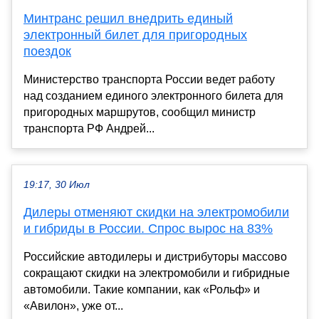
Минтранс решил внедрить единый
электронный билет для пригородных
поездок
Министерство транспорта России ведет работу
над созданием единого электронного билета для
пригородных маршрутов, сообщил министр
транспорта РФ Андрей...
19:17, 30 Июл
Дилеры отменяют скидки на электромобили
и гибриды в России. Спрос вырос на 83%
Российские автодилеры и дистрибуторы массово
сокращают скидки на электромобили и гибридные
автомобили. Такие компании, как «Рольф» и
«Авилон», уже от...