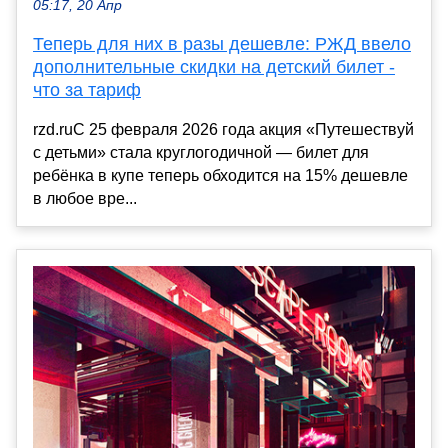
05:17, 20 Апр
Теперь для них в разы дешевле: РЖД ввело
дополнительные скидки на детский билет -
что за тариф
rzd.ruС 25 февраля 2026 года акция «Путешествуй
с детьми» стала круглогодичной — билет для
ребёнка в купе теперь обходится на 15% дешевле
в любое вре...