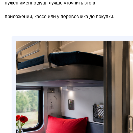
нужен именно душ, лучше уточнить это в
приложении, кассе или у перевозчика до покупки.