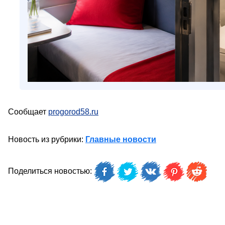
Сообщает
progorod58.ru
Новость из рубрики:
Главные новости
Поделиться новостью: