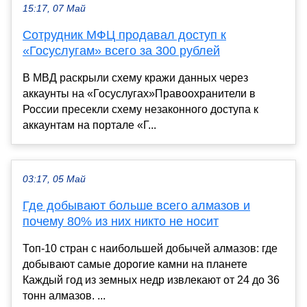
15:17, 07 Май
Сотрудник МФЦ продавал доступ к
«Госуслугам» всего за 300 рублей
В МВД раскрыли схему кражи данных через
аккаунты на «Госуслугах»Правоохранители в
России пресекли схему незаконного доступа к
аккаунтам на портале «Г...
03:17, 05 Май
Где добывают больше всего алмазов и
почему 80% из них никто не носит
Топ-10 стран с наибольшей добычей алмазов: где
добывают самые дорогие камни на планете
Каждый год из земных недр извлекают от 24 до 36
тонн алмазов. ...