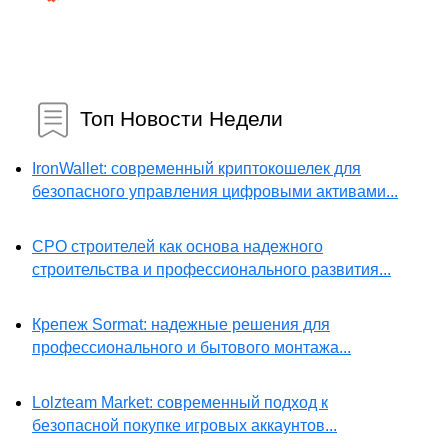
Топ Новости Недели
IronWallet: современный криптокошелек для
безопасного управления цифровыми активами...
СРО строителей как основа надежного
строительства и профессионального развития...
Крепеж Sormat: надежные решения для
профессионального и бытового монтажа...
Lolzteam Market: современный подход к
безопасной покупке игровых аккаунтов...