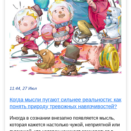
11:44, 27 Июл
Когда мысли пугают сильнее реальности: как
понять природу тревожных навязчивостей?
Иногда в сознании внезапно появляется мысль,
которая кажется настолько чужой, неприятной или