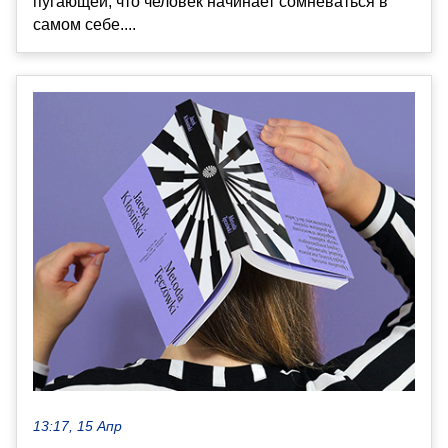
пугающей, что человек начинает сомневаться в
самом себе....
13:17, 15 Апр