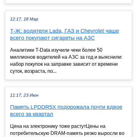
12:17, 18 Мар
Т-Ж: водители Lada, ГАЗ и Chevrolet чаще
всего покупают сигареты на АЗС
Аналитики T-Data изучили чеки более 50
миллионов водителей на АЗС за год и выяснили:
набор покупок на заправке зависит от времени
суток, возраста, по...
11:17, 23 Июн
Память LPDDR5X подорожала почти вдвое
всего за квартал
Цена на электронику тоже растутЦены на
потребительскую DRAM-память резко выросли во