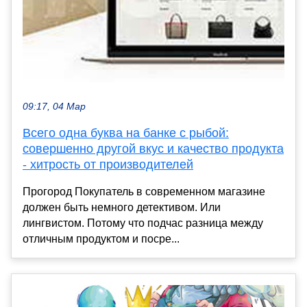
09:17, 04 Мар
Всего одна буква на банке с рыбой:
совершенно другой вкус и качество продукта
- хитрость от производителей
Прогород Покупатель в современном магазине
должен быть немного детективом. Или
лингвистом. Потому что подчас разница между
отличным продуктом и посре...