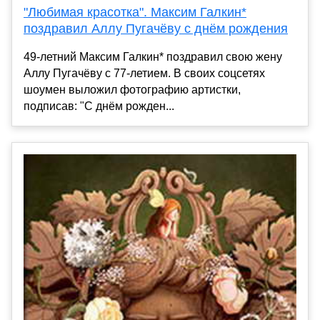
"Любимая красотка". Максим Галкин*
поздравил Аллу Пугачёву с днём рождения
49-летний Максим Галкин* поздравил свою жену
Аллу Пугачёву с 77-летием. В своих соцсетях
шоумен выложил фотографию артистки,
подписав: "С днём рожден...