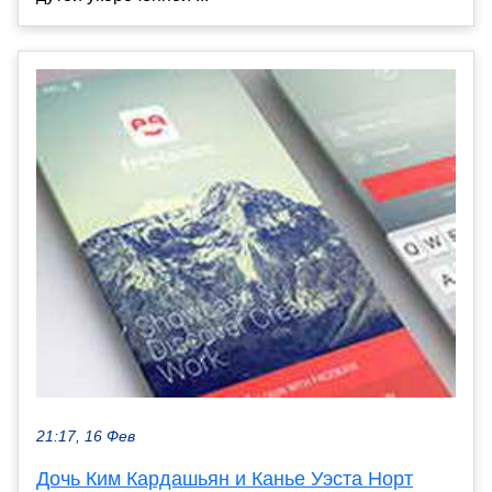
21:17, 16 Фев
Дочь Ким Кардашьян и Канье Уэста Норт