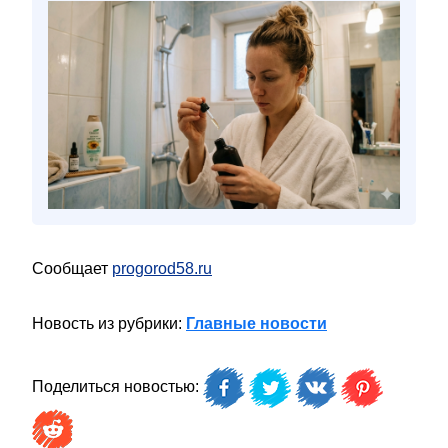
Сообщает
progorod58.ru
Новость из рубрики:
Главные новости
Поделиться новостью: