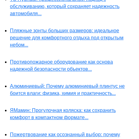
обслуживанию, который сохраняет надежность
автомобиля...
Пляжные зонты больших размеров: идеальное
решение для комфортного отдыха под открытым
небом...
Противопожарное оборудование как основа
надежной безопасности объектов...
Алюминиевый: Почему алюминиевый плинтус не
боится влаги: физика, химия и практичность...
ЯМамин: Прогулочная коляска: как сохранить
комфорт в компактном формате...
Пожертвование как осознанный выбор: почему