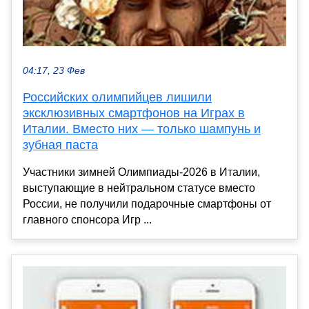
04:17, 23 Фев
Российских олимпийцев лишили
эксклюзивных смартфонов на Играх в
Италии. Вместо них — только шампунь и
зубная паста
Участники зимней Олимпиады-2026 в Италии,
выступающие в нейтральном статусе вместо
России, не получили подарочные смартфоны от
главного спонсора Игр ...