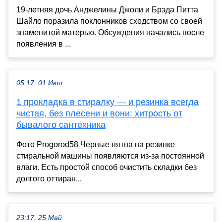
19-летняя дочь Анджелины Джоли и Брэда Питта
Шайло поразила поклонников сходством со своей
знаменитой матерью. Обсуждения начались после
появления в ...
05:17, 01 Июл
1 прокладка в стиралку — и резинка всегда
чистая, без плесени и вони: хитрость от
бывалого сантехника
Фото Progorod58 Черные пятна на резинке
стиральной машины появляются из-за постоянной
влаги. Есть простой способ очистить складки без
долгого оттиран...
23:17, 25 Май