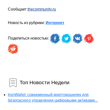
Сообщает
thecommunity.ru
Новость из рубрики:
Интернет
Поделиться новостью:
Топ Новости Недели
IronWallet: современный криптокошелек для
безопасного управления цифровыми активами...