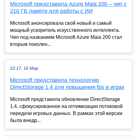
Microsoft представила Azure Maia 200 – чип с
216 ГБ памяти для работы с ИИ
Microsoft анонсировала свой новый и самый
мощный ускоритель искусственного интеллекта.
Чип под названием Microsoft Azure Maia 200 стал
вторым поколен...
22:17, 16 Мар
Microsoft представила технологию
DirectStorage 1.4 для повышения fps в играх
Microsoft представила обновление DirectStorage
1.4, сфокусированное на оптимизации потоковой
передачи игровых данных. В рамках этой версии
была внедр...