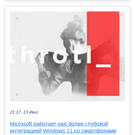
21:17, 13 Июл
Microsoft работает над более глубокой
интеграцией Windows 11 со смартфонами