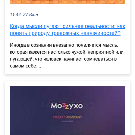
11:44, 27 Июл
Когда мысли пугают сильнее реальности: как
понять природу тревожных навязчивостей?
Иногда в сознании внезапно появляется мысль,
которая кажется настолько чужой, неприятной или
пугающей, что человек начинает сомневаться в
самом себе....