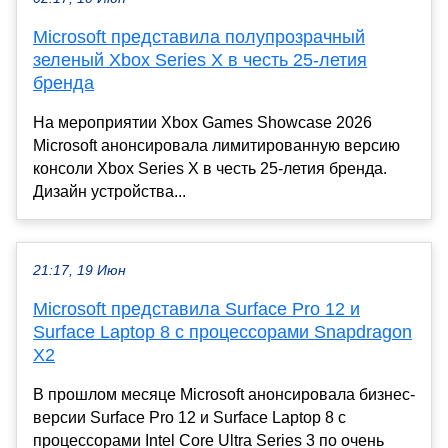
Microsoft представила полупрозрачный
зеленый Xbox Series X в честь 25-летия
бренда
На мероприятии Xbox Games Showcase 2026
Microsoft анонсировала лимитированную версию
консоли Xbox Series X в честь 25-летия бренда.
Дизайн устройства...
21:17, 19 Июн
Microsoft представила Surface Pro 12 и
Surface Laptop 8 с процессорами Snapdragon
X2
В прошлом месяце Microsoft анонсировала бизнес-
версии Surface Pro 12 и Surface Laptop 8 с
процессорами Intel Core Ultra Series 3 по очень