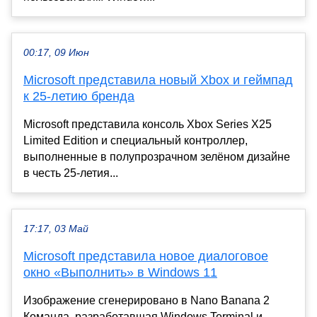
00:17, 09 Июн
Microsoft представила новый Xbox и геймпад
к 25-летию бренда
Microsoft представила консоль Xbox Series X25
Limited Edition и специальный контроллер,
выполненные в полупрозрачном зелёном дизайне
в честь 25-летия...
17:17, 03 Май
Microsoft представила новое диалоговое
окно «Выполнить» в Windows 11
Изображение сгенерировано в Nano Banana 2
Команда, разработавшая Windows Terminal и