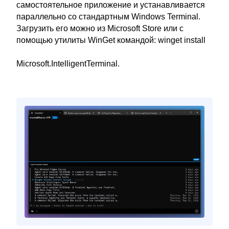
самостоятельное приложение и устанавливается
параллельно со стандартным Windows Terminal.
Загрузить его можно из Microsoft Store или с
помощью утилиты WinGet командой: winget install
Microsoft.IntelligentTerminal.