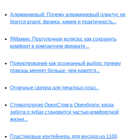
Алюминиевый: Почему алюминиевый плинтус не
боится влаги: физика, химия и практичность...
ЯМамин: Прогулочная коляска: как сохранить
комфорт в компактном формате...
Пожертвование как осознанный выбор: почему
помощь меняет больше, чем кажется...
Отличные сверла для печатных плат...
Стоматология ОренСтом в Оренбурге: когда
забота о зубах становится частью комфортной
жизни...
Пластиковые контейнеры для мусора на 1100