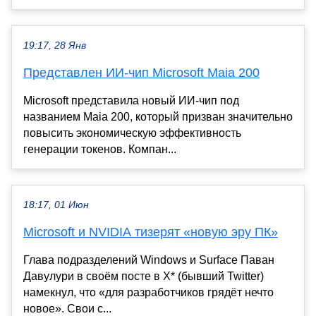
19:17, 28 Янв
Представлен ИИ-чип Microsoft Maia 200
Microsoft представила новый ИИ-чип под
названием Maia 200, который призван значительно
повысить экономическую эффективность
генерации токенов. Компан...
18:17, 01 Июн
Microsoft и NVIDIA тизерят «новую эру ПК»
Глава подразделений Windows и Surface Паван
Давулури в своём посте в X* (бывший Twitter)
намекнул, что «для разработчиков грядёт нечто
новое». Свои с...