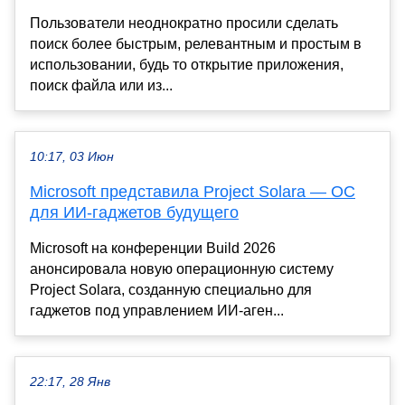
Пользователи неоднократно просили сделать
поиск более быстрым, релевантным и простым в
использовании, будь то открытие приложения,
поиск файла или из...
10:17, 03 Июн
Microsoft представила Project Solara — ОС
для ИИ-гаджетов будущего
Microsoft на конференции Build 2026
анонсировала новую операционную систему
Project Solara, созданную специально для
гаджетов под управлением ИИ-аген...
22:17, 28 Янв