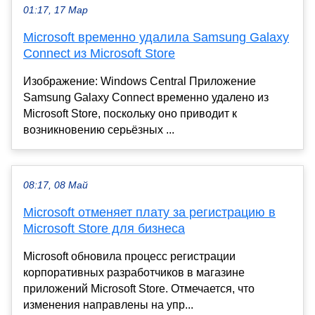
01:17, 17 Мар
Microsoft временно удалила Samsung Galaxy
Connect из Microsoft Store
Изображение: Windows Central Приложение
Samsung Galaxy Connect временно удалено из
Microsoft Store, поскольку оно приводит к
возникновению серьёзных ...
08:17, 08 Май
Microsoft отменяет плату за регистрацию в
Microsoft Store для бизнеса
Microsoft обновила процесс регистрации
корпоративных разработчиков в магазине
приложений Microsoft Store. Отмечается, что
изменения направлены на упр...