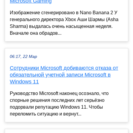
Microsoft Gaming
Изображение сгенерировано в Nano Banana 2 У
генерального директора Xbox Аши Шармы (Asha
Sharma) выдалась очень насыщенная неделя.
Вначале она обрадов...
06:17, 22 Мар
Сотрудники Microsoft добиваются отказа от
обязательной учетной записи Microsoft в
Windows 11
Руководство Microsoft наконец осознало, что
спорные решения последних лет серьёзно
подорвали репутацию Windows 11. Чтобы
переломить ситуацию и вернут...