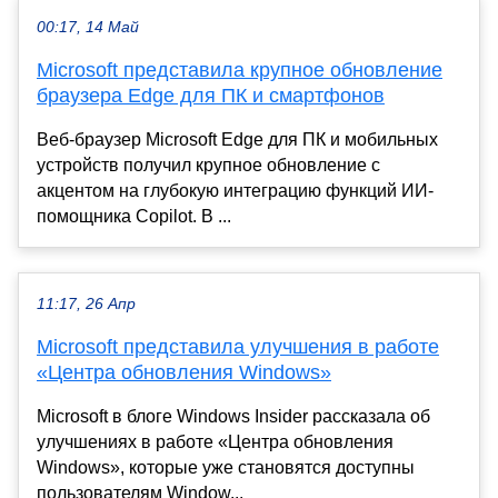
00:17, 14 Май
Microsoft представила крупное обновление
браузера Edge для ПК и смартфонов
Веб-браузер Microsoft Edge для ПК и мобильных
устройств получил крупное обновление с
акцентом на глубокую интеграцию функций ИИ-
помощника Copilot. В ...
11:17, 26 Апр
Microsoft представила улучшения в работе
«Центра обновления Windows»
Microsoft в блоге Windows Insider рассказала об
улучшениях в работе «Центра обновления
Windows», которые уже становятся доступны
пользователям Window...