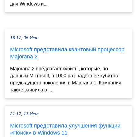
для Windows и...
16:17, 05 Июн
Microsoft представила квантовый процессор
Majorana 2
Majorana 2 предлагает кубиты, которые, по
данным Microsoft, в 1000 раз надёжнее кубитов
предыдущего поколения в Majorana 1. Компания
также заявила о ...
21:17, 13 Июл
Microsoft представила улучшения функции
«Поиск» в Windows 11