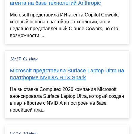
агента на базе технологий Anthropic
Microsoft представила ИИ-агента Copilot Cowork,
который основан на той же технологии, что и
недавно представленный Claude Cowork, но его
возможности ...
18:17, 01 Июн
Microsoft представила Surface Laptop Ultra на
платформе NVIDIA RTX Spark
На выставке Computex 2026 компания Microsoft
анонсировала Surface Laptop Ultra, который создан
в партнёрстве с NVIDIA и построен на базе
новейшей пла...
02:17, 10 Июн