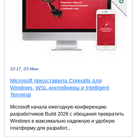
10:17, 03 Июн
Microsoft представила Coreutils для
Windows, WSL-контейнеры и Intelligent
Terminal
Microsoft начала ежегодную конференцию
разработчиков Build 2026 с обещания превратить
Windows в максимально надежную и удобную
платформу для разработ...