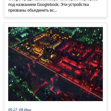
под названием Googlebook. Эти устройства
призваны объединить вс...
05:17, 09 Июн