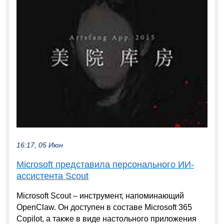
16:17, 05 Июн
Microsoft представила персонального ИИ-
ассистента Scout
Microsoft Scout – инструмент, напоминающий
OpenClaw. Он доступен в составе Microsoft 365
Copilot, а также в виде настольного приложения