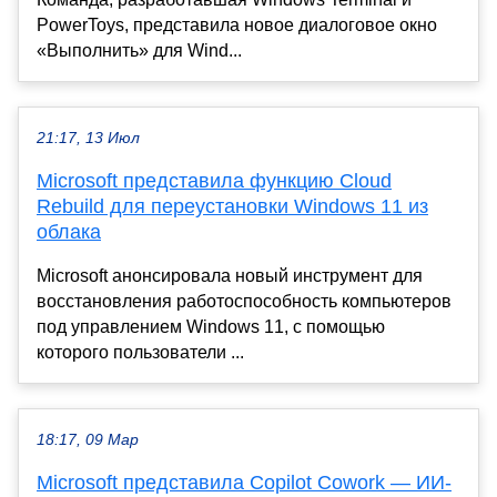
PowerToys, представила новое диалоговое окно
«Выполнить» для Wind...
21:17, 13 Июл
Microsoft представила функцию Cloud
Rebuild для переустановки Windows 11 из
облака
Microsoft анонсировала новый инструмент для
восстановления работоспособность компьютеров
под управлением Windows 11, с помощью
которого пользователи ...
18:17, 09 Мар
Microsoft представила Copilot Cowork — ИИ-