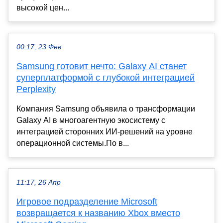
высокой цен...
00:17, 23 Фев
Samsung готовит нечто: Galaxy AI станет
суперплатформой с глубокой интеграцией
Perplexity
Компания Samsung объявила о трансформации
Galaxy AI в многоагентную экосистему с
интеграцией сторонних ИИ-решений на уровне
операционной системы.По в...
11:17, 26 Апр
Игровое подразделение Microsoft
возвращается к названию Xbox вместо