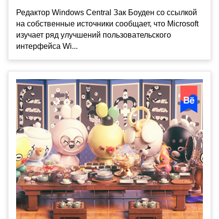
Редактор Windows Central Зак Боуден со ссылкой
на собственные источники сообщает, что Microsoft
изучает ряд улучшений пользовательского
интерфейса Wi...