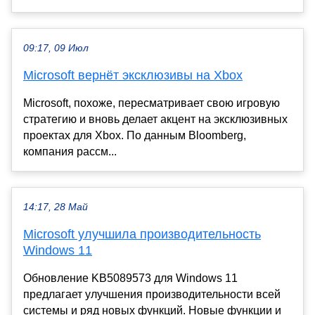
09:17, 09 Июл
Microsoft вернёт эксклюзивы на Xbox
Microsoft, похоже, пересматривает свою игровую
стратегию и вновь делает акцент на эксклюзивных
проектах для Xbox. По данным Bloomberg,
компания рассм...
14:17, 28 Май
Microsoft улучшила производительность
Windows 11
Обновление KB5089573 для Windows 11
предлагает улучшения производительности всей
системы и ряд новых функций. Новые функции и