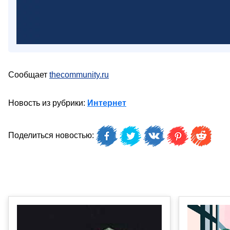
Сообщает
thecommunity.ru
Новость из рубрики:
Интернет
Поделиться новостью: