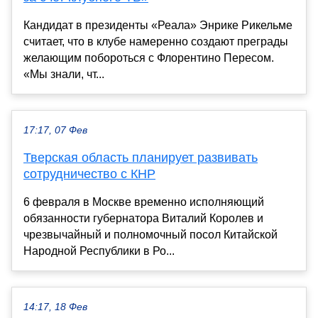
Кандидат в президенты «Реала» Энрике Рикельме
считает, что в клубе намеренно создают преграды
желающим побороться с Флорентино Пересом.
«Мы знали, чт...
17:17, 07 Фев
Тверская область планирует развивать
сотрудничество с КНР
6 февраля в Москве временно исполняющий
обязанности губернатора Виталий Королев и
чрезвычайный и полномочный посол Китайской
Народной Республики в Ро...
14:17, 18 Фев