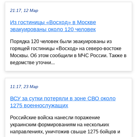
21:17, 12 Мар
Из гостиницы «Восход» в Москве
эвакуированы около 120 человек
Порядка 120 человек были эвакуированы из
горящей гостиницы «Восход» на северо-востоке
Москвы. Об этом сообщили в МЧС России. Также в
ведомстве уточни...
11:17, 23 Мар
ВСУ за сутки потеряли в зоне СВО около
1275 военнослужащих
Российские войска нанесли поражение
украинским формированиям на нескольких
направлениях, уничтожив свыше 1275 бойцов и