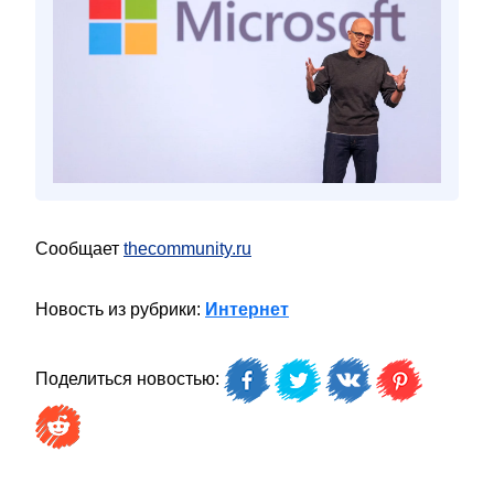
Сообщает
thecommunity.ru
Новость из рубрики:
Интернет
Поделиться новостью: