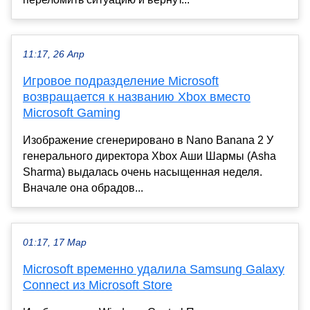
11:17, 26 Апр
Игровое подразделение Microsoft
возвращается к названию Xbox вместо
Microsoft Gaming
Изображение сгенерировано в Nano Banana 2 У
генерального директора Xbox Аши Шармы (Asha
Sharma) выдалась очень насыщенная неделя.
Вначале она обрадов...
01:17, 17 Мар
Microsoft временно удалила Samsung Galaxy
Connect из Microsoft Store