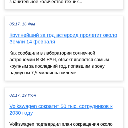
значительное количество техник...
05:17, 16 Фев
Крупнейший за год астероид пролетит около
Земли 14 февраля
Как сообщили в лаборатории солнечной
астрономии ИКИ РАН, объект является самым
крупным за последний год, попавшим в зону
радиусом 7,5 миллиона киломе...
02:17, 19 Июн
Volkswagen сократит 50 тыс. сотрудников к
2030 году
Volkswagen подтвердил план сокращения около