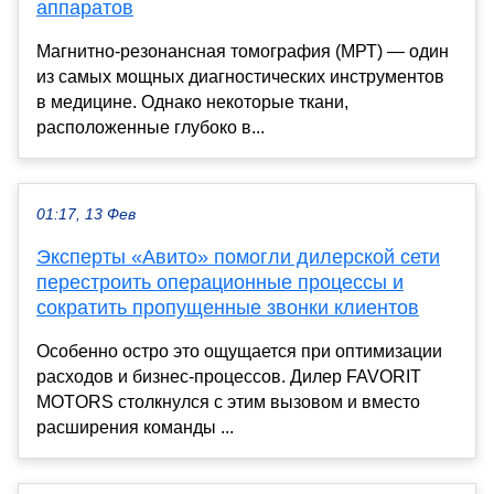
аппаратов
Магнитно-резонансная томография (МРТ) — один
из самых мощных диагностических инструментов
в медицине. Однако некоторые ткани,
расположенные глубоко в...
01:17, 13 Фев
Эксперты «Авито» помогли дилерской сети
перестроить операционные процессы и
сократить пропущенные звонки клиентов
Особенно остро это ощущается при оптимизации
расходов и бизнес-процессов. Дилер FAVORIT
MOTORS столкнулся с этим вызовом и вместо
расширения команды ...