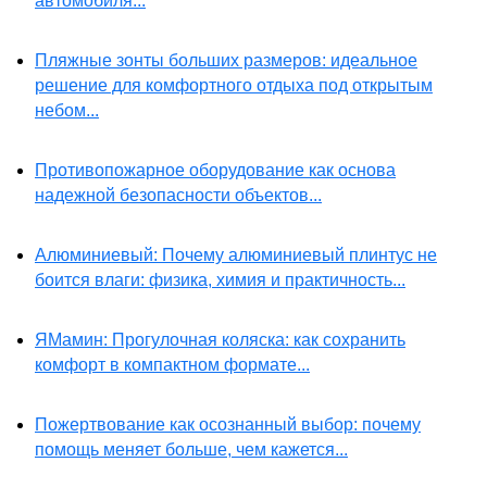
автомобиля...
Пляжные зонты больших размеров: идеальное
решение для комфортного отдыха под открытым
небом...
Противопожарное оборудование как основа
надежной безопасности объектов...
Алюминиевый: Почему алюминиевый плинтус не
боится влаги: физика, химия и практичность...
ЯМамин: Прогулочная коляска: как сохранить
комфорт в компактном формате...
Пожертвование как осознанный выбор: почему
помощь меняет больше, чем кажется...