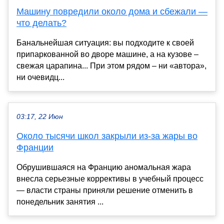
Машину повредили около дома и сбежали —
что делать?
Банальнейшая ситуация: вы подходите к своей
припаркованной во дворе машине, а на кузове –
свежая царапина... При этом рядом – ни «автора»,
ни очевидц...
03:17, 22 Июн
Около тысячи школ закрыли из-за жары во
Франции
Обрушившаяся на Францию аномальная жара
внесла серьезные коррективы в учебный процесс
— власти страны приняли решение отменить в
понедельник занятия ...