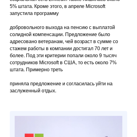
5% штата. Кроме этого, в апреле Microsoft
запустила программу
добровольного выхода на пенсию с выплатой
солидной компенсации. Предложение было
адресовано ветеранам, чей возраст в сумме со
стажем работы в компании достигал 70 лет и
более. Под эти критерии попали около 9 тысяч
сотрудников Microsoft в США, то есть около 7%
штата. Примерно треть
приняла предложение и согласилась уйти на
заслуженный отдых.