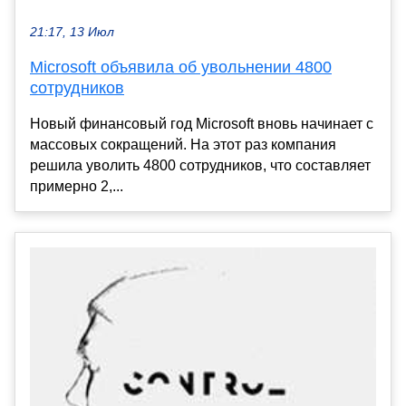
21:17, 13 Июл
Microsoft объявила об увольнении 4800
сотрудников
Новый финансовый год Microsoft вновь начинает с
массовых сокращений. На этот раз компания
решила уволить 4800 сотрудников, что составляет
примерно 2,...