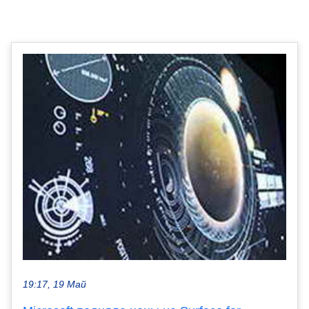
19:17, 19 Май