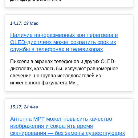
14:17, 19 Мар
Наличие наноразмерных зон перегрева в
OLED-дисплеях может сократить срок их
службы в телефонах и телевизорах
Пиксели в экранах телефонов и других OLED-
дисплеях, казалось бы, излучают равномерное
свечение, но группа исследователей из
инженерного факультета Ми...
15:17, 24 Фев
Антенна МРТ может повысить качество
изображения и сократить время
сканирования — без замены существующих