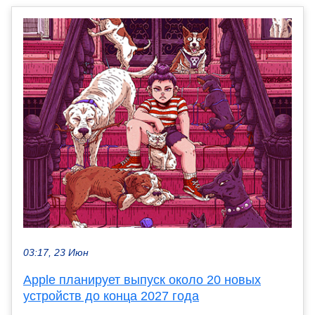
03:17, 23 Июн
Apple планирует выпуск около 20 новых
устройств до конца 2027 года