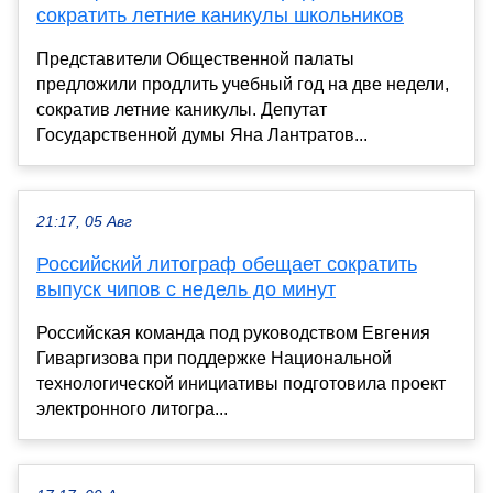
сократить летние каникулы школьников
Представители Общественной палаты
предложили продлить учебный год на две недели,
сократив летние каникулы. Депутат
Государственной думы Яна Лантратов...
21:17, 05 Авг
Российский литограф обещает сократить
выпуск чипов с недель до минут
Российская команда под руководством Евгения
Гиваргизова при поддержке Национальной
технологической инициативы подготовила проект
электронного литогра...