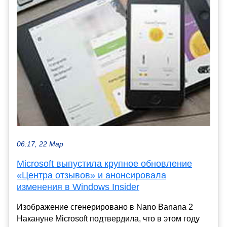
06:17, 22 Мар
Microsoft выпустила крупное обновление
«Центра отзывов» и анонсировала
изменения в Windows Insider
Изображение сгенерировано в Nano Banana 2
Накануне Microsoft подтвердила, что в этом году