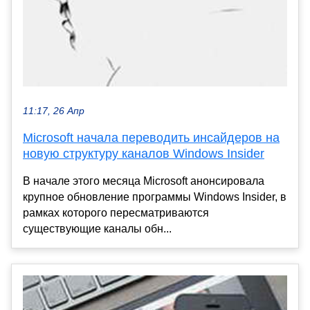
11:17, 26 Апр
Microsoft начала переводить инсайдеров на
новую структуру каналов Windows Insider
В начале этого месяца Microsoft анонсировала
крупное обновление программы Windows Insider, в
рамках которого пересматриваются
существующие каналы обн...