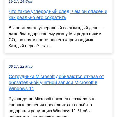
15:17, 14 Фев
Что такое углеродный след: чем он опасен и
как реально его сократить
Вы оставляете углеродный след каждый день —
даже благодаря своему ужину. Мы редко видим
CO₂, но почти постоянно его «производим».
Каждый перелёт, зак...
06:17, 22 Мар
Сотрудники Microsoft добиваются отказа от
обязательной учетной записи Microsoft в
Windows 11
Руководство Microsoft наконец осознало, что
спорные решения последних лет серьёзно
подорвали репутацию Windows 11. Чтобы
переломить ситуацию и вернут...