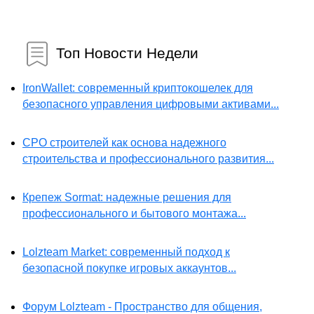
Топ Новости Недели
IronWallet: современный криптокошелек для
безопасного управления цифровыми активами...
СРО строителей как основа надежного
строительства и профессионального развития...
Крепеж Sormat: надежные решения для
профессионального и бытового монтажа...
Lolzteam Market: современный подход к
безопасной покупке игровых аккаунтов...
Форум Lolzteam - Пространство для общения,