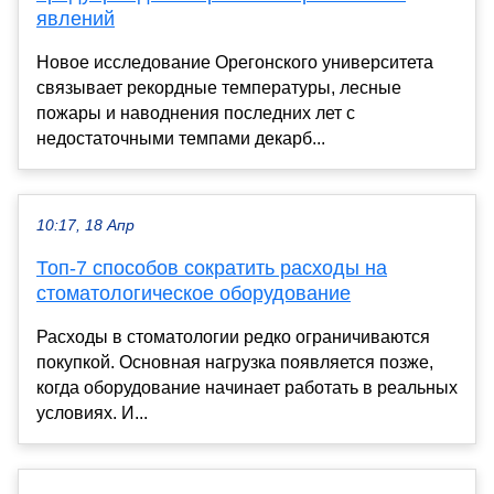
явлений
Новое исследование Орегонского университета
связывает рекордные температуры, лесные
пожары и наводнения последних лет с
недостаточными темпами декарб...
10:17, 18 Апр
Топ-7 способов сократить расходы на
стоматологическое оборудование
Расходы в стоматологии редко ограничиваются
покупкой. Основная нагрузка появляется позже,
когда оборудование начинает работать в реальных
условиях. И...