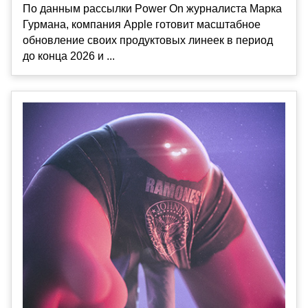
По данным рассылки Power On журналиста Марка
Гурмана, компания Apple готовит масштабное
обновление своих продуктовых линеек в период
до конца 2026 и ...