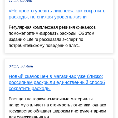
17:17, 09 Апр
«Не просто урезать лишнее»: как сократить
расходы, не снижая уровень жизни
Регулярная комплексная ревизия финансов
поможет оптимизировать расходы. Об этом
изданию Life.ru рассказала эксперт по
потребительскому поведению плат...
04:17, 30 Июн
Новый скачок цен в магазинах уже близко:
россиянам раскрыли единственный способ
сократить расходы
Рост цен на горюче-смазочные материалы
напрямую влияет на стоимость логистики, однако
государство обладает широким инструментарием
для сдерживания ин...