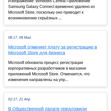
Изображение: Windows Central Приложение
Samsung Galaxy Connect временно удалено из
Microsoft Store, поскольку оно приводит к
возникновению серьёзных ...
08:17, 08 Май
Microsoft отменяет плату за регистрацию в
Microsoft Store для бизнеса
Microsoft обновила процесс регистрации
корпоративных разработчиков в магазине
приложений Microsoft Store. Отмечается, что
изменения направлены на упр...
02:17, 21 Апр
В Общественной палате предложили