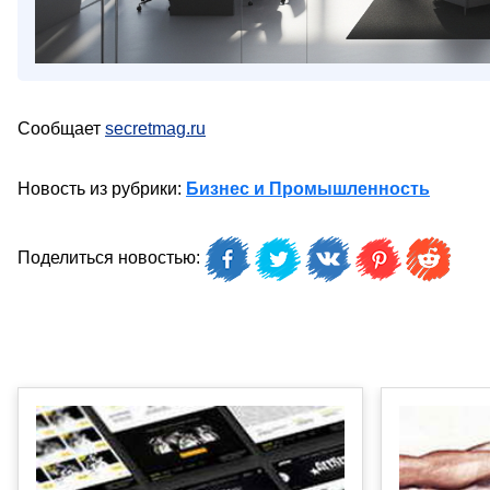
Сообщает
secretmag.ru
Новость из рубрики:
Бизнес и Промышленность
Поделиться новостью: