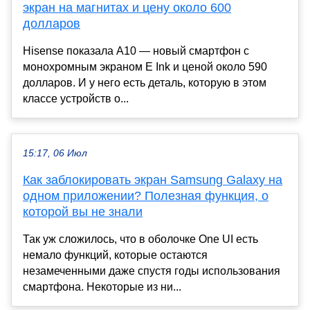
экран на магнитах и цену около 600
долларов
Hisense показала A10 — новый смартфон с
монохромным экраном E Ink и ценой около 590
долларов. И у него есть деталь, которую в этом
классе устройств о...
15:17, 06 Июл
Как заблокировать экран Samsung Galaxy на
одном приложении? Полезная функция, о
которой вы не знали
Так уж сложилось, что в оболочке One UI есть
немало функций, которые остаются
незамеченными даже спустя годы использования
смартфона. Некоторые из ни...