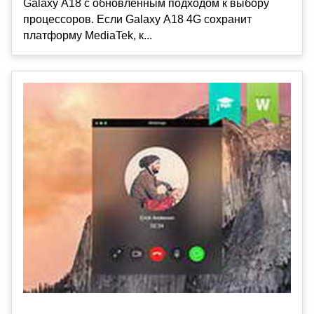
Galaxy A18 с обновлённым подходом к выбору
процессоров. Если Galaxy A18 4G сохранит
платформу MediaTek, к...