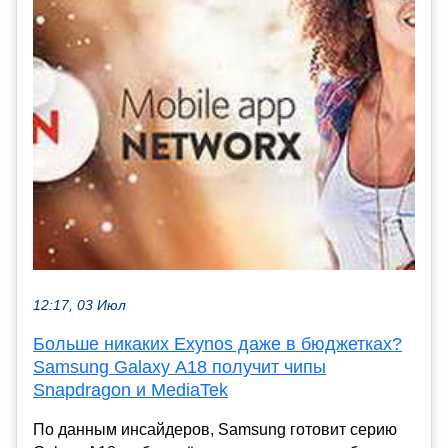
12:17, 03 Июл
Больше никаких Exynos даже в бюджетках?
Samsung Galaxy A18 получит чипы
Snapdragon и MediaTek
По данным инсайдеров, Samsung готовит серию