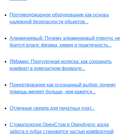
Противопожарное оборудование как основа
надежной безопасности объектов...
Алюминиевый: Почему алюминиевый плинтус не
боится влаги: физика, химия и практичность...
ЯМамин: Прогулочная коляска: как сохранить
комфорт в компактном формате...
Пожертвование как осознанный выбор: почему
помощь меняет больше, чем кажется...
Отличные сверла для печатных плат...
Стоматология ОренСтом в Оренбурге: когда
забота о зубах становится частью комфортной