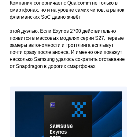
Компания соперничает с Qualcomm не только в
смартфонах, но и на уровне самих чипов, а рынок
флагманских SoC давно живёт
этой дуэлью. Если Exynos 2700 действительно
появится в массовых моделях серии S27, первые
замеры автономности и троттлинга всплывут
почти сразу после анонса. И именно они покажут,
насколько Samsung удалось сократить отставание
от Snapdragon в дорогих смартфонах.