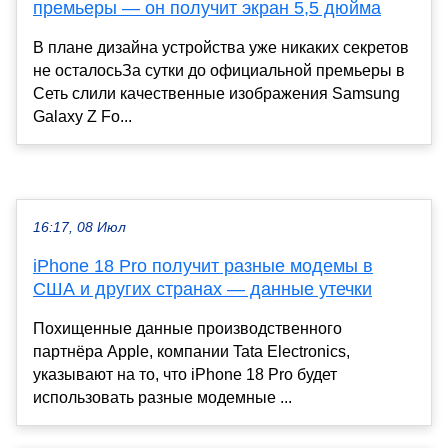
премьеры — он получит экран 5,5 дюйма
В плане дизайна устройства уже никаких секретов
не осталосьЗа сутки до официальной премьеры в
Сеть слили качественные изображения Samsung
Galaxy Z Fo...
16:17, 08 Июл
iPhone 18 Pro получит разные модемы в
США и других странах — данные утечки
Похищенные данные производственного
партнёра Apple, компании Tata Electronics,
указывают на то, что iPhone 18 Pro будет
использовать разные модемные ...