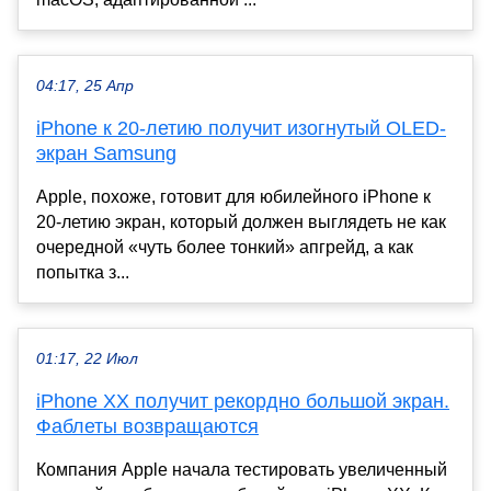
04:17, 25 Апр
iPhone к 20-летию получит изогнутый OLED-
экран Samsung
Apple, похоже, готовит для юбилейного iPhone к
20-летию экран, который должен выглядеть не как
очередной «чуть более тонкий» апгрейд, а как
попытка з...
01:17, 22 Июл
iPhone XX получит рекордно большой экран.
Фаблеты возвращаются
Компания Apple начала тестировать увеличенный