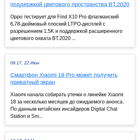
поддержкой цветового пространства BT.2020
Oppo тестирует для Find X10 Pro флагманский
6,78-дюймовый плоский LTPO-дисплей с
разрешением 1.5K и поддержкой расширенного
цветового охвата BT.2020 ...
09:17, 22 Июн
Смартфон Xiaomi 18 Pro может получить
приватный экран
Xiaomi начала собирать утечки о линейке Xiaomi
18 за несколько месяцев до ожидаемого анонса.
По данным китайских инсайдеров Digital Chat
Station и Sm...