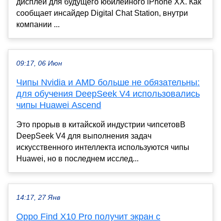
дисплей для будущего юбилейного iPhone XX. Как
сообщает инсайдер Digital Chat Station, внутри
компании ...
09:17, 06 Июн
Чипы Nvidia и AMD больше не обязательны:
для обучения DeepSeek V4 использовались
чипы Huawei Ascend
Это прорыв в китайской индустрии чипсетовВ
DeepSeek V4 для выполнения задач
искусственного интеллекта используются чипы
Huawei, но в последнем исслед...
14:17, 27 Янв
Oppo Find X10 Pro получит экран с