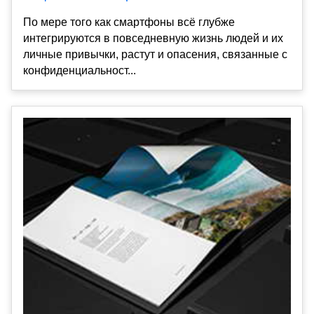
По мере того как смартфоны всё глубже
интегрируются в повседневную жизнь людей и их
личные привычки, растут и опасения, связанные с
конфиденциальност...