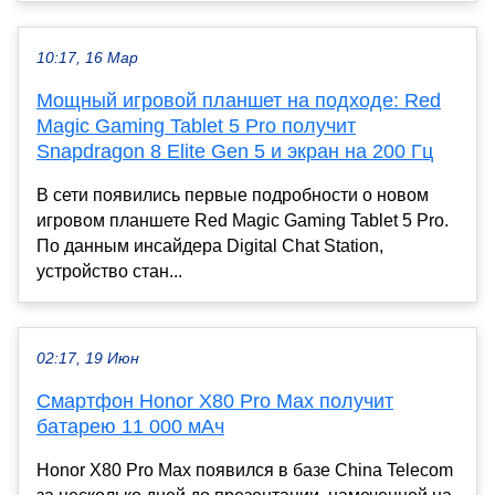
10:17, 16 Мар
Мощный игровой планшет на подходе: Red
Magic Gaming Tablet 5 Pro получит
Snapdragon 8 Elite Gen 5 и экран на 200 Гц
В сети появились первые подробности о новом
игровом планшете Red Magic Gaming Tablet 5 Pro.
По данным инсайдера Digital Chat Station,
устройство стан...
02:17, 19 Июн
Смартфон Honor X80 Pro Max получит
батарею 11 000 мАч
Honor X80 Pro Max появился в базе China Telecom