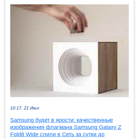
10:17, 21 Июл
Samsung будет в ярости: качественные
изображения флагмана Samsung Galaxy Z
Fold8 Wide слили в Сеть за сутки до