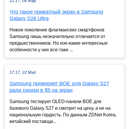
12:17, 04 Мар
Что такое приватный экран в Samsung
Galaxy S26 Ultra
Новое поколение флагманских смартфонов
Samsung лишь незначительно отличается от
предшественников. Но кое-какие интересные
особенности у них все-таки ...
17:17, 22 Май
Samsung проверяет BOE для Galaxy S27
ради скидки в $5 на экран
Samsung тестирует OLED-панели BOE для
базового Galaxy S27 и смотрит на цену, а не на
национальную гордость. По данным ZDNet Korea,
китайский поставщи...