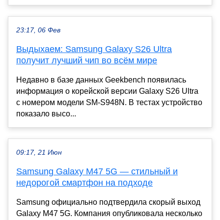
23:17, 06 Фев
Выдыхаем: Samsung Galaxy S26 Ultra
получит лучший чип во всём мире
Недавно в базе данных Geekbench появилась
информация о корейской версии Galaxy S26 Ultra
с номером модели SM-S948N. В тестах устройство
показало высо...
09:17, 21 Июн
Samsung Galaxy M47 5G — стильный и
недорогой смартфон на подходе
Samsung официально подтвердила скорый выход
Galaxy M47 5G. Компания опубликовала несколько