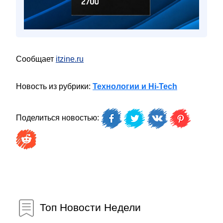
Сообщает
itzine.ru
Новость из рубрики:
Технологии и Hi-Tech
Поделиться новостью:
Топ Новости Недели