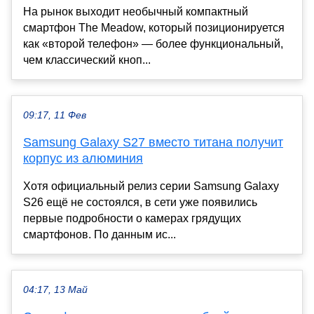
На рынок выходит необычный компактный
смартфон The Meadow, который позиционируется
как «второй телефон» — более функциональный,
чем классический кноп...
09:17, 11 Фев
Samsung Galaxy S27 вместо титана получит
корпус из алюминия
Хотя официальный релиз серии Samsung Galaxy
S26 ещё не состоялся, в сети уже появились
первые подробности о камерах грядущих
смартфонов. По данным ис...
04:17, 13 Май