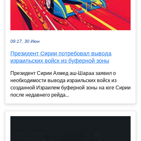
09:17, 30 Июн
Президент Сирии потребовал вывода
израильских войск из буферной зоны
Президент Сирии Ахмед аш-Шараа заявил о
необходимости вывода израильских войск из
созданной Израилем буферной зоны на юге Сирии
после недавнего рейда...