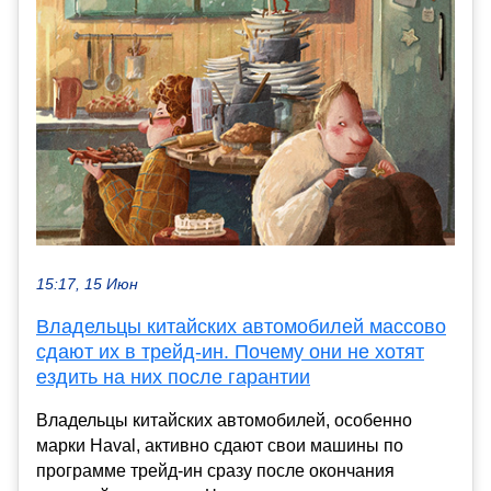
15:17, 15 Июн
Владельцы китайских автомобилей массово
сдают их в трейд-ин. Почему они не хотят
ездить на них после гарантии
Владельцы китайских автомобилей, особенно
марки Haval, активно сдают свои машины по
программе трейд-ин сразу после окончания