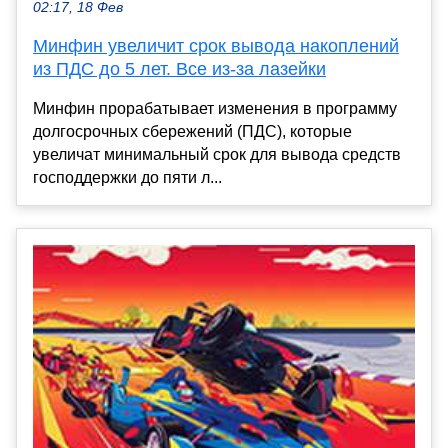
02:17, 18 Фев
Минфин увеличит срок вывода накоплений
из ПДС до 5 лет. Все из-за лазейки
Минфин прорабатывает изменения в программу
долгосрочных сбережений (ПДС), которые
увеличат минимальный срок для вывода средств
господдержки до пяти л...