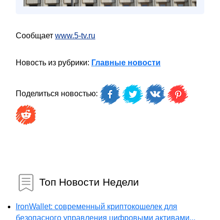
Сообщает
www.5-tv.ru
Новость из рубрики:
Главные новости
Поделиться новостью:
Топ Новости Недели
IronWallet: современный криптокошелек для
безопасного управления цифровыми активами...