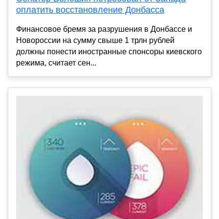
оплатить восстановление Донбасса
Финансовое бремя за разрушения в Донбассе и
Новороссии на сумму свыше 1 трлн рублей
должны понести иностранные спонсоры киевского
режима, считает сен...