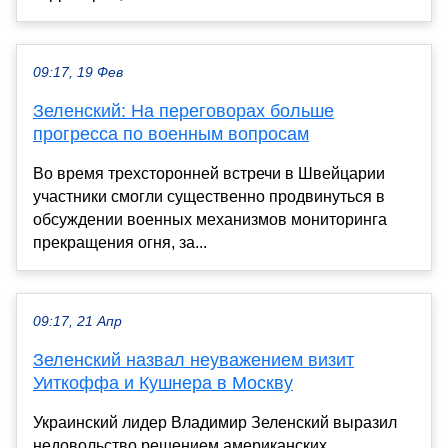
09:17, 19 Фев
Зеленский: На переговорах больше
прогресса по военным вопросам
Во время трехсторонней встречи в Швейцарии
участники смогли существенно продвинуться в
обсуждении военных механизмов мониторинга
прекращения огня, за...
09:17, 21 Апр
Зеленский назвал неуважением визит
Уиткоффа и Кушнера в Москву
Украинский лидер Владимир Зеленский выразил
недовольство решением американских