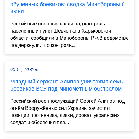
обученных боевиков: сводка Минобороны 6
июня
Российские военные взяли под контроль
населённый пункт Шевченко в Харьковской
области, сообщили в Минобороны РФ.В ведомстве
подчеркнули, что контроль...
00:17, 10 Фев
Младший сержант Алипов уничтожил семь
боевиков ВСУ под миномётным обстрелом
Российский военнослужащий Сергей Алипов под
огнём Вооружённых сил Украины зачистил
позиции противника, ликвидировал украинских
солдат и обеспечил пла...