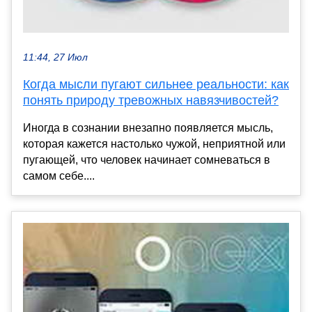
11:44, 27 Июл
Когда мысли пугают сильнее реальности: как
понять природу тревожных навязчивостей?
Иногда в сознании внезапно появляется мысль,
которая кажется настолько чужой, неприятной или
пугающей, что человек начинает сомневаться в
самом себе....