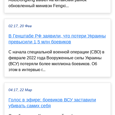
обновленный минивэн Fengxi...
02:17, 20 Фев
В Генштабе РФ заявили, что потери Украины
превысили 1,5 млн боевиков
С начала специальной военной операции (СВО) в
феврале 2022 года Вооруженные силы Украины
(ВСУ) потеряли более миллиона боевиков. Об
этом в интервью г...
04:17, 22 Мар
Голос в эфире: боевиков ВСУ заставили
убивать самих себя