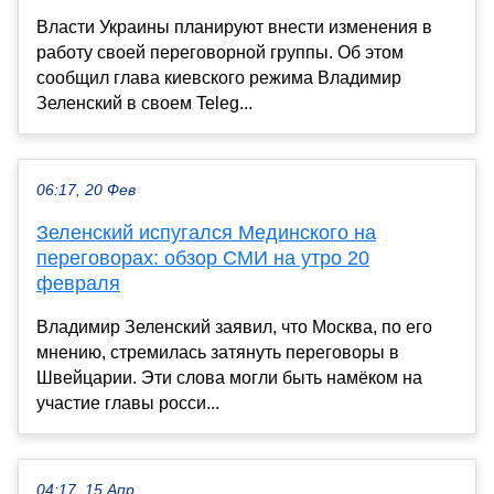
Власти Украины планируют внести изменения в
работу своей переговорной группы. Об этом
сообщил глава киевского режима Владимир
Зеленский в своем Teleg...
06:17, 20 Фев
Зеленский испугался Мединского на
переговорах: обзор СМИ на утро 20
февраля
Владимир Зеленский заявил, что Москва, по его
мнению, стремилась затянуть переговоры в
Швейцарии. Эти слова могли быть намёком на
участие главы росси...
04:17, 15 Апр