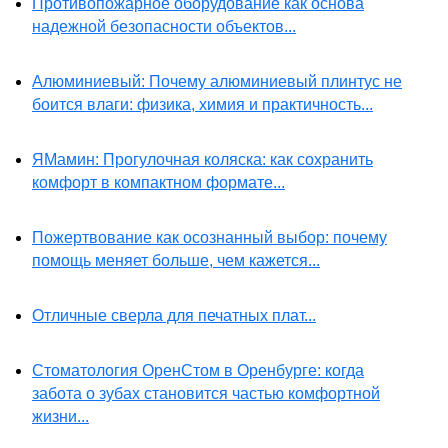
Противопожарное оборудование как основа
надежной безопасности объектов...
Алюминиевый: Почему алюминиевый плинтус не
боится влаги: физика, химия и практичность...
ЯМамин: Прогулочная коляска: как сохранить
комфорт в компактном формате...
Пожертвование как осознанный выбор: почему
помощь меняет больше, чем кажется...
Отличные сверла для печатных плат...
Стоматология ОренСтом в Оренбурге: когда
забота о зубах становится частью комфортной
жизни...