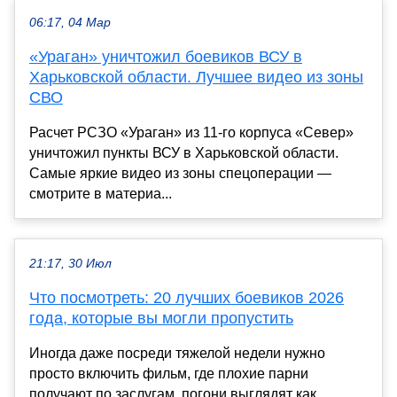
06:17, 04 Мар
«Ураган» уничтожил боевиков ВСУ в
Харьковской области. Лучшее видео из зоны
СВО
Расчет РСЗО «Ураган» из 11-го корпуса «Север»
уничтожил пункты ВСУ в Харьковской области.
Самые яркие видео из зоны спецоперации —
смотрите в материа...
21:17, 30 Июл
Что посмотреть: 20 лучших боевиков 2026
года, которые вы могли пропустить
Иногда даже посреди тяжелой недели нужно
просто включить фильм, где плохие парни
получают по заслугам, погони выглядят как