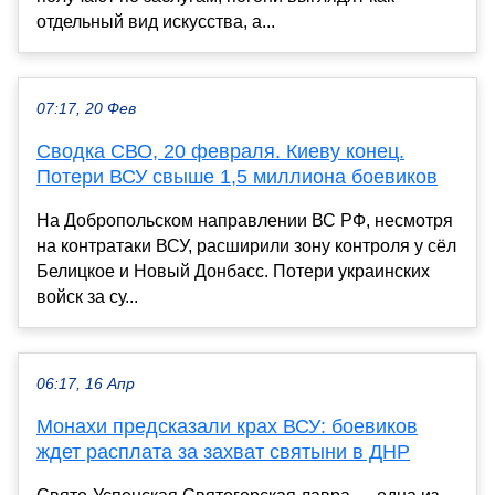
отдельный вид искусства, а...
07:17, 20 Фев
Сводка СВО, 20 февраля. Киеву конец.
Потери ВСУ свыше 1,5 миллиона боевиков
На Добропольском направлении ВС РФ, несмотря
на контратаки ВСУ, расширили зону контроля у сёл
Белицкое и Новый Донбасс. Потери украинских
войск за су...
06:17, 16 Апр
Монахи предсказали крах ВСУ: боевиков
ждет расплата за захват святыни в ДНР