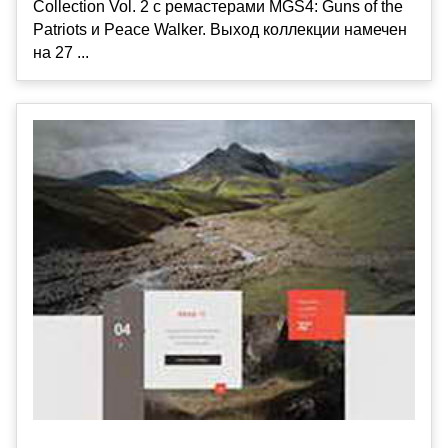
Collection Vol. 2 с ремастерами MGS4: Guns of the
Patriots и Peace Walker. Выход коллекции намечен
на 27 ...