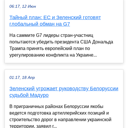
06:17, 12 Июн
Тайный план: ЕС и Зеленский готовят
глобальный обман на G7
На саммите G7 лидеры стран-участниц
попытаются убедить президента США Дональда
Трампа принять европейский план по
урегулированию конфликта на Украине...
01:17, 18 Апр
Зеленский угрожает руководству Белоруссии
судьбой Мадуро
В приграничных районах Белоруссии якобы
ведется подготовка артиллерийских позиций и
строительство дорог в направлении украинской
территории, заявил г...