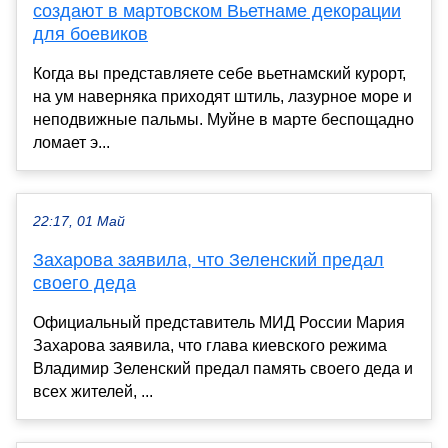
создают в мартовском Вьетнаме декорации
для боевиков
Когда вы представляете себе вьетнамский курорт,
на ум наверняка приходят штиль, лазурное море и
неподвижные пальмы. Муйне в марте беспощадно
ломает э...
22:17, 01 Май
Захарова заявила, что Зеленский предал
своего деда
Официальный представитель МИД России Мария
Захарова заявила, что глава киевского режима
Владимир Зеленский предал память своего деда и
всех жителей, ...