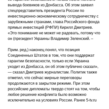
вывода боевиков из Донбасса. Об этом заявил
спецпредставитель президента России по
инвестиционно-экономическому сотрудничеству с
зарубежными странами, глава Российского фонда
прямых инвестиций (РФПИ) Кирилл Дмитриев.
«Это понимание не может не радовать, потому что
он (президент Украины Владимир Зеленский. –
Прим. ред.) наконец понял, что позиция
Соединенных Штатов в том, что они поддержат
гарантии безопасности, только если Украина
уходит из Донбасса, он об этом публично сказал»,
— сказал Дмитриев журналистам. Политик также
отметил, что сейчас мирные переговоры
продолжаются в закрытом режиме. При этом
российские дипломаты твердо стоят на том, чтобы
любое решение конфликта было возможно
исключительно на условиях России. Ранее 5-tv.ru