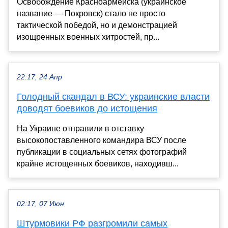
Освобождение Красноармейска (украинское
название — Покровск) стало не просто
тактической победой, но и демонстрацией
изощренных военных хитростей, пр...
22:17, 24 Апр
Голодный скандал в ВСУ: украинские власти
доводят боевиков до истощения
На Украине отправили в отставку
высокопоставленного командира ВСУ после
публикации в социальных сетях фотографий
крайне истощенных боевиков, находивш...
02:17, 07 Июн
Штурмовики РФ разгромили самых