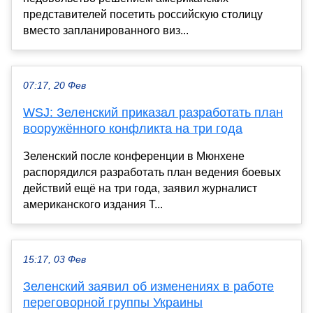
представителей посетить российскую столицу
вместо запланированного виз...
07:17, 20 Фев
WSJ: Зеленский приказал разработать план
вооружённого конфликта на три года
Зеленский после конференции в Мюнхене
распорядился разработать план ведения боевых
действий ещё на три года, заявил журналист
американского издания T...
15:17, 03 Фев
Зеленский заявил об изменениях в работе
переговорной группы Украины