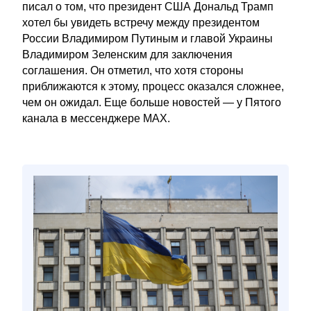
писал о том, что президент США Дональд Трамп
хотел бы увидеть встречу между президентом
России Владимиром Путиным и главой Украины
Владимиром Зеленским для заключения
соглашения. Он отметил, что хотя стороны
приближаются к этому, процесс оказался сложнее,
чем он ожидал. Еще больше новостей — у Пятого
канала в мессенджере MAX.