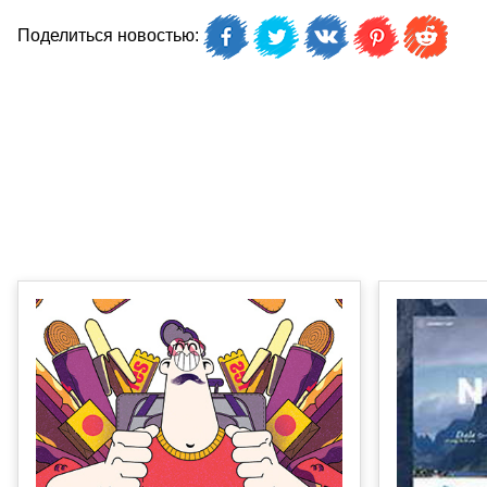
Поделиться новостью: