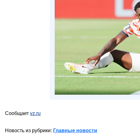
Сообщает
vz.ru
Новость из рубрики:
Главные новости