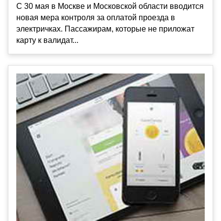
С 30 мая в Москве и Московской области вводится
новая мера контроля за оплатой проезда в
электричках. Пассажирам, которые не приложат
карту к валидат...