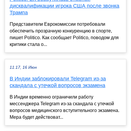
дисквалификации игрока США после звонка
Трампа
Представители Еврокомиссии потребовали
обеспечить прозрачную конкуренцию в спорте,
пишет Politico. Как сообщает Politico, поводом для
критики стала о...
11:17, 16 Июн
В Индии заблокировали Telegram из-за
скандала с утечкой вопросов экзамена
В Индии временно ограничили работу
мессенджера Telegram из-за скандала с утечкой
вопросов медицинского вступительного экзамена.
Мера будет действоват...