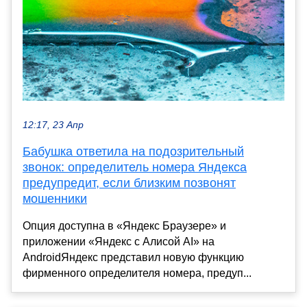
12:17, 23 Апр
Бабушка ответила на подозрительный
звонок: определитель номера Яндекса
предупредит, если близким позвонят
мошенники
Опция доступна в «Яндекс Браузере» и
приложении «Яндекс с Алисой AI» на
AndroidЯндекс представил новую функцию
фирменного определителя номера, предуп...