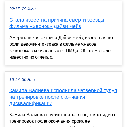
22:17, 29 Июн
Стала известна причина смерти звезды
фильма «Звонок» Дэйви Чейз
Американская актриса Дэйви Чейз, известная по
роли девочки-призрака в фильме ужасов
«Звонок», скончалась от СПИДа. Об этом стало
известно из отчета с...
16:17, 30 Янв
Камила Валиева исполнила четверной тулуп
на тренировке после окончания
дисквалификации
Камила Валиева опубликовала в соцсетях видео с
тренировок после окончания срока её