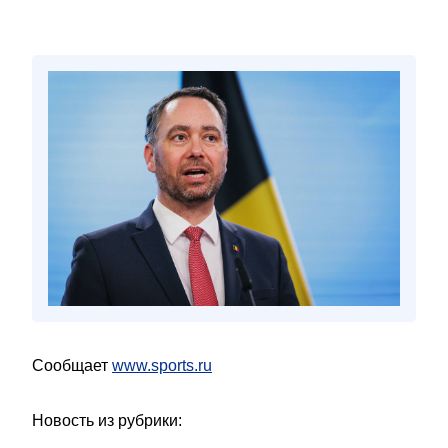
Сообщает
www.sports.ru
Новость из рубрики: