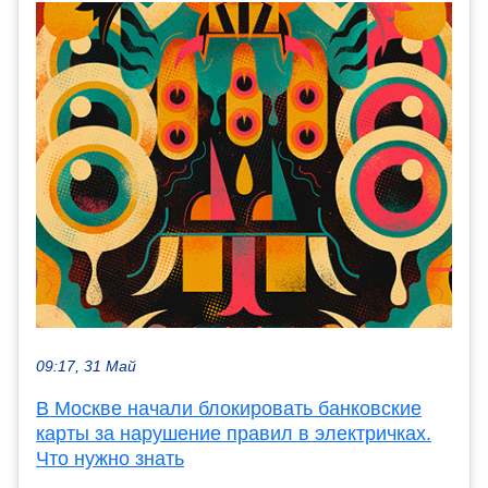
09:17, 31 Май
В Москве начали блокировать банковские
карты за нарушение правил в электричках.
Что нужно знать