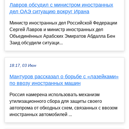
Лавров обсудил с министром иностранных
дел ОАЭ ситуацию вокруг Ирана
Министр иностранных дел Российской Федерации
Сергей Лавров и министр иностранных дел
Объединённых Арабских Эмиратов Абдалла Бен
Заид обсудили ситуаци...
18:17, 03 Июн
Мантуров рассказал о борьбе с «лазейками»
по ввозу иностранных машин
Россия намерена использовать механизм
утилизационного сбора для защиты своего
автопрома от обходных схем, связанных с ввозом
иностранных автомобилей ...