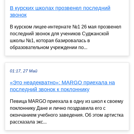
В курских школах прозвенел последний
звонок
В курском лицее-интернате №1 26 мая прозвенел
последний звонок для учеников Суджанской
школы №1, которая базировалась в
образовательном учреждении по...
01:17, 27 Май
«Это неадекватно»: MARGO приехала на
последний звонок к поклоннику
Певица MARGO приехала в одну из школ к своему
поклоннику Дане и лично поздравила его с
окончанием учебного заведения. Об этом артистка
рассказала экс...