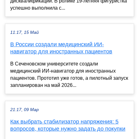
дисквалификации. В ролике 19-летняя фигуристка
успешно выполнила с...
11:17, 15 Май
В России создали медицинский ИИ-
навигатор для иностранных пациентов
В Сеченовском университете создали
медицинский ИИ-навигатор для иностранных
пациентов. Прототип уже готов, а пилотный запуск
запланирован на май 2026...
21:17, 09 Мар
Как выбрать стабилизатор напряжения: 5
вопросов, которые нужно задать до покупки