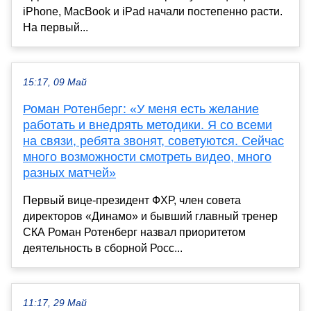
iPhone, MacBook и iPad начали постепенно расти.
На первый...
15:17, 09 Май
Роман Ротенберг: «У меня есть желание
работать и внедрять методики. Я со всеми
на связи, ребята звонят, советуются. Сейчас
много возможности смотреть видео, много
разных матчей»
Первый вице-президент ФХР, член совета
директоров «Динамо» и бывший главный тренер
СКА Роман Ротенберг назвал приоритетом
деятельность в сборной Росс...
11:17, 29 Май