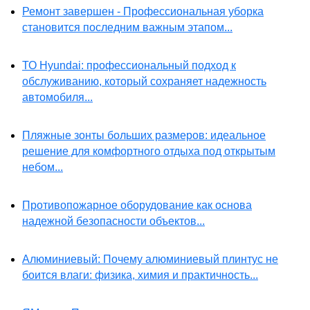
Ремонт завершен - Профессиональная уборка
становится последним важным этапом...
ТО Hyundai: профессиональный подход к
обслуживанию, который сохраняет надежность
автомобиля...
Пляжные зонты больших размеров: идеальное
решение для комфортного отдыха под открытым
небом...
Противопожарное оборудование как основа
надежной безопасности объектов...
Алюминиевый: Почему алюминиевый плинтус не
боится влаги: физика, химия и практичность...