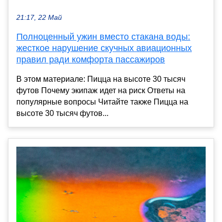
21:17, 22 Май
Полноценный ужин вместо стакана воды:
жесткое нарушение скучных авиационных
правил ради комфорта пассажиров
В этом материале: Пицца на высоте 30 тысяч
футов Почему экипаж идет на риск Ответы на
популярные вопросы Читайте также Пицца на
высоте 30 тысяч футов...