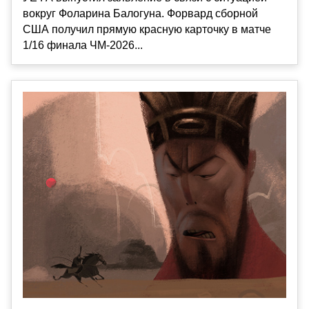
вокруг Фоларина Балогуна. Форвард сборной
США получил прямую красную карточку в матче
1/16 финала ЧМ-2026...