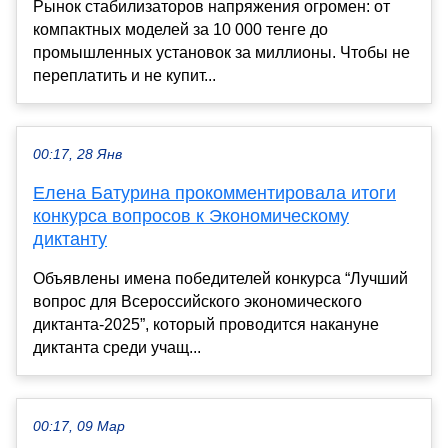
Рынок стабилизаторов напряжения огромен: от
компактных моделей за 10 000 тенге до
промышленных установок за миллионы. Чтобы не
переплатить и не купит...
00:17, 28 Янв
Елена Батурина прокомментировала итоги
конкурса вопросов к Экономическому
диктанту
Объявлены имена победителей конкурса “Лучший
вопрос для Всероссийского экономического
диктанта-2025”, который проводится накануне
диктанта среди учащ...
00:17, 09 Мар