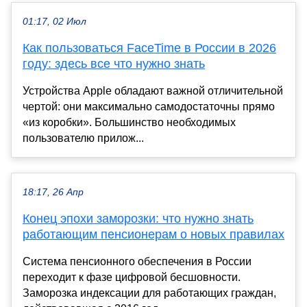
01:17, 02 Июл
Как пользоваться FaceTime в России в 2026
году: здесь все что нужно знать
Устройства Apple обладают важной отличительной
чертой: они максимально самодостаточны прямо
«из коробки». Большинство необходимых
пользователю прилож...
18:17, 26 Апр
Конец эпохи заморозки: что нужно знать
работающим пенсионерам о новых правилах
Система пенсионного обеспечения в России
переходит к фазе цифровой бесшовности.
Заморозка индексации для работающих граждан,