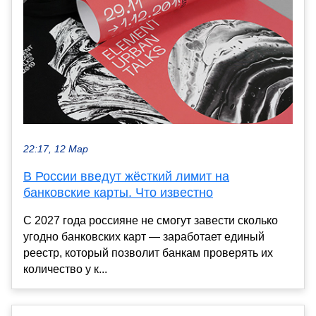
22:17, 12 Мар
В России введут жёсткий лимит на
банковские карты. Что известно
С 2027 года россияне не смогут завести сколько
угодно банковских карт — заработает единый
реестр, который позволит банкам проверять их
количество у к...