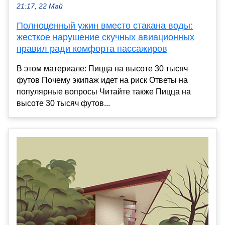
21:17, 22 Май
Полноценный ужин вместо стакана воды:
жесткое нарушение скучных авиационных
правил ради комфорта пассажиров
В этом материале: Пицца на высоте 30 тысяч
футов Почему экипаж идет на риск Ответы на
популярные вопросы Читайте также Пицца на
высоте 30 тысяч футов...