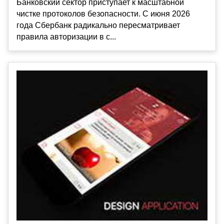
Банковский сектор приступает к масштабной
чистке протоколов безопасности. С июня 2026
года Сбербанк радикально пересматривает
правила авторизации в с...