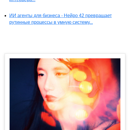
ИИ агенты для бизнеса - Нейро 42 превращает
рутинные процессы в умную систему...