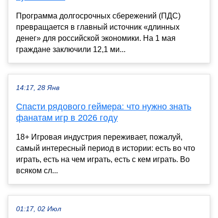
Программа долгосрочных сбережений (ПДС)
превращается в главный источник «длинных
денег» для российской экономики. На 1 мая
граждане заключили 12,1 ми...
14:17, 28 Янв
Спасти рядового геймера: что нужно знать
фанатам игр в 2026 году
18+ Игровая индустрия переживает, пожалуй,
самый интересный период в истории: есть во что
играть, есть на чем играть, есть с кем играть. Во
всяком сл...
01:17, 02 Июл