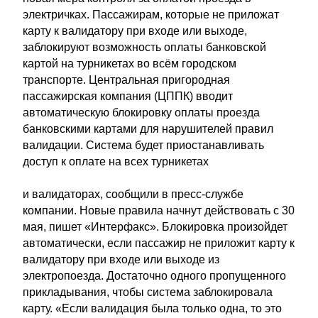
электричках. Пассажирам, которые не приложат
карту к валидатору при входе или выходе,
заблокируют возможность оплаты банковской
картой на турникетах во всём городском
транспорте. Центральная пригородная
пассажирская компания (ЦППК) вводит
автоматическую блокировку оплаты проезда
банковскими картами для нарушителей правил
валидации. Система будет приостанавливать
доступ к оплате на всех турникетах
и валидаторах, сообщили в пресс-службе
компании. Новые правила начнут действовать с 30
мая, пишет «Интерфакс». Блокировка произойдет
автоматически, если пассажир не приложит карту к
валидатору при входе или выходе из
электропоезда. Достаточно одного пропущенного
прикладывания, чтобы система заблокировала
карту. «Если валидация была только одна, то это