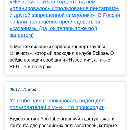
«Нечисть» — из-за того, что на нем
«планировалось использование пентаграмм
и другой запрещенной символики». В России
начали полноценно преследовать за
«сатанизм» (да, он теперь тоже под
запретом)
В Москве силовики сорвали концерт группы
«Нечисть», который проходил в клубе Eclipse. О
рейде полиции сообщили «Известия», а также
РЕН ТВ и телеграм-...
09:17, 31 Май
YouTube начал блокировать видео для
пользователей с VPN. Что происходит
Видеохостинг YouTube ограничил доступ к части
контента для российских пользователей, которые