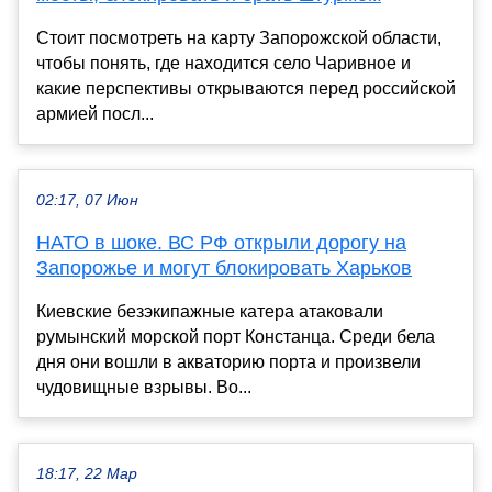
Стоит посмотреть на карту Запорожской области,
чтобы понять, где находится село Чаривное и
какие перспективы открываются перед российской
армией посл...
02:17, 07 Июн
НАТО в шоке. ВС РФ открыли дорогу на
Запорожье и могут блокировать Харьков
Киевские безэкипажные катера атаковали
румынский морской порт Констанца. Среди бела
дня они вошли в акваторию порта и произвели
чудовищные взрывы. Во...
18:17, 22 Мар