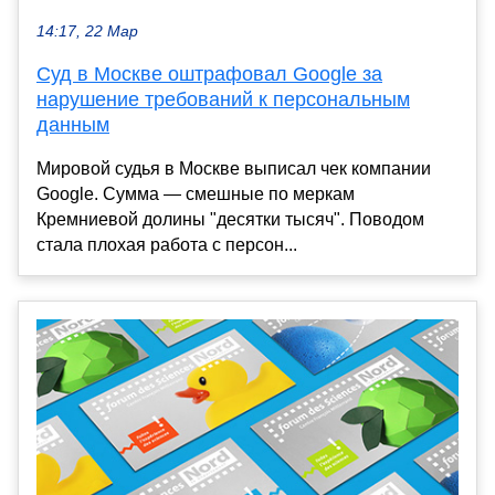
14:17, 22 Мар
Суд в Москве оштрафовал Google за
нарушение требований к персональным
данным
Мировой судья в Москве выписал чек компании
Google. Сумма — смешные по меркам
Кремниевой долины "десятки тысяч". Поводом
стала плохая работа с персон...