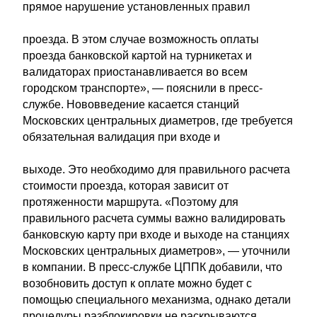
прямое нарушение установленных правил
проезда. В этом случае возможность оплаты
проезда банковской картой на турникетах и
валидаторах приостанавливается во всем
городском транспорте», — пояснили в пресс-
службе. Нововведение касается станций
Московских центральных диаметров, где требуется
обязательная валидация при входе и
выходе. Это необходимо для правильного расчета
стоимости проезда, которая зависит от
протяженности маршрута. «Поэтому для
правильного расчета суммы важно валидировать
банковскую карту при входе и выходе на станциях
Московских центральных диаметров», — уточнили
в компании. В пресс-службе ЦППК добавили, что
возобновить доступ к оплате можно будет с
помощью специального механизма, однако детали
процедуры разблокировки не раскрываются.