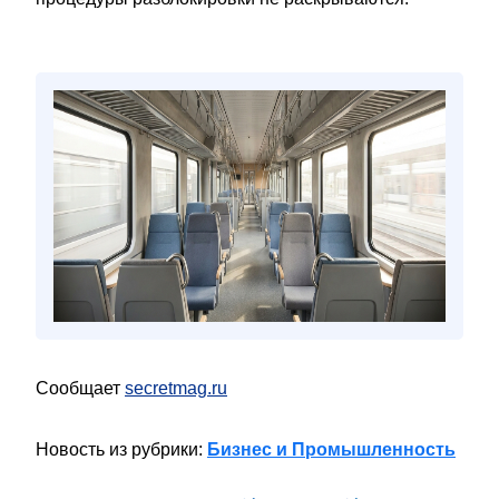
Сообщает
secretmag.ru
Новость из рубрики:
Бизнес и Промышленность