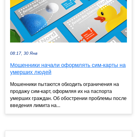
08:17, 30 Янв
Мошенники начали оформлять сим-карты на
умерших людей
Мошенники пытаются обходить ограничения на
продажу сим-карт, оформляя их на паспорта
умерших граждан. Об обострении проблемы после
введения лимита на...