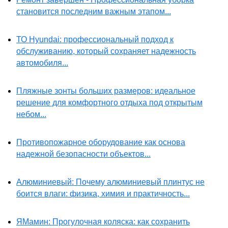
становится последним важным этапом...
ТО Hyundai: профессиональный подход к
обслуживанию, который сохраняет надежность
автомобиля...
Пляжные зонты больших размеров: идеальное
решение для комфортного отдыха под открытым
небом...
Противопожарное оборудование как основа
надежной безопасности объектов...
Алюминиевый: Почему алюминиевый плинтус не
боится влаги: физика, химия и практичность...
ЯМамин: Прогулочная коляска: как сохранить