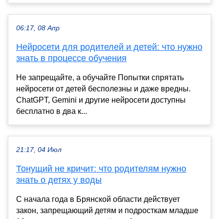
06:17, 08 Апр
Нейросети для родителей и детей: что нужно
знать в процессе обучения
Не запрещайте, а обучайте Попытки спрятать
нейросети от детей бесполезны и даже вредны.
ChatGPT, Gemini и другие нейросети доступны
бесплатно в два к...
21:17, 04 Июл
Тонущий не кричит: что родителям нужно
знать о детях у воды
С начала года в Брянской области действует
закон, запрещающий детям и подросткам младше