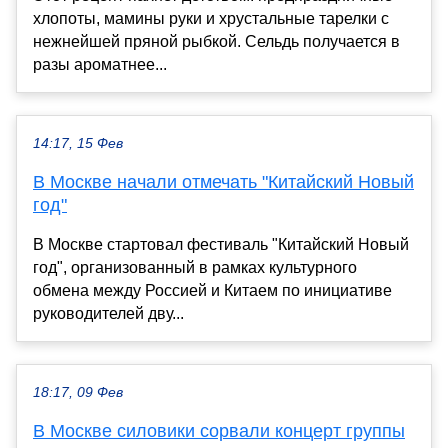
хлопоты, мамины руки и хрустальные тарелки с
нежнейшей пряной рыбкой. Сельдь получается в
разы ароматнее...
14:17, 15 Фев
В Москве начали отмечать "Китайский Новый
год"
В Москве стартовал фестиваль "Китайский Новый
год", организованный в рамках культурного
обмена между Россией и Китаем по инициативе
руководителей дву...
18:17, 09 Фев
В Москве силовики сорвали концерт группы