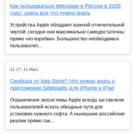
Как пользоваться iMessage в России в 2026
году: здесь все что нужно знать
Устройства Apple обладают важной отличительной
чертой: сегодня они максимально самодостаточны
прямо «из коробки». Большинство необходимых
пользовател...
11:17, 11 Июл
Свобода от App Store? Что нужно знать о
приложении Sideloadly для iPhone и iPad
Ограничения экосистемы Apple всегда заставляли
пользователей искать обходные пути для
установки нужного софта. А нынешние российские
реалии прямо-так...