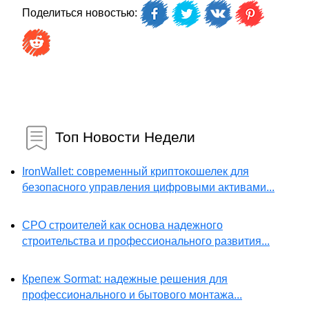
Поделиться новостью:
Топ Новости Недели
IronWallet: современный криптокошелек для
безопасного управления цифровыми активами...
СРО строителей как основа надежного
строительства и профессионального развития...
Крепеж Sormat: надежные решения для
профессионального и бытового монтажа...