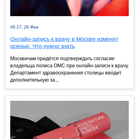
05:17, 26 Фев
Онлайн-запись к врачу в Москве изменят
осенью. Что нужно знать
Москвичам придётся подтверждать согласие
владельца полиса ОМС при онлайн-записи к врачу.
Департамент здравоохранения столицы вводит
дополнительную за...