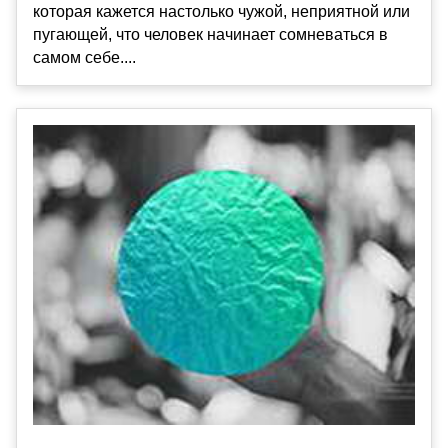
которая кажется настолько чужой, неприятной или
пугающей, что человек начинает сомневаться в
самом себе....