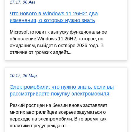
17:17, 06 Авг
Что нового в Windows 11 26H2: два
изменения, о которых нужно знать
Microsoft готовит к выпуску функциональное
обновление Windows 11 26H2, которое, по
ожиданиям, выйдет в октябре 2026 года. В
отличие от громких апдейт...
10:17, 26 Мар
Электромобили: что нужно знать, если вы
рассматриваете покупку электромобиля
Резкий рост цен на бензин вновь заставляет
многих австралийцев всерьез задуматься о
переходе на электромобили. В то время как
политики предупреждают ...