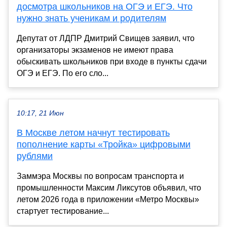
досмотра школьников на ОГЭ и ЕГЭ. Что
нужно знать ученикам и родителям
Депутат от ЛДПР Дмитрий Свищев заявил, что
организаторы экзаменов не имеют права
обыскивать школьников при входе в пункты сдачи
ОГЭ и ЕГЭ. По его сло...
10:17, 21 Июн
В Москве летом начнут тестировать
пополнение карты «Тройка» цифровыми
рублями
Заммэра Москвы по вопросам транспорта и
промышленности Максим Ликсутов объявил, что
летом 2026 года в приложении «Метро Москвы»
стартует тестирование...