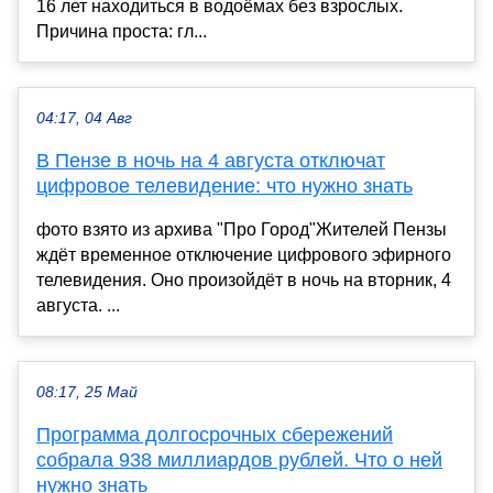
16 лет находиться в водоёмах без взрослых.
Причина проста: гл...
04:17, 04 Авг
В Пензе в ночь на 4 августа отключат
цифровое телевидение: что нужно знать
фото взято из архива "Про Город"Жителей Пензы
ждёт временное отключение цифрового эфирного
телевидения. Оно произойдёт в ночь на вторник, 4
августа. ...
08:17, 25 Май
Программа долгосрочных сбережений
собрала 938 миллиардов рублей. Что о ней
нужно знать