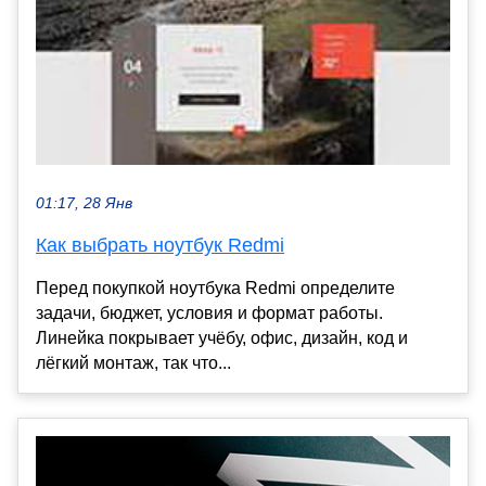
01:17, 28 Янв
Как выбрать ноутбук Redmi
Перед покупкой ноутбука Redmi определите
задачи, бюджет, условия и формат работы.
Линейка покрывает учёбу, офис, дизайн, код и
лёгкий монтаж, так что...