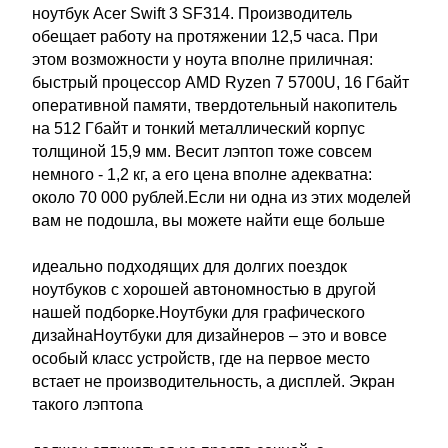
ноутбук Acer Swift 3 SF314. Производитель
обещает работу на протяжении 12,5 часа. При
этом возможности у ноута вполне приличная:
быстрый процессор AMD Ryzen 7 5700U, 16 Гбайт
оперативной памяти, твердотельный накопитель
на 512 Гбайт и тонкий металлический корпус
толщиной 15,9 мм. Весит лэптоп тоже совсем
немного - 1,2 кг, а его цена вполне адекватна:
около 70 000 рублей.Если ни одна из этих моделей
вам не подошла, вы можете найти еще больше
идеально подходящих для долгих поездок
ноутбуков с хорошей автономностью в другой
нашей подборке.Ноутбуки для графического
дизайнаНоутбуки для дизайнеров – это и вовсе
особый класс устройств, где на первое место
встает не производительность, а дисплей. Экран
такого лэптопа