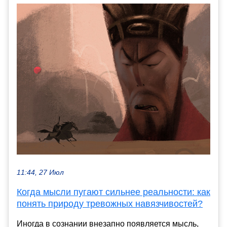
11:44, 27 Июл
Когда мысли пугают сильнее реальности: как
понять природу тревожных навязчивостей?
Иногда в сознании внезапно появляется мысль,