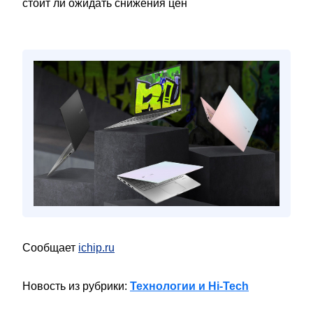
стоит ли ожидать снижения цен
Сообщает
ichip.ru
Новость из рубрики:
Технологии и Hi-Tech