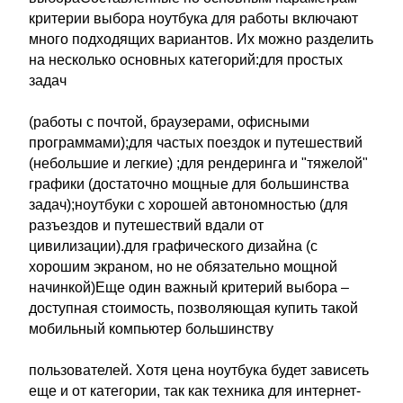
критерии выбора ноутбука для работы включают
много подходящих вариантов. Их можно разделить
на несколько основных категорий:для простых
задач
(работы с почтой, браузерами, офисными
программами);для частых поездок и путешествий
(небольшие и легкие) ;для рендеринга и "тяжелой"
графики (достаточно мощные для большинства
задач);ноутбуки с хорошей автономностью (для
разъездов и путешествий вдали от
цивилизации).для графического дизайна (с
хорошим экраном, но не обязательно мощной
начинкой)Еще один важный критерий выбора –
доступная стоимость, позволяющая купить такой
мобильный компьютер большинству
пользователей. Хотя цена ноутбука будет зависеть
еще и от категории, так как техника для интернет-