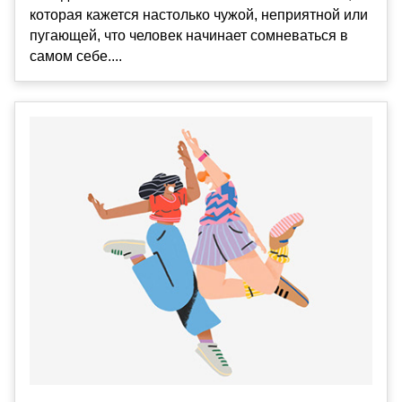
которая кажется настолько чужой, неприятной или
пугающей, что человек начинает сомневаться в
самом себе....