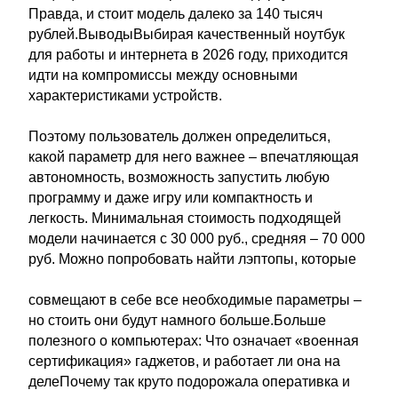
Правда, и стоит модель далеко за 140 тысяч
рублей.ВыводыВыбирая качественный ноутбук
для работы и интернета в 2026 году, приходится
идти на компромиссы между основными
характеристиками устройств.
Поэтому пользователь должен определиться,
какой параметр для него важнее – впечатляющая
автономность, возможность запустить любую
программу и даже игру или компактность и
легкость. Минимальная стоимость подходящей
модели начинается с 30 000 руб., средняя – 70 000
руб. Можно попробовать найти лэптопы, которые
совмещают в себе все необходимые параметры –
но стоить они будут намного больше.Больше
полезного о компьютерах: Что означает «военная
сертификация» гаджетов, и работает ли она на
делеПочему так круто подорожала оперативка и