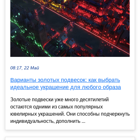
08:17, 22 Май
Варианты золотых подвесок: как выбрать
идеальное украшение для любого образа
Золотые подвески уже много десятилетий
остаются одними из самых популярных
ювелирных украшений. Они способны подчеркнуть
индивидуальность, дополнить ...