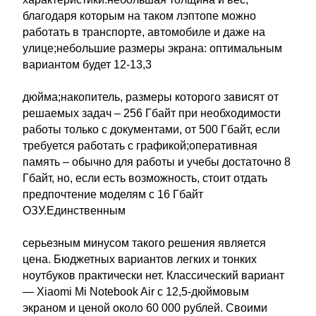
благодаря которым на таком лэптопе можно
работать в транспорте, автомобиле и даже на
улице;небольшие размеры экрана: оптимальным
вариантом будет 12-13,3
дюйма;накопитель, размеры которого зависят от
решаемых задач – 256 Гбайт при необходимости
работы только с документами, от 500 Гбайт, если
требуется работать с графикой;оперативная
память – обычно для работы и учебы достаточно 8
Гбайт, но, если есть возможность, стоит отдать
предпочтение моделям с 16 Гбайт
ОЗУ.Единственным
серьезным минусом такого решения является
цена. Бюджетных вариантов легких и тонких
ноутбуков практически нет. Классический вариант
— Xiaomi Mi Notebook Air c 12,5-дюймовым
экраном и ценой около 60 000 рублей. Своими