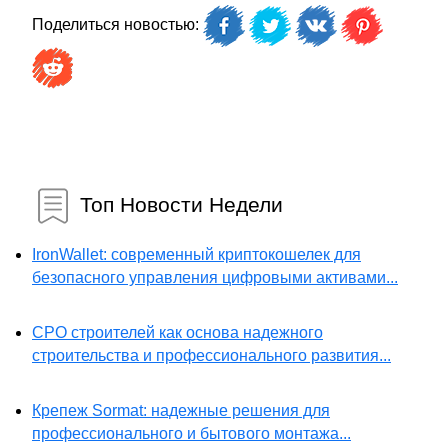
Поделиться новостью:
Топ Новости Недели
IronWallet: современный криптокошелек для
безопасного управления цифровыми активами...
СРО строителей как основа надежного
строительства и профессионального развития...
Крепеж Sormat: надежные решения для
профессионального и бытового монтажа...