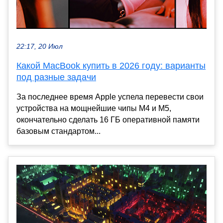
22:17, 20 Июл
Какой MacBook купить в 2026 году: варианты
под разные задачи
За последнее время Apple успела перевести свои
устройства на мощнейшие чипы M4 и M5,
окончательно сделать 16 ГБ оперативной памяти
базовым стандартом...