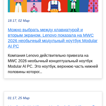
18:17, 02 Мар
Можно выбрать между клавиатурой и
вторым экраном. Lenovo показала на MWC
2026 необычный модульный ноутбук Modular
AI PC
Компания Lenovo действительно привезла на
MWC 2026 необычный концептуальный ноутбук
Modular AI PC. Это ноутбук, верхнюю часть нижней
половины которог...
01:17, 25 Мар