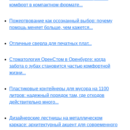
комфорт в компактном формате...
Пожертвование как осознанный выбор: почему
помощь меняет больше, чем кажется...
Отличные сверла для печатных плат...
Стоматология ОренСтом в Оренбурге: когда
забота о зубах становится частью комфортной
жизни...
Пластиковые контейнеры для мусора на 1100
литров: надежный порядок там, где отходов
действительно много...
Дизайнерские лестницы на металлическом
каркасе: архитектурный акцент для современного