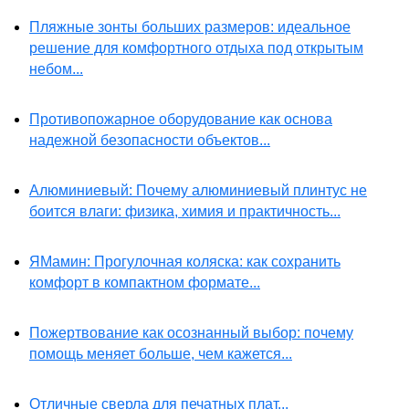
Пляжные зонты больших размеров: идеальное
решение для комфортного отдыха под открытым
небом...
Противопожарное оборудование как основа
надежной безопасности объектов...
Алюминиевый: Почему алюминиевый плинтус не
боится влаги: физика, химия и практичность...
ЯМамин: Прогулочная коляска: как сохранить
комфорт в компактном формате...
Пожертвование как осознанный выбор: почему
помощь меняет больше, чем кажется...
Отличные сверла для печатных плат...