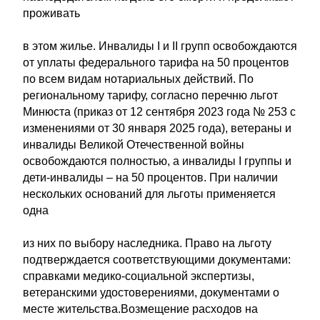
проживать
в этом жилье. Инвалиды I и II групп освобождаются
от уплаты федерального тарифа на 50 процентов
по всем видам нотариальных действий. По
региональному тарифу, согласно перечню льгот
Минюста (приказ от 12 сентября 2023 года № 253 с
изменениями от 30 января 2025 года), ветераны и
инвалиды Великой Отечественной войны
освобождаются полностью, а инвалиды I группы и
дети-инвалиды – на 50 процентов. При наличии
нескольких оснований для льготы применяется
одна
из них по выбору наследника. Право на льготу
подтверждается соответствующими документами:
справками медико-социальной экспертизы,
ветеранскими удостоверениями, документами о
месте жительства.Возмещение расходов на