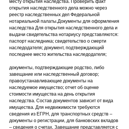
месту открытия наследства. Проверить факт
открытия наследственного дела можно через
реестр наследственных дел Федеральной
нотариальной палаты.Документы для оформления
наследства Для открытия наследственного дела и
выдачи свидетельства нотариусу представляются:
паспорт наследника; свидетельство о смерти
наследодателя; документ, подтверждающий
последнее место жительства наследодателя;
документы, подтверждающие родство, либо
завещание или наследственный договор;
правоустанавливающие документы на
наследуемое имущество; отчет об оценке
стоимости имущества на день открытия
наследства. Состав документов зависит от вида
имущества. Для недвижимости требуются
сведения из ЕГРН, для транспортных средств –
документы о регистрации, для банковских вкладов
– сведения о счетах. Завещание представляется с