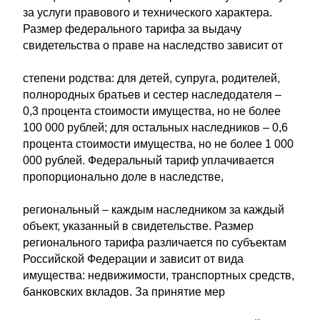
за услуги правового и технического характера.
Размер федерального тарифа за выдачу
свидетельства о праве на наследство зависит от
степени родства: для детей, супруга, родителей,
полнородных братьев и сестер наследодателя –
0,3 процента стоимости имущества, но не более
100 000 рублей; для остальных наследников – 0,6
процента стоимости имущества, но не более 1 000
000 рублей. Федеральный тариф уплачивается
пропорционально доле в наследстве,
региональный – каждым наследником за каждый
объект, указанный в свидетельстве. Размер
регионального тарифа различается по субъектам
Российской Федерации и зависит от вида
имущества: недвижимости, транспортных средств,
банковских вкладов. За принятие мер