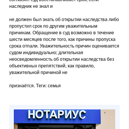
наследник не знал и
не должен был знать об открытии наследства либо
пропустил срок по другим уважительным
причинам. Обращение в суд возможно в течение
шести месяцев после того, как причины пропуска
срока отпали. Уважительность причин оценивается
судом индивидуально; длительная
неосведомленность об открытии наследства без
объективных препятствий, как правило,
уважительной причиной не
признаётся. Теги: семья