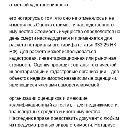
отметкой удостоверившего
его нотариуса о том, что оно не отменялось и не
изменялось.Оценка стоимости наследственного
имущества Стоимость имущества определяется на
день смерти наследодателя и применяется для
расчета нотариального тарифа (статья 333.25 НК
РФ). Для расчета может использоваться
кадастровая, инвентаризационная или рыночная
стоимость. Оценку проводят: органы технической
инвентаризации и кадастровые организации – для
объектов недвижимости; независимые оценщики,
являющиеся членами саморегулируемой
организации оценщиков и имеющие
квалификационный аттестат, – для недвижимости,
транспортных средств и иного имущества.
Наследник вправе представить документ с любым
из предусмотренных видов стоимости. Нотариус