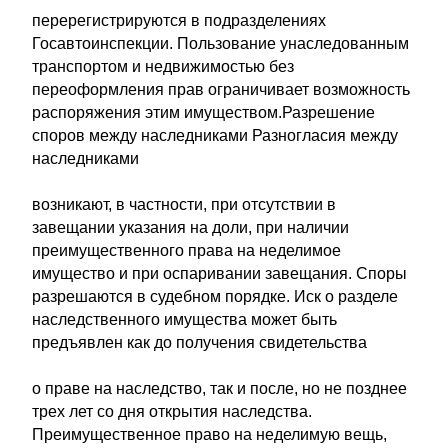
перерегистрируются в подразделениях
Госавтоинспекции. Пользование унаследованным
транспортом и недвижимостью без
переоформления прав ограничивает возможность
распоряжения этим имуществом.Разрешение
споров между наследниками Разногласия между
наследниками
возникают, в частности, при отсутствии в
завещании указания на доли, при наличии
преимущественного права на неделимое
имущество и при оспаривании завещания. Споры
разрешаются в судебном порядке. Иск о разделе
наследственного имущества может быть
предъявлен как до получения свидетельства
о праве на наследство, так и после, но не позднее
трех лет со дня открытия наследства.
Преимущественное право на неделимую вещь,