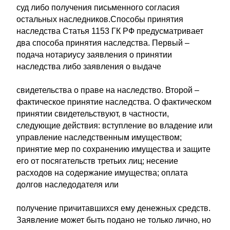
суд либо получения письменного согласия
остальных наследников.Способы принятия
наследства Статья 1153 ГК РФ предусматривает
два способа принятия наследства. Первый –
подача нотариусу заявления о принятии
наследства либо заявления о выдаче
свидетельства о праве на наследство. Второй –
фактическое принятие наследства. О фактическом
принятии свидетельствуют, в частности,
следующие действия: вступление во владение или
управление наследственным имуществом;
принятие мер по сохранению имущества и защите
его от посягательств третьих лиц; несение
расходов на содержание имущества; оплата
долгов наследодателя или
получение причитавшихся ему денежных средств.
Заявление может быть подано не только лично, но