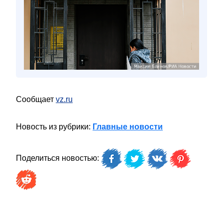
Сообщает
vz.ru
Новость из рубрики:
Главные новости
Поделиться новостью: