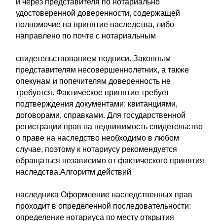
и через представителя по нотариально
удостоверенной доверенности, содержащей
полномочие на принятие наследства, либо
направлено по почте с нотариальным
свидетельствованием подписи. Законным
представителям несовершеннолетних, а также
опекунам и попечителям доверенность не
требуется. Фактическое принятие требует
подтверждения документами: квитанциями,
договорами, справками. Для государственной
регистрации прав на недвижимость свидетельство
о праве на наследство необходимо в любом
случае, поэтому к нотариусу рекомендуется
обращаться независимо от фактического принятия
наследства.Алгоритм действий
наследника Оформление наследственных прав
проходит в определенной последовательности:
определение нотариуса по месту открытия