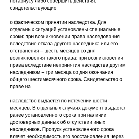
нотариусу либо совершить действия,
свидетельствующие
о фактическом принятии наследства. Для
отдельных ситуаций установлены специальные
сроки: при возникновении права наследования
вследствие отказа другого наследника или его
отстранения – шесть месяцев со дня
возникновения такого права; при возникновении
права вследствие непринятия наследства другим
наследником – три месяца со дня окончания
общего шестимесячного срока. Свидетельство о
праве на
наследство выдается по истечении шести
месяцев. В отдельных случаях документ выдается
ранее установленного срока при наличии
достоверных данных об отсутствии иных
наследников. Пропуск установленного срока
влечет необходимость его восстановления через