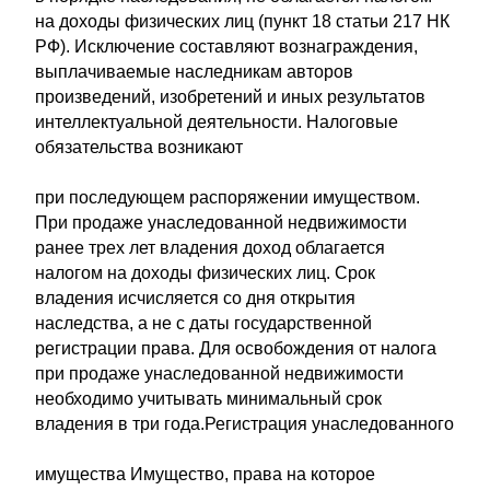
на доходы физических лиц (пункт 18 статьи 217 НК
РФ). Исключение составляют вознаграждения,
выплачиваемые наследникам авторов
произведений, изобретений и иных результатов
интеллектуальной деятельности. Налоговые
обязательства возникают
при последующем распоряжении имуществом.
При продаже унаследованной недвижимости
ранее трех лет владения доход облагается
налогом на доходы физических лиц. Срок
владения исчисляется со дня открытия
наследства, а не с даты государственной
регистрации права. Для освобождения от налога
при продаже унаследованной недвижимости
необходимо учитывать минимальный срок
владения в три года.Регистрация унаследованного
имущества Имущество, права на которое