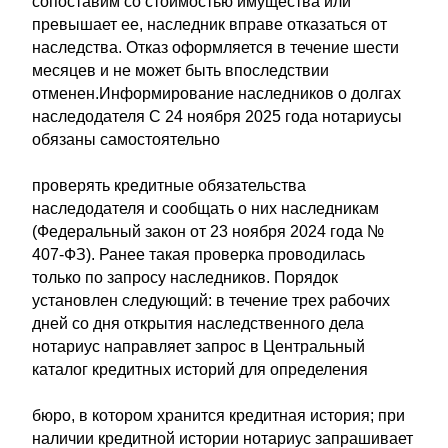
сопоставим со стоимостью имущества или
превышает ее, наследник вправе отказаться от
наследства. Отказ оформляется в течение шести
месяцев и не может быть впоследствии
отменен.Информирование наследников о долгах
наследодателя С 24 ноября 2025 года нотариусы
обязаны самостоятельно
проверять кредитные обязательства
наследодателя и сообщать о них наследникам
(Федеральный закон от 23 ноября 2024 года №
407-ФЗ). Ранее такая проверка проводилась
только по запросу наследников. Порядок
установлен следующий: в течение трех рабочих
дней со дня открытия наследственного дела
нотариус направляет запрос в Центральный
каталог кредитных историй для определения
бюро, в котором хранится кредитная история; при
наличии кредитной истории нотариус запрашивает