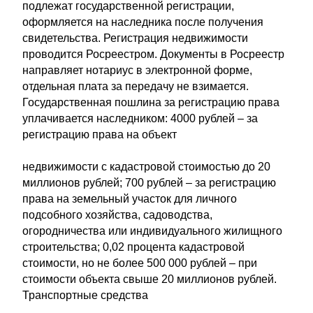
подлежат государственной регистрации,
оформляется на наследника после получения
свидетельства. Регистрация недвижимости
проводится Росреестром. Документы в Росреестр
направляет нотариус в электронной форме,
отдельная плата за передачу не взимается.
Государственная пошлина за регистрацию права
уплачивается наследником: 4000 рублей – за
регистрацию права на объект
недвижимости с кадастровой стоимостью до 20
миллионов рублей; 700 рублей – за регистрацию
права на земельный участок для личного
подсобного хозяйства, садоводства,
огородничества или индивидуального жилищного
строительства; 0,02 процента кадастровой
стоимости, но не более 500 000 рублей – при
стоимости объекта свыше 20 миллионов рублей.
Транспортные средства