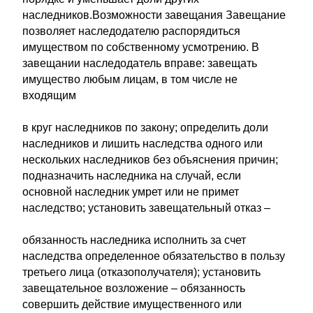
наследников.Возможности завещания Завещание
позволяет наследодателю распорядиться
имуществом по собственному усмотрению. В
завещании наследодатель вправе: завещать
имущество любым лицам, в том числе не
входящим
в круг наследников по закону; определить доли
наследников и лишить наследства одного или
нескольких наследников без объяснения причин;
подназначить наследника на случай, если
основной наследник умрет или не примет
наследство; установить завещательный отказ –
обязанность наследника исполнить за счет
наследства определенное обязательство в пользу
третьего лица (отказополучателя); установить
завещательное возложение – обязанность
совершить действие имущественного или