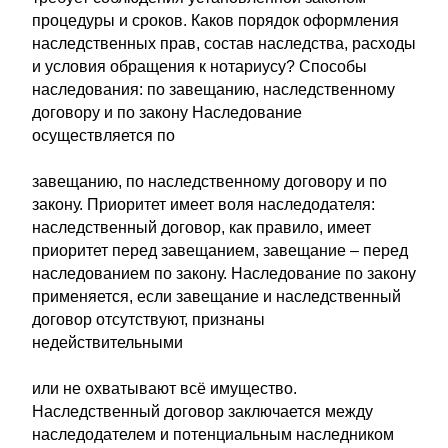
процедуры и сроков. Каков порядок оформления
наследственных прав, состав наследства, расходы
и условия обращения к нотариусу? Способы
наследования: по завещанию, наследственному
договору и по закону Наследование
осуществляется по
завещанию, по наследственному договору и по
закону. Приоритет имеет воля наследодателя:
наследственный договор, как правило, имеет
приоритет перед завещанием, завещание – перед
наследованием по закону. Наследование по закону
применяется, если завещание и наследственный
договор отсутствуют, признаны
недействительными
или не охватывают всё имущество.
Наследственный договор заключается между
наследодателем и потенциальным наследником