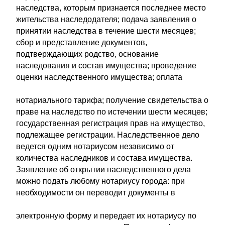
наследства, которым признается последнее место
жительства наследодателя; подача заявления о
принятии наследства в течение шести месяцев;
сбор и представление документов,
подтверждающих родство, основание
наследования и состав имущества; проведение
оценки наследственного имущества; оплата
нотариального тарифа; получение свидетельства о
праве на наследство по истечении шести месяцев;
государственная регистрация прав на имущество,
подлежащее регистрации. Наследственное дело
ведется одним нотариусом независимо от
количества наследников и состава имущества.
Заявление об открытии наследственного дела
можно подать любому нотариусу города: при
необходимости он переводит документы в
электронную форму и передает их нотариусу по