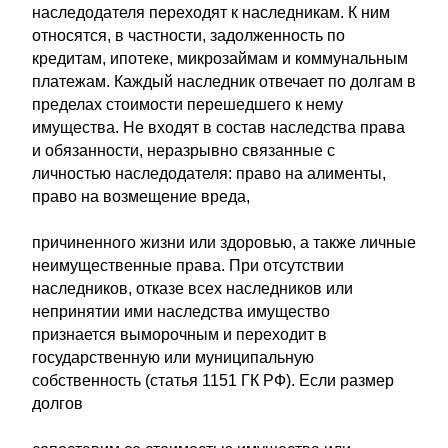
наследодателя переходят к наследникам. К ним
относятся, в частности, задолженность по
кредитам, ипотеке, микрозаймам и коммунальным
платежам. Каждый наследник отвечает по долгам в
пределах стоимости перешедшего к нему
имущества. Не входят в состав наследства права
и обязанности, неразрывно связанные с
личностью наследодателя: право на алименты,
право на возмещение вреда,
причиненного жизни или здоровью, а также личные
неимущественные права. При отсутствии
наследников, отказе всех наследников или
непринятии ими наследства имущество
признается выморочным и переходит в
государственную или муниципальную
собственность (статья 1151 ГК РФ). Если размер
долгов