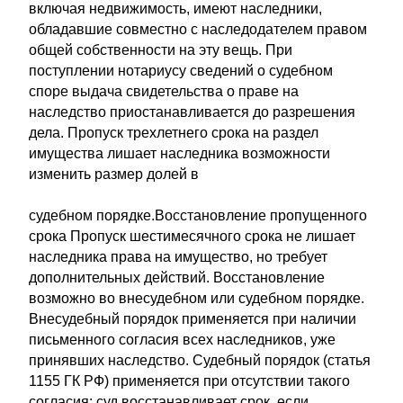
включая недвижимость, имеют наследники,
обладавшие совместно с наследодателем правом
общей собственности на эту вещь. При
поступлении нотариусу сведений о судебном
споре выдача свидетельства о праве на
наследство приостанавливается до разрешения
дела. Пропуск трехлетнего срока на раздел
имущества лишает наследника возможности
изменить размер долей в
судебном порядке.Восстановление пропущенного
срока Пропуск шестимесячного срока не лишает
наследника права на имущество, но требует
дополнительных действий. Восстановление
возможно во внесудебном или судебном порядке.
Внесудебный порядок применяется при наличии
письменного согласия всех наследников, уже
принявших наследство. Судебный порядок (статья
1155 ГК РФ) применяется при отсутствии такого
согласия: суд восстанавливает срок, если