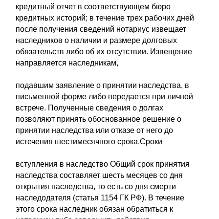
кредитный отчет в соответствующем бюро
кредитных историй; в течение трех рабочих дней
после получения сведений нотариус извещает
наследников о наличии и размере долговых
обязательств либо об их отсутствии. Извещение
направляется наследникам,
подавшим заявление о принятии наследства, в
письменной форме либо передается при личной
встрече. Полученные сведения о долгах
позволяют принять обоснованное решение о
принятии наследства или отказе от него до
истечения шестимесячного срока.Сроки
вступления в наследство Общий срок принятия
наследства составляет шесть месяцев со дня
открытия наследства, то есть со дня смерти
наследодателя (статья 1154 ГК РФ). В течение
этого срока наследник обязан обратиться к