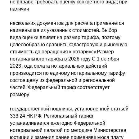
не вправе требовать оценку конкретного вида; при
наличии
нескольких документов для расчета применяется
наименьшая из указанных стоимостей. Выбор
вида оценки влияет на размер тарифа, поэтому
целесообразно сравнить кадастровую и рыночную
стоимость до обращения к нотариусу.Размер
нотариального тарифа в 2026 году С 1 октября
2023 года оплата нотариальных действий
производится по единому нотариальному тарифу,
состоящему из федеральной и региональной
частей. Федеральный тариф соответствует
размеру
государственной пошлины, установленной статьей
333.24 НК РФ. Региональный тариф
устанавливается ежегодно Федеральной
нотариальной палатой по методике Министерства
юстиции и заменил ранее применявшуюся плату