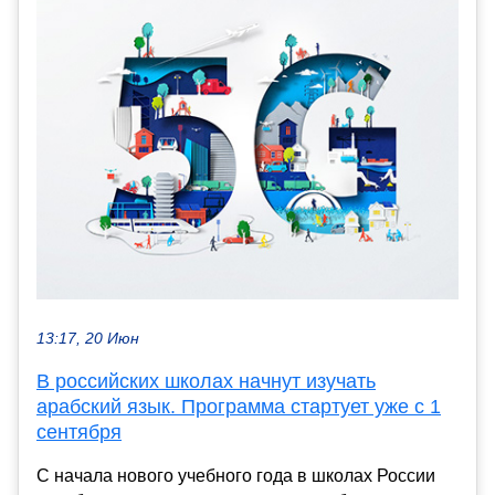
13:17, 20 Июн
В российских школах начнут изучать
арабский язык. Программа стартует уже с 1
сентября
С начала нового учебного года в школах России