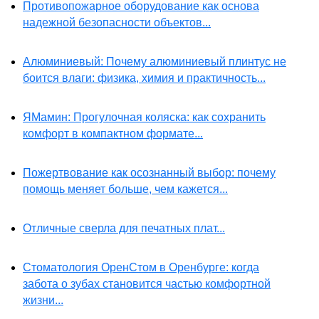
Противопожарное оборудование как основа
надежной безопасности объектов...
Алюминиевый: Почему алюминиевый плинтус не
боится влаги: физика, химия и практичность...
ЯМамин: Прогулочная коляска: как сохранить
комфорт в компактном формате...
Пожертвование как осознанный выбор: почему
помощь меняет больше, чем кажется...
Отличные сверла для печатных плат...
Стоматология ОренСтом в Оренбурге: когда
забота о зубах становится частью комфортной
жизни...