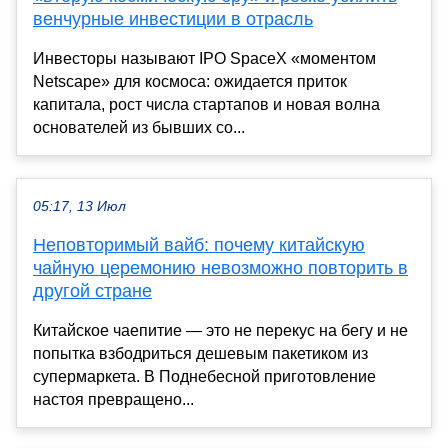
венчурные инвестиции в отрасль
Инвесторы называют IPO SpaceX «моментом
Netscape» для космоса: ожидается приток
капитала, рост числа стартапов и новая волна
основателей из бывших со...
05:17, 13 Июл
Неповторимый вайб: почему китайскую
чайную церемонию невозможно повторить в
другой стране
Китайское чаепитие — это не перекус на бегу и не
попытка взбодриться дешевым пакетиком из
супермаркета. В Поднебесной приготовление
настоя превращено...