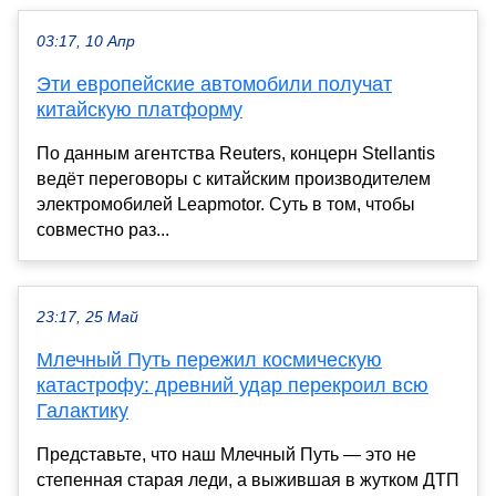
03:17, 10 Апр
Эти европейские автомобили получат
китайскую платформу
По данным агентства Reuters, концерн Stellantis
ведёт переговоры с китайским производителем
электромобилей Leapmotor. Суть в том, чтобы
совместно раз...
23:17, 25 Май
Млечный Путь пережил космическую
катастрофу: древний удар перекроил всю
Галактику
Представьте, что наш Млечный Путь — это не
степенная старая леди, а выжившая в жутком ДТП