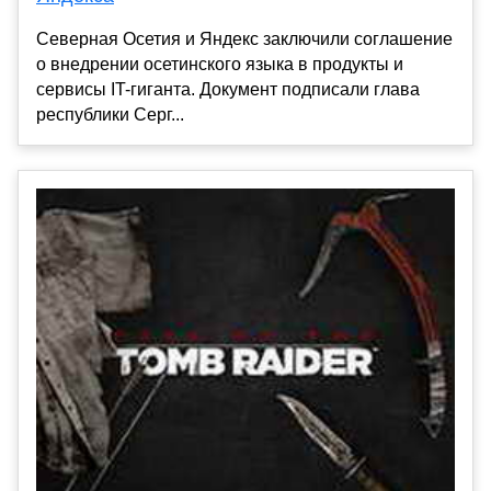
Северная Осетия и Яндекс заключили соглашение
о внедрении осетинского языка в продукты и
сервисы IT-гиганта. Документ подписали глава
республики Серг...