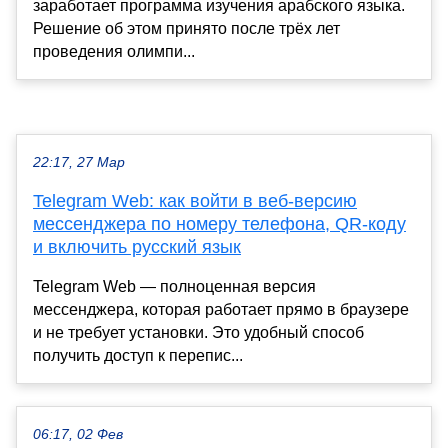
заработает программа изучения арабского языка.
Решение об этом принято после трёх лет
проведения олимпи...
22:17, 27 Мар
Telegram Web: как войти в веб-версию
мессенджера по номеру телефона, QR-коду
и включить русский язык
Telegram Web — полноценная версия
мессенджера, которая работает прямо в браузере
и не требует установки. Это удобный способ
получить доступ к перепис...
06:17, 02 Фев