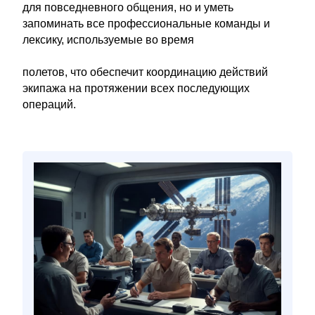
для повседневного общения, но и уметь
запоминать все профессиональные команды и
лексику, используемые во время
полетов, что обеспечит координацию действий
экипажа на протяжении всех последующих
операций.