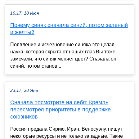
16:17, 10 Июн
Почему синяк сначала синий, потом зеленый
и желтый
Появление и исчезновение синяка это целая
наука, которая скрыта от наших глаз Вы тоже
замечали, что синяк меняет цвет? Сначала он
синий, потом станов...
23:17, 28 Янв
Сначала посмотрите на себя: Кремль
пересмотрел приоритеты в поддержке
союзников
Россия предала Сирию, Иран, Венесуэлу, пишут
некоторые ресурсы и не только западные. Такие