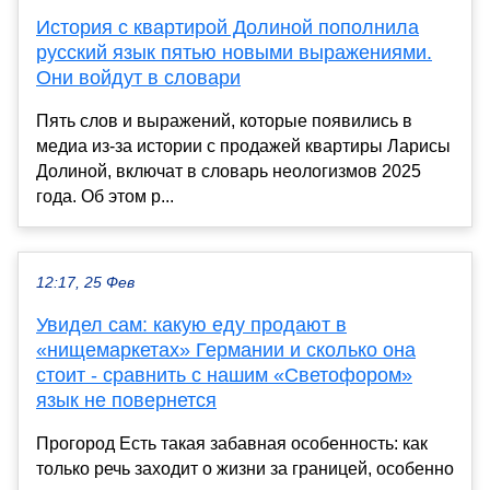
История с квартирой Долиной пополнила
русский язык пятью новыми выражениями.
Они войдут в словари
Пять слов и выражений, которые появились в
медиа из-за истории с продажей квартиры Ларисы
Долиной, включат в словарь неологизмов 2025
года. Об этом р...
12:17, 25 Фев
Увидел сам: какую еду продают в
«нищемаркетах» Германии и сколько она
стоит - сравнить с нашим «Светофором»
язык не повернется
Прогород Есть такая забавная особенность: как
только речь заходит о жизни за границей, особенно