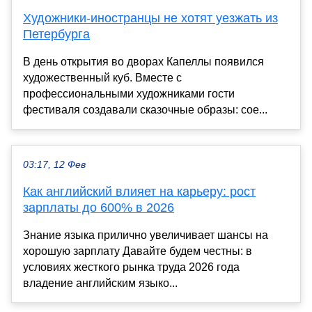
Художники-иностранцы не хотят уезжать из
Петербурга
В день открытия во дворах Капеллы появился
художественный куб. Вместе с
профессиональными художниками гости
фестиваля создавали сказочные образы: сое...
03:17, 12 Фев
Как английский влияет на карьеру: рост
зарплаты до 600% в 2026
Знание языка прилично увеличивает шансы на
хорошую зарплату Давайте будем честны: в
условиях жесткого рынка труда 2026 года
владение английским языко...