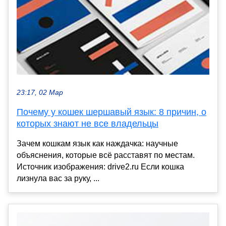
23:17, 02 Мар
Почему у кошек шершавый язык: 8 причин, о
которых знают не все владельцы
Зачем кошкам язык как наждачка: научные
объяснения, которые всё расставят по местам.
Источник изображения: drive2.ru Если кошка
лизнула вас за руку, ...