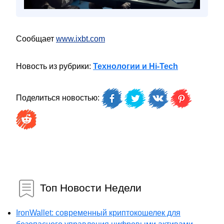
Сообщает
www.ixbt.com
Новость из рубрики:
Технологии и Hi-Tech
Поделиться новостью:
Топ Новости Недели
IronWallet: современный криптокошелек для