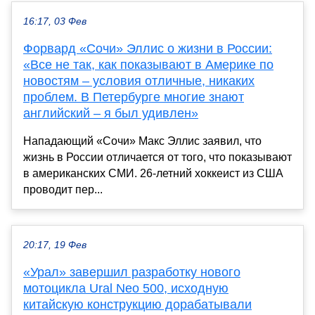
16:17, 03 Фев
Форвард «Сочи» Эллис о жизни в России:
«Все не так, как показывают в Америке по
новостям – условия отличные, никаких
проблем. В Петербурге многие знают
английский – я был удивлен»
Нападающий «Сочи» Макс Эллис заявил, что
жизнь в России отличается от того, что показывают
в американских СМИ. 26-летний хоккеист из США
проводит пер...
20:17, 19 Фев
«Урал» завершил разработку нового
мотоцикла Ural Neo 500, исходную
китайскую конструкцию дорабатывали