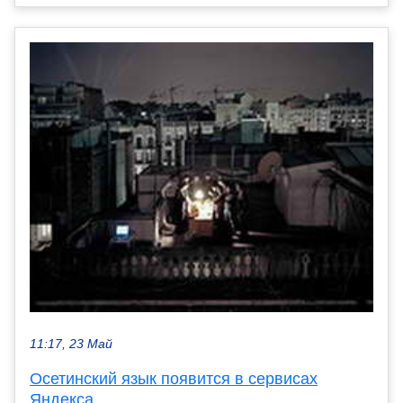
11:17, 23 Май
Осетинский язык появится в сервисах
Яндекса