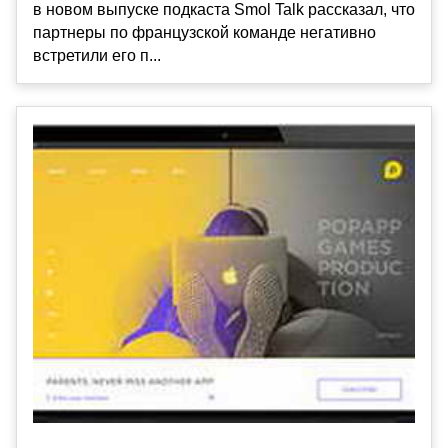
в новом выпуске подкаста Smol Talk рассказал, что
партнеры по французской команде негативно
встретили его п...