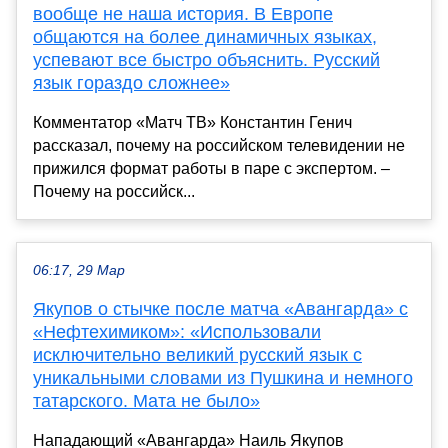
вообще не наша история. В Европе
общаются на более динамичных языках,
успевают все быстро объяснить. Русский
язык гораздо сложнее»
Комментатор «Матч ТВ» Константин Генич
рассказал, почему на российском телевидении не
прижился формат работы в паре с экспертом. –
Почему на российск...
06:17, 29 Мар
Якупов о стычке после матча «Авангарда» с
«Нефтехимиком»: «Использовали
исключительно великий русский язык с
уникальными словами из Пушкина и немного
татарского. Мата не было»
Нападающий «Авангарда» Наиль Якупов