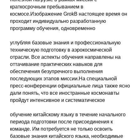
краткосрочным пребыванием в
космосе.Изображение GrokВ настоящее время он
проходит индивидуально разработанную
программу обучения, одновременно
углубляя базовые знания и профессиональную
техническую подготовку в аэрокосмической
отрасли. Все аспекты обучения направлены на
оттачивание практических навыков для
обеспечения безупречного выполнения
последующих этапов миссии.На специальной
пресс-конференции официальные лица также ясно
дали понять, что все иностранные космонавты
пройдут интенсивное и систематическое
обучение китайскому языку в течение начального
периода подготовки после присоединения к
команде. Им потребуется не только освоить
базовые знания китайского языка, необходимые