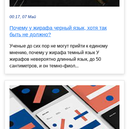
00:17, 07 Май
Почему у жирафа черный язык, хотя так
быть не должно?
Ученые до сих пор не могут прийти к единому
мнению, почему у жирафа темный язык У
жирафов невероятно длинный язык, до 50
сантиметров, и он темно-фиол...