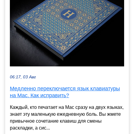
06:17, 03 Авг
Медленно переключается язык клавиатуры
на Mac. Как исправить?
Каждый, кто печатает на Mac сразу на двух языках,
знает эту маленькую ежедневную боль. Вы жмете
привычное сочетание клавиш для смены
раскладки, а сис...