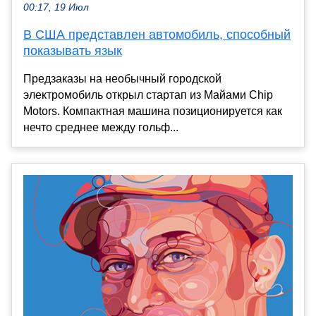
00:17, 19 Июл
В США представлен автомобиль, способный
показывать язык
Предзаказы на необычный городской
электромобиль открыл стартап из Майами Chip
Motors. Компактная машина позиционируется как
нечто среднее между гольф...