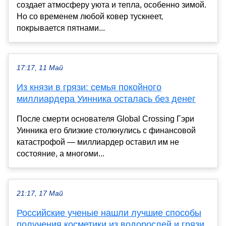
создает атмосферу уюта и тепла, особенно зимой.
Но со временем любой ковер тускнеет,
покрывается пятнами...
17:17, 11 Май
Из князи в грязи: семья покойного
миллиардера Уинника осталась без денег
После смерти основателя Global Crossing Гэри
Уинника его близкие столкнулись с финансовой
катастрофой — миллиардер оставил им не
состояние, а многоми...
21:17, 17 Май
Российские ученые нашли лучшие способы
получения косметики из водорослей и грязи