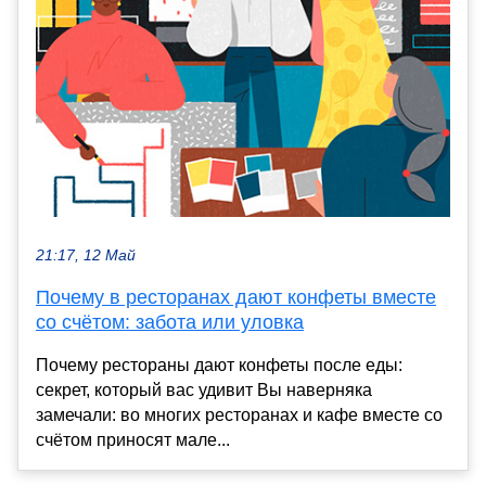
21:17, 12 Май
Почему в ресторанах дают конфеты вместе
со счётом: забота или уловка
Почему рестораны дают конфеты после еды:
секрет, который вас удивит Вы наверняка
замечали: во многих ресторанах и кафе вместе со
счётом приносят мале...