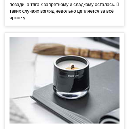
позади, а тяга к запретному и сладкому осталась. В
таких случаях взгляд невольно цепляется за всё
яркое у...