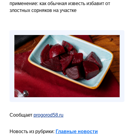
применение: как обычная известь избавит от
злостных сорняков на участке
Сообщает
progorod58.ru
Новость из рубрики:
Главные новости