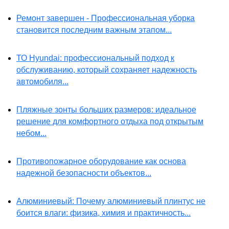
Ремонт завершен - Профессиональная уборка
становится последним важным этапом...
ТО Hyundai: профессиональный подход к
обслуживанию, который сохраняет надежность
автомобиля...
Пляжные зонты больших размеров: идеальное
решение для комфортного отдыха под открытым
небом...
Противопожарное оборудование как основа
надежной безопасности объектов...
Алюминиевый: Почему алюминиевый плинтус не
боится влаги: физика, химия и практичность...