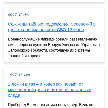
06:17, 12 Июн
Сожжены тайные подземелья, Зеленский в
грязи: главные новости СВО 12 июня
Военнослужащие ликвидировали разветвлённую
сеть опорных пунктов Вооружённых сил Украины в
Запорожской области, состоящую из системы
траншей и хорошо ...
14:17, 16 Фев
2 ложки в таз – и ковер как новый: от
многолетней грязи и пятен не осталось и
следа
ПроГород Во многих домах есть ковер. Ведь он