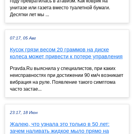
году превратилась в атавизм. Как коврик на
унитазе или газета вместо туалетной бумаги.
Десятки лет мы ...
07:17, 05 Авг
Кусок грязи весом 20 граммов на диске
колеса может привести к потере управления
Pravda.Ru выяснила у специалистов, при каких
неисправностях при достижении 90 км/ч возникает
вибрация на руле. Появление такого симптома
часто застае...
23:17, 18 Июн
Жалею, что узнала это только в 50 лет:
зачем наливать жидкое мыло прямо на