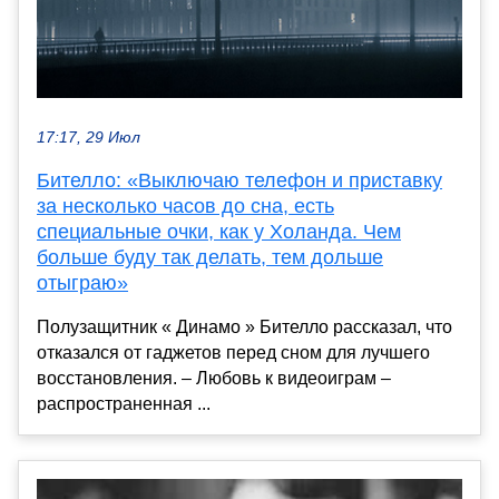
17:17, 29 Июл
Бителло: «Выключаю телефон и приставку
за несколько часов до сна, есть
специальные очки, как у Холанда. Чем
больше буду так делать, тем дольше
отыграю»
Полузащитник « Динамо » Бителло рассказал, что
отказался от гаджетов перед сном для лучшего
восстановления. – Любовь к видеоиграм –
распространенная ...