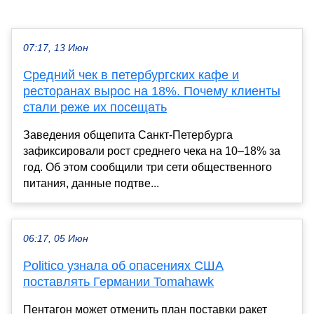
07:17, 13 Июн
Средний чек в петербургских кафе и
ресторанах вырос на 18%. Почему клиенты
стали реже их посещать
Заведения общепита Санкт-Петербурга
зафиксировали рост среднего чека на 10–18% за
год. Об этом сообщили три сети общественного
питания, данные подтве...
06:17, 05 Июн
Politico узнала об опасениях США
поставлять Германии Tomahawk
Пентагон может отменить план поставки ракет