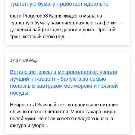
туалетную бумагу - работает идеально
фото Progorod58 Капля жидкого мыла на
туалетную бумагу заменяет влажные салфетки —
дешёвый лайфхак для дороги и дома. Простой
трюк, который легко нед...
17:17, 09 Мар
Веганские кексы в микроволновке: узнала
лучший пп-рецепт - балую всю семью
полезным завтраком без мороки и грязной
посуды
Нейросеть Обычный кекс и правильное питание
обычно плохо сочетаются. Много сахара, жира,
белой муки. Но если хочется сладкого к чаю, а
фигура и здоро...