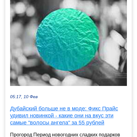
05:17, 10 Фев
Дубайский больше не в моде: Фикс Прайс
удивил новинкой - какие они на вкус эти
самые "волосы ангела" за 55 рублей
Прогород Период новогодних сладких подарков