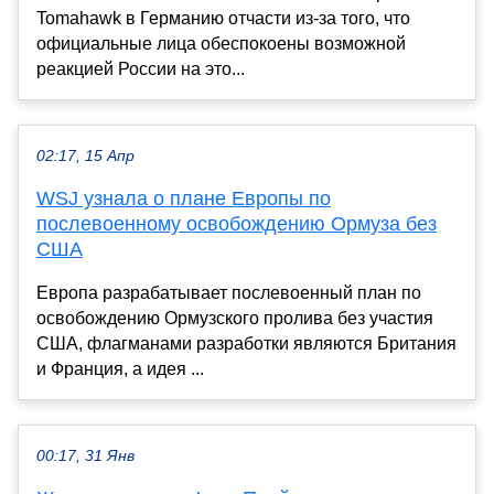
Tomahawk в Германию отчасти из-за того, что
официальные лица обеспокоены возможной
реакцией России на это...
02:17, 15 Апр
WSJ узнала о плане Европы по
послевоенному освобождению Ормуза без
США
Европа разрабатывает послевоенный план по
освобождению Ормузского пролива без участия
США, флагманами разработки являются Британия
и Франция, а идея ...
00:17, 31 Янв