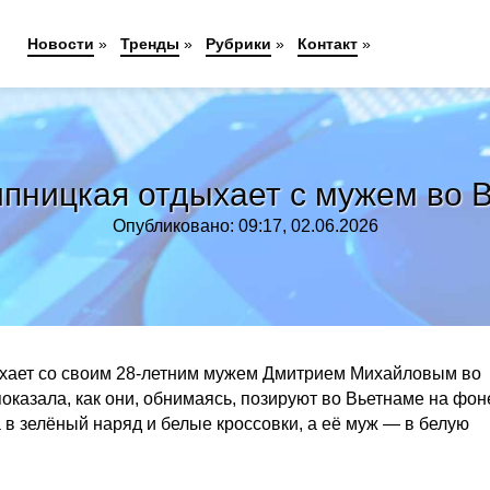
Новости
»
Тренды
»
Рубрики
»
Контакт
»
пницкая отдыхает с мужем во 
Опубликовано: 09:17, 02.06.2026
хает со своим 28-летним мужем Дмитрием Михайловым во
оказала, как они, обнимаясь, позируют во Вьетнаме на фон
 в зелёный наряд и белые кроссовки, а её муж — в белую