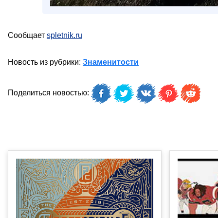
Сообщает
spletnik.ru
Новость из рубрики:
Знаменитости
Поделиться новостью: