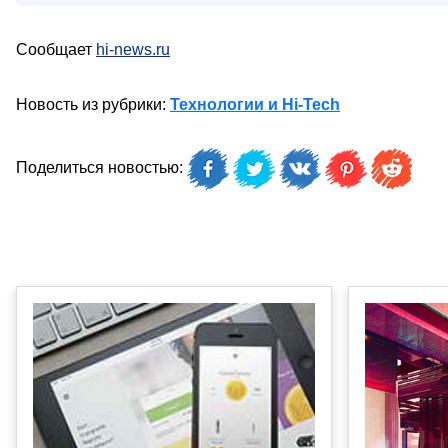
Сообщает
hi-news.ru
Новость из рубрики:
Технологии и Hi-Tech
Поделиться новостью: