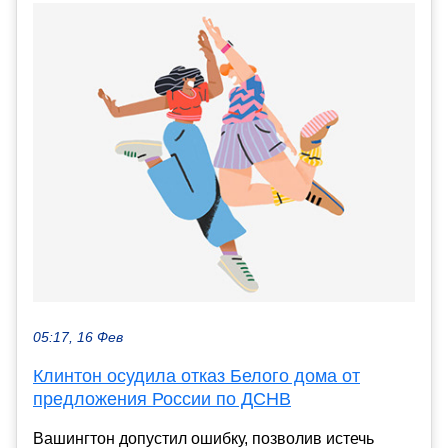
05:17, 16 Фев
Клинтон осудила отказ Белого дома от
предложения России по ДСНВ
Вашингтон допустил ошибку, позволив истечь