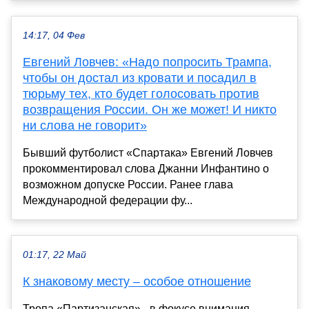
14:17, 04 Фев
Евгений Ловчев: «Надо попросить Трампа,
чтобы он достал из кровати и посадил в
тюрьму тех, кто будет голосовать против
возвращения России. Он же может! И никто
ни слова не говорит»
Бывший футболист «Спартака» Евгений Ловчев
прокомментировал слова Джанни Инфантино о
возможном допуске России. Ранее глава
Международной федерации фу...
01:17, 22 Май
К знаковому месту – особое отношение
Тропа «Партизанская» - в фокусе внимания