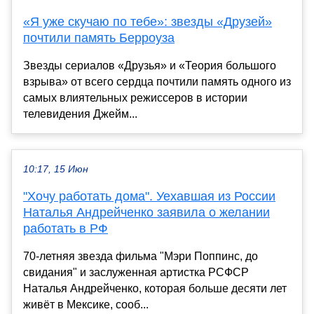
«Я уже скучаю по тебе»: звезды «Друзей»
почтили память Берроуза
Звезды сериалов «Друзья» и «Теория большого
взрыва» от всего сердца почтили память одного из
самых влиятельных режиссеров в истории
телевидения Джейм...
10:17, 15 Июн
"Хочу работать дома". Уехавшая из России
Наталья Андрейченко заявила о желании
работать в РФ
70-летняя звезда фильма "Мэри Поппинс, до
свидания" и заслуженная артистка РСФСР
Наталья Андрейченко, которая больше десяти лет
живёт в Мексике, сооб...