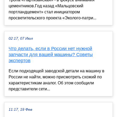
цементников.Год назад «Мальцовский
портландцемент» стал инициатором
просветительского проекта «Эколого-патри...
02:17, 07 Июл
Что делать, если в России нет нужной
запчасти для вашей машины? Советы
экспертов
Если подходящей заводской детали на машину в
России не найти, можно присмотреть схожий по
характеристикам аналог. Об этом сообщили
представители сети...
11:17, 19 Фев