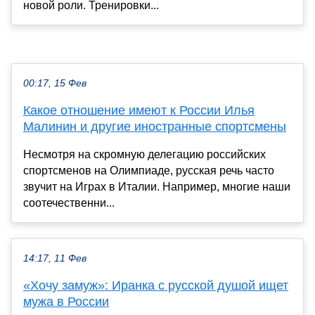
новой роли. Тренировки...
00:17, 15 Фев
Какое отношение имеют к России Илья
Малинин и другие иностранные спортсмены
Несмотря на скромную делегацию российских
спортсменов на Олимпиаде, русская речь часто
звучит на Играх в Италии. Например, многие наши
соотечественни...
14:17, 11 Фев
«Хочу замуж»: Иранка с русской душой ищет
мужа в России