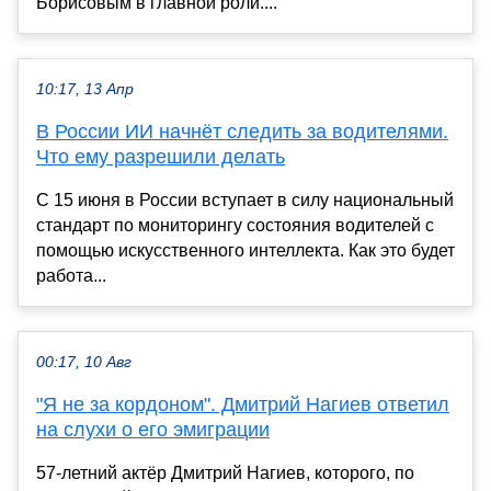
Борисовым в главной роли....
10:17, 13 Апр
В России ИИ начнёт следить за водителями.
Что ему разрешили делать
С 15 июня в России вступает в силу национальный
стандарт по мониторингу состояния водителей с
помощью искусственного интеллекта. Как это будет
работа...
00:17, 10 Авг
"Я не за кордоном". Дмитрий Нагиев ответил
на слухи о его эмиграции
57-летний актёр Дмитрий Нагиев, которого, по