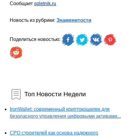
Сообщает
spletnik.ru
Новость из рубрики:
Знаменитости
Поделиться новостью:
Топ Новости Недели
IronWallet: современный криптокошелек для
безопасного управления цифровыми активами...
СРО строителей как основа надежного