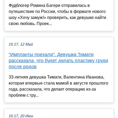
Фудблогер Ромина Багери отправилась в
путешествие по России, чтобы в формате нового
шоу «Хочу замуж!» проверить, как девушке найти
свою любовь. Проек...
15:17, 12 Май
"Импланты поехали". Девушка Тимати
рассказала, что будет делать пластику груди
после родов
33-летняя девушка Тимати, Валентина Иванова,
которая впервые стала мамой в августе прошлого
года, рассказала, что делает операцию из-за
проблем с гру...
16:17, 20 Июн