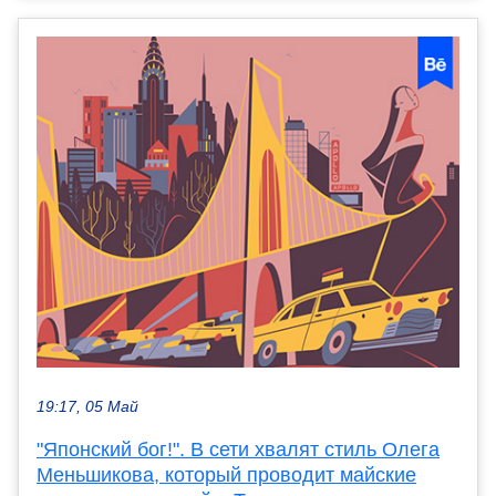
19:17, 05 Май
"Японский бог!". В сети хвалят стиль Олега
Меньшикова, который проводит майские