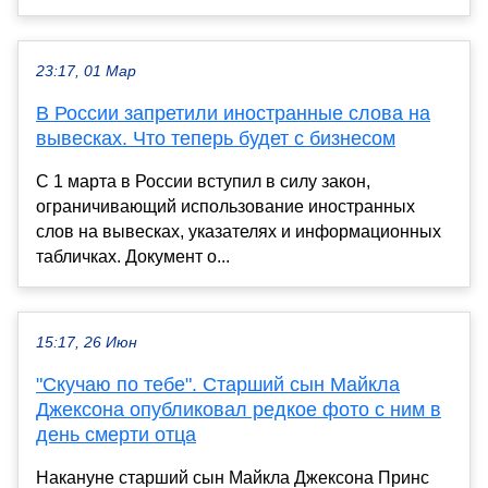
23:17, 01 Мар
В России запретили иностранные слова на
вывесках. Что теперь будет с бизнесом
С 1 марта в России вступил в силу закон,
ограничивающий использование иностранных
слов на вывесках, указателях и информационных
табличках. Документ о...
15:17, 26 Июн
"Скучаю по тебе". Старший сын Майкла
Джексона опубликовал редкое фото с ним в
день смерти отца
Накануне старший сын Майкла Джексона Принс