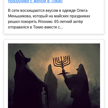
праздники с женой в Токио
В сети восхищаются вкусом в одежде Олега
Меньшикова, который на майских праздниках
решил покорять Японию. 65-летний актёр
отправился в Токио вместе с...