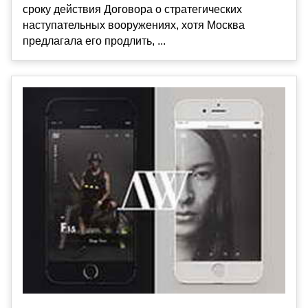
сроку действия Договора о стратегических
наступательных вооружениях, хотя Москва
предлагала его продлить, ...