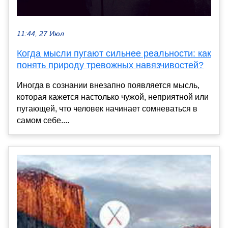
11:44, 27 Июл
Когда мысли пугают сильнее реальности: как
понять природу тревожных навязчивостей?
Иногда в сознании внезапно появляется мысль,
которая кажется настолько чужой, неприятной или
пугающей, что человек начинает сомневаться в
самом себе....