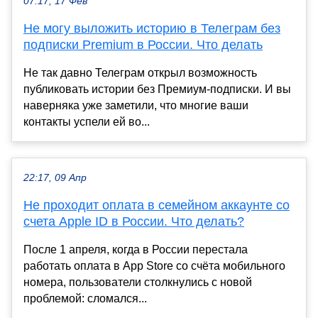
07:17, 17 Фев
Не могу выложить историю в Телеграм без
подписки Premium в России. Что делать
Не так давно Телеграм открыл возможность
публиковать истории без Премиум-подписки. И вы
наверняка уже заметили, что многие ваши
контакты успели ей во...
22:17, 09 Апр
Не проходит оплата в семейном аккаунте со
счета Apple ID в России. Что делать?
После 1 апреля, когда в России перестала
работать оплата в App Store со счёта мобильного
номера, пользователи столкнулись с новой
проблемой: сломался...