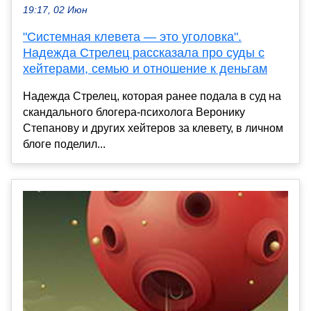
19:17, 02 Июн
"Системная клевета — это уголовка".
Надежда Стрелец рассказала про суды с
хейтерами, семью и отношение к деньгам
Надежда Стрелец, которая ранее подала в суд на
скандального блогера-психолога Веронику
Степанову и других хейтеров за клевету, в личном
блоге поделил...