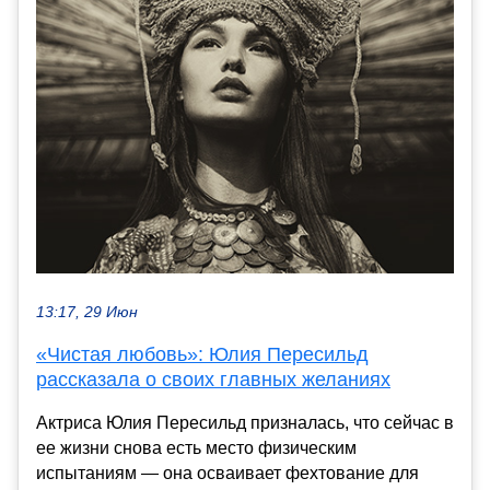
13:17, 29 Июн
«Чистая любовь»: Юлия Пересильд
рассказала о своих главных желаниях
Актриса Юлия Пересильд призналась, что сейчас в
ее жизни снова есть место физическим
испытаниям — она осваивает фехтование для