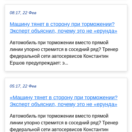
08:17, 22 Фев
Машину тянет в сторону при торможении?
Эксперт объяснил, почему это не «ерунда»
Автомобиль при торможении вместо прямой
линии упорно стремится в соседний ряд? Тренер
федеральной сети автосервисов Константин
Ершов предупреждает: э...
05:17, 22 Фев
«Машину тянет в сторону при торможении?
Эксперт объяснил, почему это не «ерунда»
Автомобиль при торможении вместо прямой
линии упорно стремится в соседний ряд? Тренер
федеральной сети автосервисов Константин