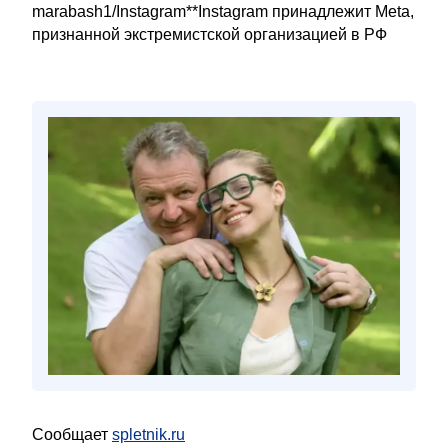
marabash1/Instagram**Instagram принадлежит Meta,
признанной экстремистской организацией в РФ
Сообщает
spletnik.ru