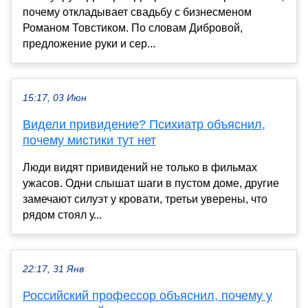
почему откладывает свадьбу с бизнесменом
Романом Товстиком. По словам Дибровой,
предложение руки и сер...
15:17, 03 Июн
Видели привидение? Психиатр объяснил,
почему мистики тут нет
Люди видят привидений не только в фильмах
ужасов. Одни слышат шаги в пустом доме, другие
замечают силуэт у кровати, третьи уверены, что
рядом стоял у...
22:17, 31 Янв
Российский профессор объяснил, почему у