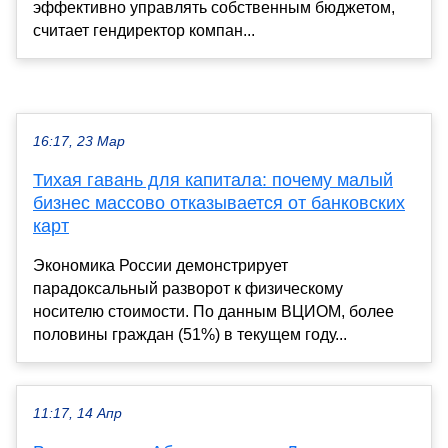
эффективно управлять собственным бюджетом,
считает гендиректор компан...
16:17, 23 Мар
Тихая гавань для капитала: почему малый
бизнес массово отказывается от банковских
карт
Экономика России демонстрирует
парадоксальный разворот к физическому
носителю стоимости. По данным ВЦИОМ, более
половины граждан (51%) в текущем году...
11:17, 14 Апр