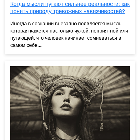
Когда мысли пугают сильнее реальности: как
понять природу тревожных навязчивостей?
Иногда в сознании внезапно появляется мысль,
которая кажется настолько чужой, неприятной или
пугающей, что человек начинает сомневаться в
самом себе....