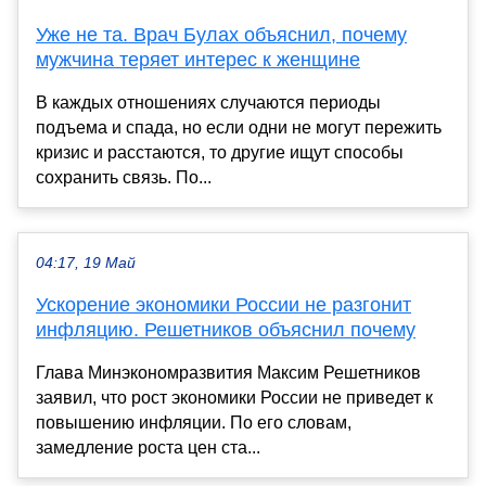
Уже не та. Врач Булах объяснил, почему
мужчина теряет интерес к женщине
В каждых отношениях случаются периоды
подъема и спада, но если одни не могут пережить
кризис и расстаются, то другие ищут способы
сохранить связь. По...
04:17, 19 Май
Ускорение экономики России не разгонит
инфляцию. Решетников объяснил почему
Глава Минэкономразвития Максим Решетников
заявил, что рост экономики России не приведет к
повышению инфляции. По его словам,
замедление роста цен ста...