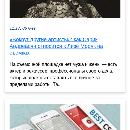
11:17, 06 Фев
«Вокруг другие артисты»: как Сарик
Андреасян относится к Лизе Моряк на
съемках
На съемочной площадке нет мужа и жены — есть
актер и режиссер, профессионалы своего дела,
которые должны оставлять все личное за
пределами работы. Та...