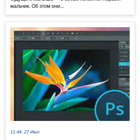
мальчик. Об этом они...
11:44, 27 Июл