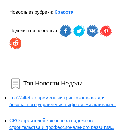
Новость из рубрики:
Красота
Поделиться новостью:
Топ Новости Недели
IronWallet: современный криптокошелек для
безопасного управления цифровыми активами...
СРО строителей как основа надежного
строительства и профессионального развития...