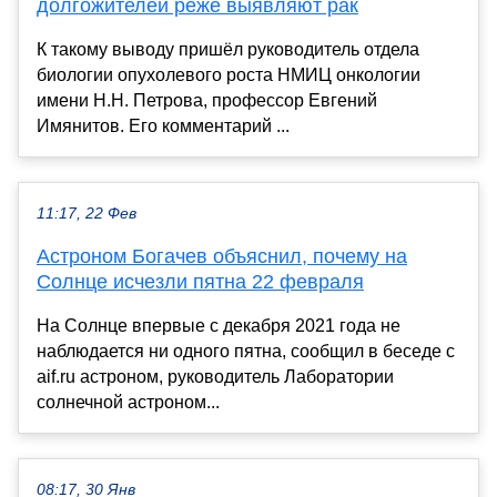
долгожителей реже выявляют рак
К такому выводу пришёл руководитель отдела
биологии опухолевого роста НМИЦ онкологии
имени Н.Н. Петрова, профессор Евгений
Имянитов. Его комментарий ...
11:17, 22 Фев
Астроном Богачев объяснил, почему на
Солнце исчезли пятна 22 февраля
На Солнце впервые с декабря 2021 года не
наблюдается ни одного пятна, сообщил в беседе с
aif.ru астроном, руководитель Лаборатории
солнечной астроном...
08:17, 30 Янв