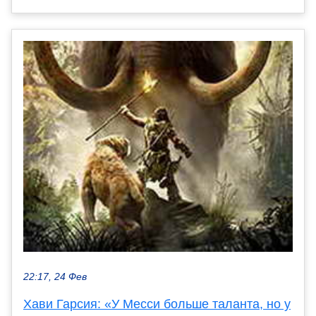
22:17, 24 Фев
Хави Гарсия: «У Месси больше таланта, но у