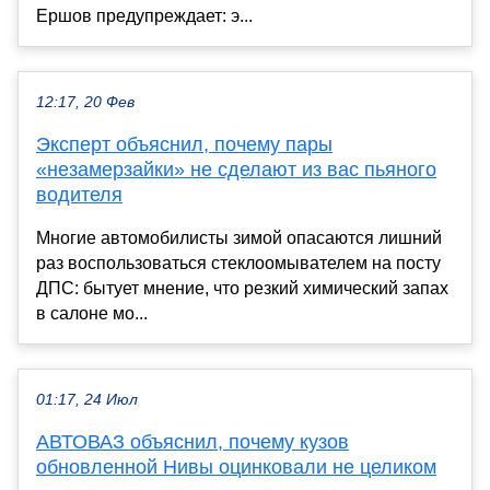
Ершов предупреждает: э...
12:17, 20 Фев
Эксперт объяснил, почему пары
«незамерзайки» не сделают из вас пьяного
водителя
Многие автомобилисты зимой опасаются лишний
раз воспользоваться стеклоомывателем на посту
ДПС: бытует мнение, что резкий химический запах
в салоне мо...
01:17, 24 Июл
АВТОВАЗ объяснил, почему кузов
обновленной Нивы оцинковали не целиком