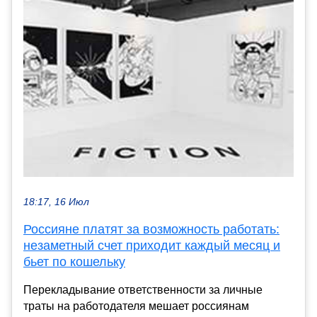
18:17, 16 Июл
Россияне платят за возможность работать:
незаметный счет приходит каждый месяц и
бьет по кошельку
Перекладывание ответственности за личные
траты на работодателя мешает россиянам