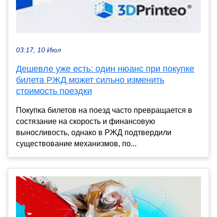
03:17, 10 Июл
Дешевле уже есть: один нюанс при покупке
билета РЖД может сильно изменить
стоимость поездки
Покупка билетов на поезд часто превращается в
состязание на скорость и финансовую
выносливость, однако в РЖД подтвердили
существование механизмов, по...