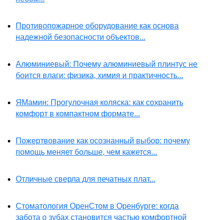
Противопожарное оборудование как основа
надежной безопасности объектов...
Алюминиевый: Почему алюминиевый плинтус не
боится влаги: физика, химия и практичность...
ЯМамин: Прогулочная коляска: как сохранить
комфорт в компактном формате...
Пожертвование как осознанный выбор: почему
помощь меняет больше, чем кажется...
Отличные сверла для печатных плат...
Стоматология ОренСтом в Оренбурге: когда
забота о зубах становится частью комфортной