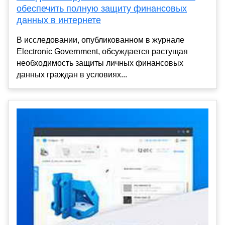
обеспечить полную защиту финансовых
данных в интернете
В исследовании, опубликованном в журнале
Electronic Government, обсуждается растущая
необходимость защиты личных финансовых
данных граждан в условиях...