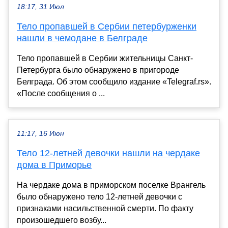
18:17, 31 Июл
Тело пропавшей в Сербии петербурженки
нашли в чемодане в Белграде
Тело пропавшей в Сербии жительницы Санкт-
Петербурга было обнаружено в пригороде
Белграда. Об этом сообщило издание «Telegraf.rs».
«После сообщения о ...
11:17, 16 Июн
Тело 12-летней девочки нашли на чердаке
дома в Приморье
На чердаке дома в приморском поселке Врангель
было обнаружено тело 12-летней девочки с
признаками насильственной смерти. По факту
произошедшего возбу...