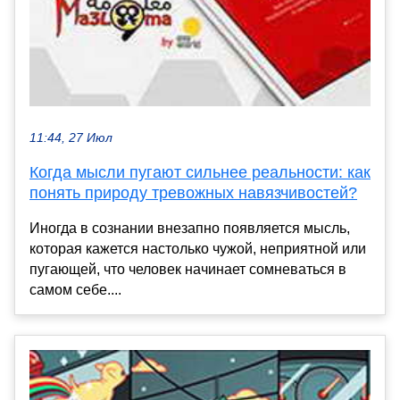
11:44, 27 Июл
Когда мысли пугают сильнее реальности: как
понять природу тревожных навязчивостей?
Иногда в сознании внезапно появляется мысль,
которая кажется настолько чужой, неприятной или
пугающей, что человек начинает сомневаться в
самом себе....