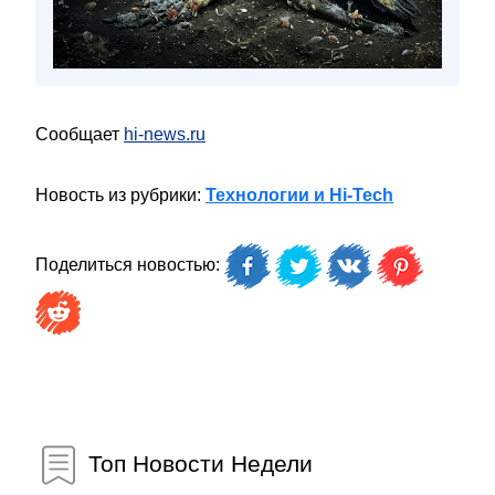
Сообщает
hi-news.ru
Новость из рубрики:
Технологии и Hi-Tech
Поделиться новостью:
Топ Новости Недели