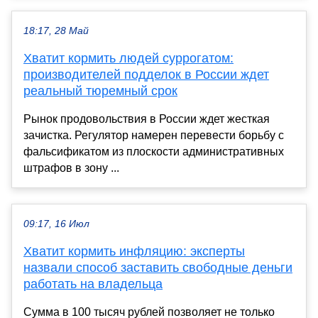
18:17, 28 Май
Хватит кормить людей суррогатом:
производителей подделок в России ждет
реальный тюремный срок
Рынок продовольствия в России ждет жесткая
зачистка. Регулятор намерен перевести борьбу с
фальсификатом из плоскости административных
штрафов в зону ...
09:17, 16 Июл
Хватит кормить инфляцию: эксперты
назвали способ заставить свободные деньги
работать на владельца
Сумма в 100 тысяч рублей позволяет не только