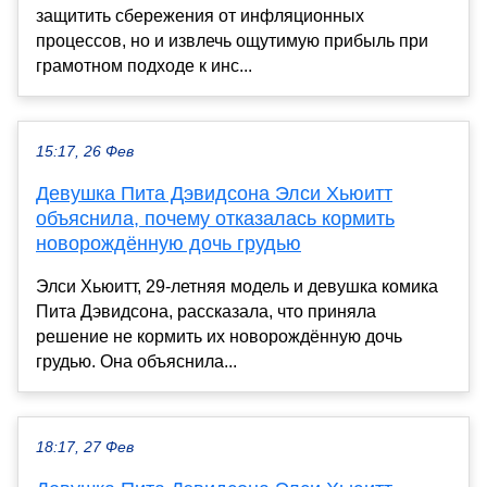
защитить сбережения от инфляционных
процессов, но и извлечь ощутимую прибыль при
грамотном подходе к инс...
15:17, 26 Фев
Девушка Пита Дэвидсона Элси Хьюитт
объяснила, почему отказалась кормить
новорождённую дочь грудью
Элси Хьюитт, 29-летняя модель и девушка комика
Пита Дэвидсона, рассказала, что приняла
решение не кормить их новорождённую дочь
грудью. Она объяснила...
18:17, 27 Фев