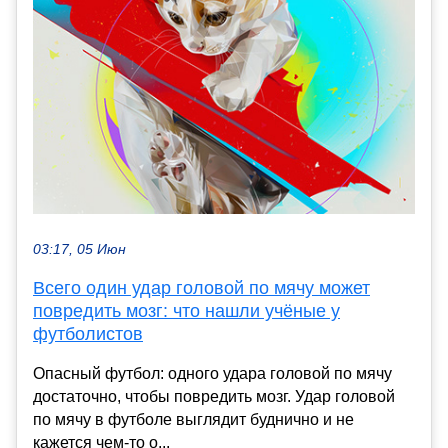
03:17, 05 Июн
Всего один удар головой по мячу может
повредить мозг: что нашли учёные у
футболистов
Опасный футбол: одного удара головой по мячу
достаточно, чтобы повредить мозг. Удар головой
по мячу в футболе выглядит буднично и не
кажется чем-то о...