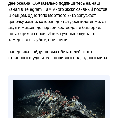
дне океана. Обязательно подпишитесь на наш
канал в Telegram. Там много эксклюзивный постов!
В общем, одно тело мёртвого кита запускает
цепочку жизни, которая длится десятилетиями: от
акул и миксин до червей-костеедов и бактерий,
питающихся серой. И пока ученые опускают
камеры все глубже, они почти
наверняка найдут новых обитателей этого
странного и удивительно живого подводного мира.