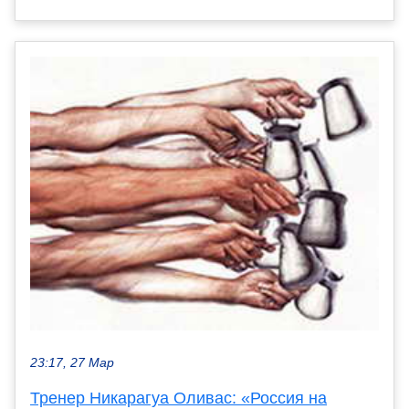
23:17, 27 Мар
Тренер Никарагуа Оливас: «Россия на