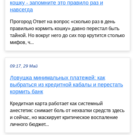
кошку - запомните это правило раз и
навсегда
Прогород Ответ на вопрос «сколько раз в день
правильно кормить кошку» давно перестал быть
тайной. Но вокруг него до сих пор крутится столько
мифов, ч...
09:17, 29 Май
Ловушка минимальных платежей: как
выбраться из кредитной кабалы и перестать
кормить банк
Кредитная карта работает как системный
анестетик: снимает боль от нехватки средств здесь
и сейчас, но маскирует критическое воспаление
личного бюджет...