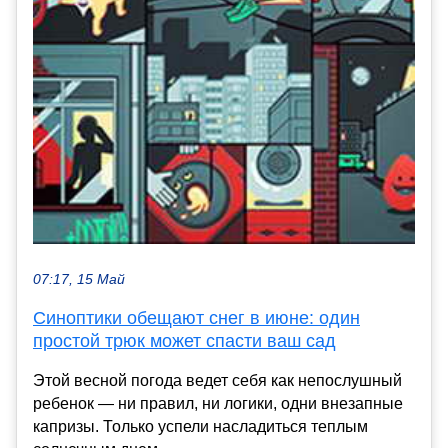
07:17, 15 Май
Синоптики обещают снег в июне: один
простой трюк может спасти ваш сад
Этой весной погода ведет себя как непослушный
ребенок — ни правил, ни логики, одни внезапные
капризы. Только успели насладиться теплым