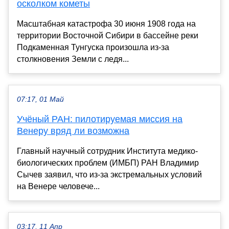
осколком кометы
Масштабная катастрофа 30 июня 1908 года на
территории Восточной Сибири в бассейне реки
Подкаменная Тунгуска произошла из-за
столкновения Земли с ледя...
07:17, 01 Май
Учёный РАН: пилотируемая миссия на
Венеру вряд ли возможна
Главный научный сотрудник Института медико-
биологических проблем (ИМБП) РАН Владимир
Сычев заявил, что из-за экстремальных условий
на Венере человече...
03:17, 11 Апр