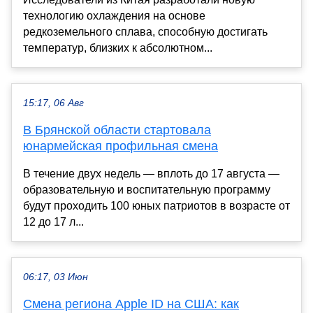
технологию охлаждения на основе
редкоземельного сплава, способную достигать
температур, близких к абсолютном...
15:17, 06 Авг
В Брянской области стартовала
юнармейская профильная смена
В течение двух недель — вплоть до 17 августа —
образовательную и воспитательную программу
будут проходить 100 юных патриотов в возрасте от
12 до 17 л...
06:17, 03 Июн
Смена региона Apple ID на США: как