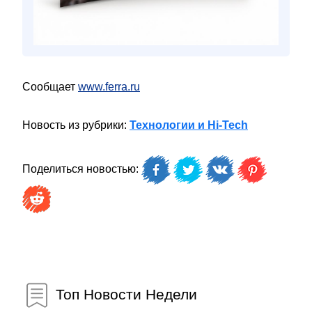
Сообщает
www.ferra.ru
Новость из рубрики:
Технологии и Hi-Tech
Поделиться новостью:
Топ Новости Недели