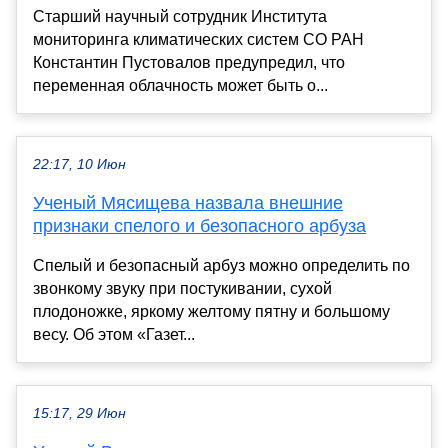
Старший научный сотрудник Института
мониторинга климатических систем СО РАН
Константин Пустовалов предупредил, что
переменная облачность может быть о...
22:17, 10 Июн
Ученый Мясищева назвала внешние
признаки спелого и безопасного арбуза
Спелый и безопасный арбуз можно определить по
звонкому звуку при постукивании, сухой
плодоножке, яркому желтому пятну и большому
весу. Об этом «Газет...
15:17, 29 Июн