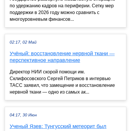
по удержанию кадров на периферии. Сетку мер
поддержки в 2026 году можно сравнить с
многоуровневым финансов...
02:17, 02 Май
Учёный: восстановление нервной ткани —
перспективное направление
Директор НИИ скорой помощи им.
Склифосовского Сергей Петриков в интервью
ТАСС заявил, что замещение и восстановление
нервной ткани — одно из самых ак...
04:17, 30 Июн
Ученый Язев: Тунгусский метеорит был