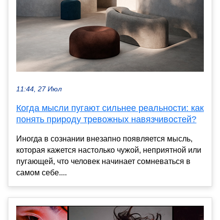
11:44, 27 Июл
Когда мысли пугают сильнее реальности: как
понять природу тревожных навязчивостей?
Иногда в сознании внезапно появляется мысль,
которая кажется настолько чужой, неприятной или
пугающей, что человек начинает сомневаться в
самом себе....