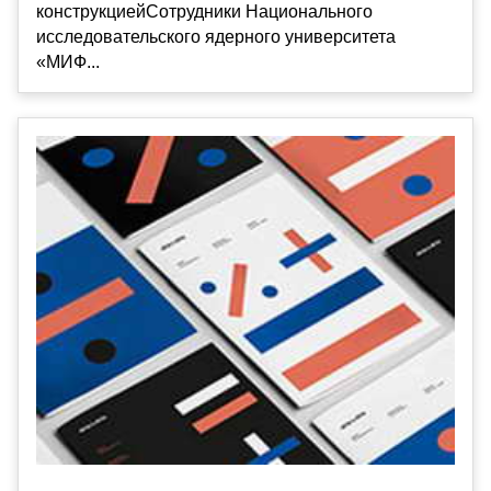
конструкциейСотрудники Национального
исследовательского ядерного университета
«МИФ...