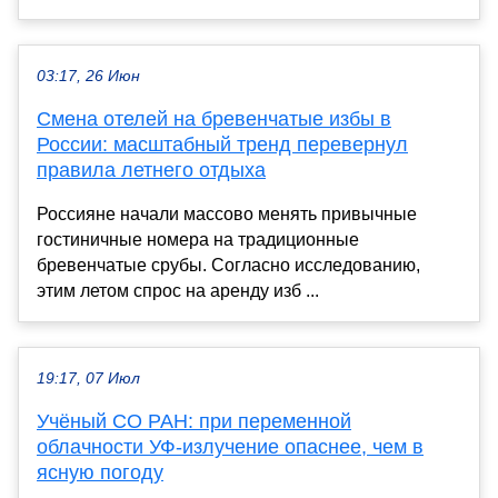
03:17, 26 Июн
Смена отелей на бревенчатые избы в
России: масштабный тренд перевернул
правила летнего отдыха
Россияне начали массово менять привычные
гостиничные номера на традиционные
бревенчатые срубы. Согласно исследованию,
этим летом спрос на аренду изб ...
19:17, 07 Июл
Учёный СО РАН: при переменной
облачности УФ-излучение опаснее, чем в
ясную погоду