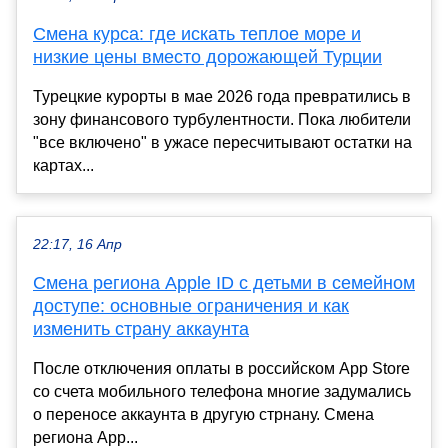
Смена курса: где искать теплое море и
низкие цены вместо дорожающей Турции
Турецкие курорты в мае 2026 года превратились в
зону финансового турбулентности. Пока любители
"все включено" в ужасе пересчитывают остатки на
картах...
22:17, 16 Апр
Смена региона Apple ID с детьми в семейном
доступе: основные ограничения и как
изменить страну аккаунта
После отключения оплаты в российском App Store
со счета мобильного телефона многие задумались
о переносе аккаунта в другую стрнану. Смена
региона App...