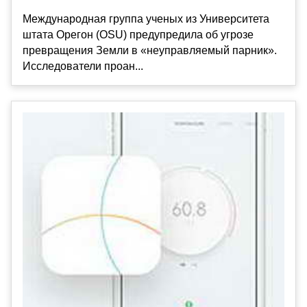
Международная группа ученых из Университета
штата Орегон (OSU) предупредила об угрозе
превращения Земли в «неуправляемый парник».
Исследователи проан...