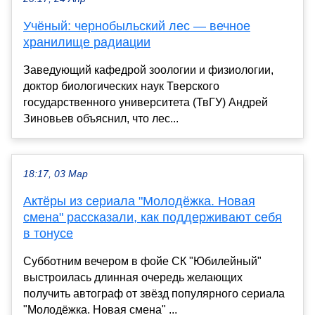
Учёный: чернобыльский лес — вечное
хранилище радиации
Заведующий кафедрой зоологии и физиологии,
доктор биологических наук Тверского
государственного университета (ТвГУ) Андрей
Зиновьев объяснил, что лес...
18:17, 03 Мар
Актёры из сериала "Молодёжка. Новая
смена" рассказали, как поддерживают себя
в тонусе
Субботним вечером в фойе СК "Юбилейный"
выстроилась длинная очередь желающих
получить автограф от звёзд популярного сериала
"Молодёжка. Новая смена" ...