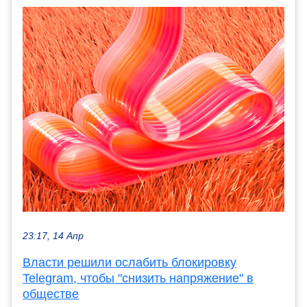
23:17, 14 Апр
Власти решили ослабить блокировку
Telegram, чтобы "снизить напряжение" в
обществе