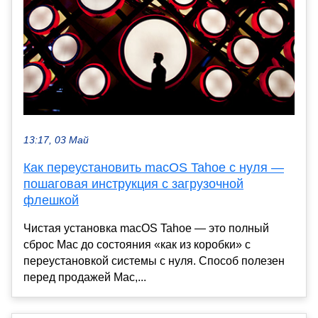
13:17, 03 Май
Как переустановить macOS Tahoe с нуля —
пошаговая инструкция с загрузочной
флешкой
Чистая установка macOS Tahoe — это полный
сброс Mac до состояния «как из коробки» с
переустановкой системы с нуля. Способ полезен
перед продажей Mac,...