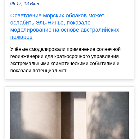
05:17, 13 Июл
Осветление морских облаков может
ослабить Эль-Ниньо, показало
моделирование на основе австралийских
пожаров
Учёные смоделировали применение солнечной
геоинженерии для краткосрочного управления
экстремальными климатическими событиями и
показали потенциал мет...