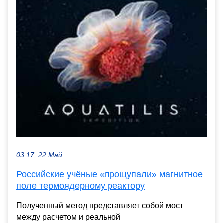
03:17, 22 Май
Российские учёные «прощупали» магнитное
поле термоядерному реактору
Полученный метод представляет собой мост
между расчетом и реальной