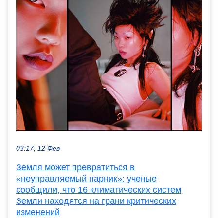
03:17, 12 Фев
Земля может превратиться в
«неуправляемый парник»: ученые
сообщили, что 16 климатических систем
Земли находятся на грани критических
изменений