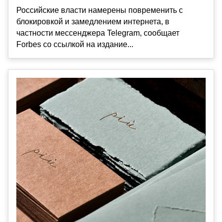
Российские власти намерены повременить с
блокировкой и замедлением интернета, в
частности мессенджера Telegram, сообщает
Forbes со ссылкой на издание...