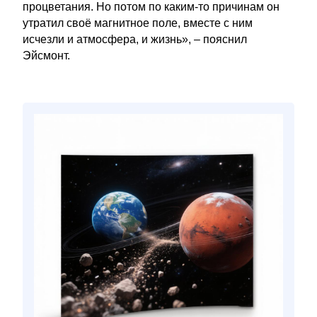
процветания. Но потом по каким-то причинам он
утратил своё магнитное поле, вместе с ним
исчезли и атмосфера, и жизнь», – пояснил
Эйсмонт.