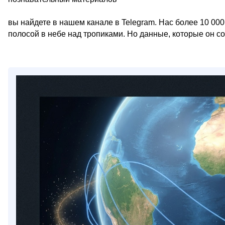
вы найдете в нашем канале в Telegram. Нас более 10 000
полосой в небе над тропиками. Но данные, которые он с