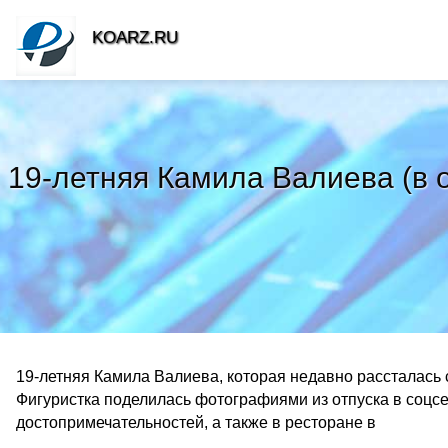
KOARZ.RU
19-летняя Камила Валиева (в 
19-летняя Камила Валиева, которая недавно рассталась 
Фигуристка поделилась фотографиями из отпуска в соцс
достопримечательностей, а также в ресторане в