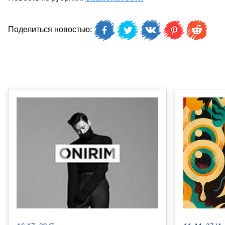
Поделиться новостью: