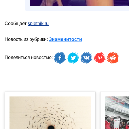
Сообщает
spletnik.ru
Новость из рубрики:
Знаменитости
Поделиться новостью: