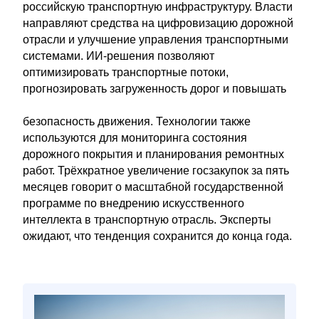
российскую транспортную инфраструктуру. Власти
направляют средства на цифровизацию дорожной
отрасли и улучшение управления транспортными
системами. ИИ-решения позволяют
оптимизировать транспортные потоки,
прогнозировать загруженность дорог и повышать
безопасность движения. Технологии также
используются для мониторинга состояния
дорожного покрытия и планирования ремонтных
работ. Трёхкратное увеличение госзакупок за пять
месяцев говорит о масштабной государственной
программе по внедрению искусственного
интеллекта в транспортную отрасль. Эксперты
ожидают, что тенденция сохранится до конца года.