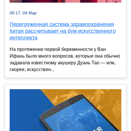
00:17, 04 Мар
Перегруженная система здравоохранения
Китая рассчитывает на бум искусственного
интеллекта
На протяжении первой беременности у Ван
Ифань было много вопросов, которые она обычно
задавала известному акушеру Дуань Тао — или,
скорее, искусствен...