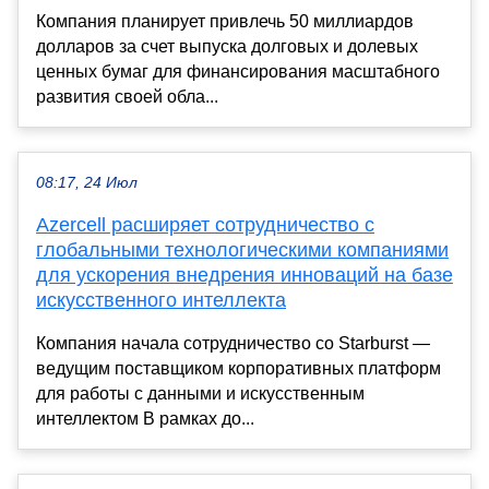
Компания планирует привлечь 50 миллиардов
долларов за счет выпуска долговых и долевых
ценных бумаг для финансирования масштабного
развития своей обла...
08:17, 24 Июл
Azercell расширяет сотрудничество с
глобальными технологическими компаниями
для ускорения внедрения инноваций на базе
искусственного интеллекта
Компания начала сотрудничество со Starburst —
ведущим поставщиком корпоративных платформ
для работы с данными и искусственным
интеллектом В рамках до...