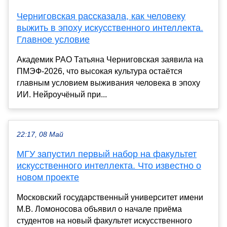
Черниговская рассказала, как человеку
выжить в эпоху искусственного интеллекта.
Главное условие
Академик РАО Татьяна Черниговская заявила на
ПМЭФ-2026, что высокая культура остаётся
главным условием выживания человека в эпоху
ИИ. Нейроучёный при...
22:17, 08 Май
МГУ запустил первый набор на факультет
искусственного интеллекта. Что известно о
новом проекте
Московский государственный университет имени
М.В. Ломоносова объявил о начале приёма
студентов на новый факультет искусственного