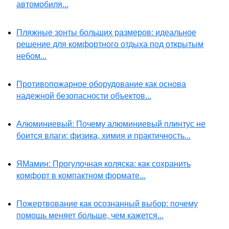
автомобиля...
Пляжные зонты больших размеров: идеальное
решение для комфортного отдыха под открытым
небом...
Противопожарное оборудование как основа
надежной безопасности объектов...
Алюминиевый: Почему алюминиевый плинтус не
боится влаги: физика, химия и практичность...
ЯМамин: Прогулочная коляска: как сохранить
комфорт в компактном формате...
Пожертвование как осознанный выбор: почему
помощь меняет больше, чем кажется...