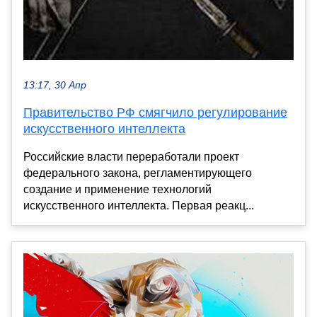
13:17, 30 Апр
Правительство РФ смягчило регулирование
искусственного интеллекта
Российские власти переработали проект
федерального закона, регламентирующего
создание и применение технологий
искусственного интеллекта. Первая реакц...