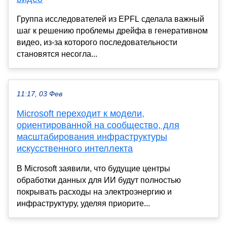
Группа исследователей из EPFL сделала важный
шаг к решению проблемы дрейфа в генеративном
видео, из-за которого последовательности
становятся несогла...
11:17, 03 Фев
Microsoft переходит к модели,
ориентированной на сообщество, для
масштабирования инфраструктуры
искусственного интеллекта
В Microsoft заявили, что будущие центры
обработки данных для ИИ будут полностью
покрывать расходы на электроэнергию и
инфраструктуру, уделяя приорите...