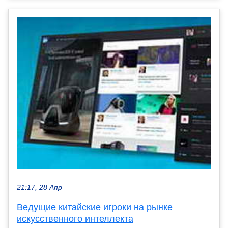
21:17, 28 Апр
Ведущие китайские игроки на рынке
искусственного интеллекта