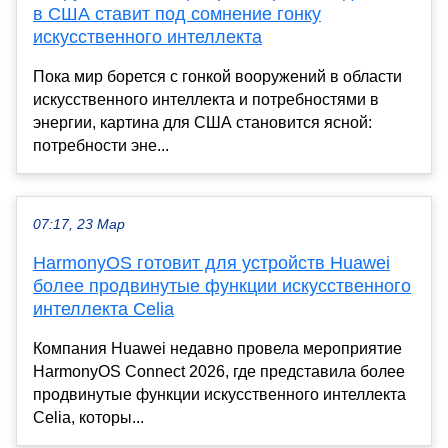
в США ставит под сомнение гонку
искусственного интеллекта
Пока мир борется с гонкой вооружений в области
искусственного интеллекта и потребностями в
энергии, картина для США становится ясной:
потребности эне...
07:17, 23 Мар
HarmonyOS готовит для устройств Huawei
более продвинутые функции искусственного
интеллекта Celia
Компания Huawei недавно провела мероприятие
HarmonyOS Connect 2026, где представила более
продвинутые функции искусственного интеллекта
Celia, которы...