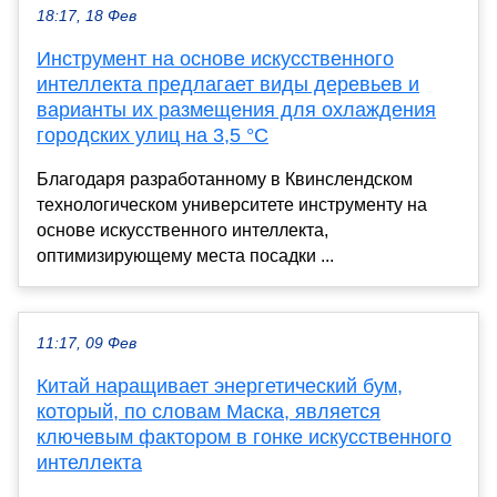
18:17, 18 Фев
Инструмент на основе искусственного
интеллекта предлагает виды деревьев и
варианты их размещения для охлаждения
городских улиц на 3,5 °C
Благодаря разработанному в Квинслендском
технологическом университете инструменту на
основе искусственного интеллекта,
оптимизирующему места посадки ...
11:17, 09 Фев
Китай наращивает энергетический бум,
который, по словам Маска, является
ключевым фактором в гонке искусственного
интеллекта