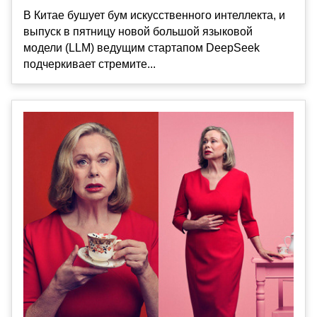
В Китае бушует бум искусственного интеллекта, и
выпуск в пятницу новой большой языковой
модели (LLM) ведущим стартапом DeepSeek
подчеркивает стремите...