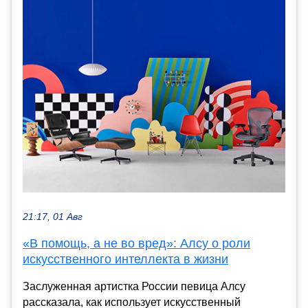
21:17, 01 Авг
«В помощь, а не во вред»: Алсу о роли
искусственного интеллекта в жизни
Заслуженная артистка России певица Алсу
рассказала, как использует искусственный