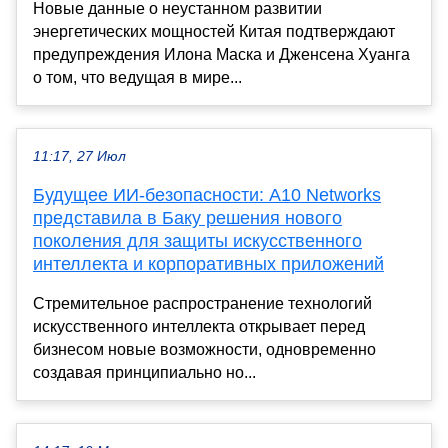
Новые данные о неустанном развитии
энергетических мощностей Китая подтверждают
предупреждения Илона Маска и Дженсена Хуанга
о том, что ведущая в мире...
11:17, 27 Июл
Будущее ИИ-безопасности: A10 Networks
представила в Баку решения нового
поколения для защиты искусственного
интеллекта и корпоративных приложений
Стремительное распространение технологий
искусственного интеллекта открывает перед
бизнесом новые возможности, одновременно
создавая принципиально но...