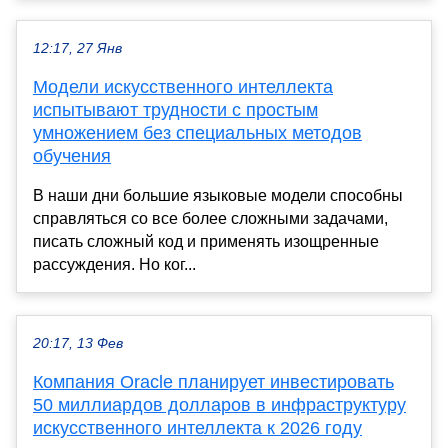
12:17, 27 Янв
Модели искусственного интеллекта
испытывают трудности с простым
умножением без специальных методов
обучения
В наши дни большие языковые модели способны
справляться со все более сложными задачами,
писать сложный код и применять изощренные
рассуждения. Но ког...
20:17, 13 Фев
Компания Oracle планирует инвестировать
50 миллиардов долларов в инфраструктуру
искусственного интеллекта к 2026 году