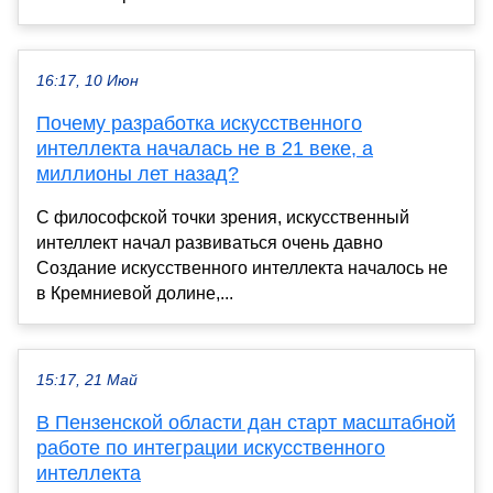
16:17, 10 Июн
Почему разработка искусственного
интеллекта началась не в 21 веке, а
миллионы лет назад?
С философской точки зрения, искусственный
интеллект начал развиваться очень давно
Создание искусственного интеллекта началось не
в Кремниевой долине,...
15:17, 21 Май
В Пензенской области дан старт масштабной
работе по интеграции искусственного
интеллекта