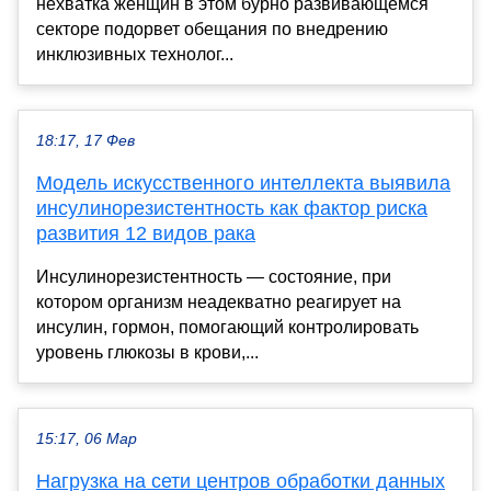
нехватка женщин в этом бурно развивающемся
секторе подорвет обещания по внедрению
инклюзивных технолог...
18:17, 17 Фев
Модель искусственного интеллекта выявила
инсулинорезистентность как фактор риска
развития 12 видов рака
Инсулинорезистентность — состояние, при
котором организм неадекватно реагирует на
инсулин, гормон, помогающий контролировать
уровень глюкозы в крови,...
15:17, 06 Мар
Нагрузка на сети центров обработки данных