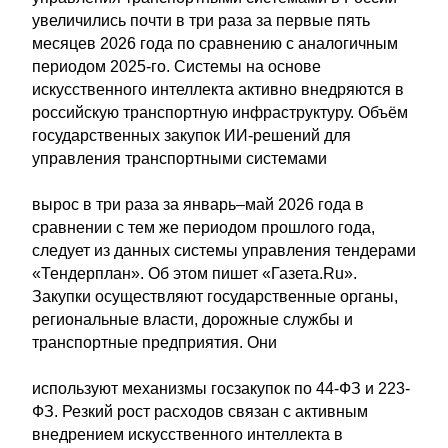
увеличились почти в три раза за первые пять
месяцев 2026 года по сравнению с аналогичным
периодом 2025-го. Системы на основе
искусственного интеллекта активно внедряются в
российскую транспортную инфраструктуру. Объём
государственных закупок ИИ-решений для
управления транспортными системами
вырос в три раза за январь–май 2026 года в
сравнении с тем же периодом прошлого года,
следует из данных системы управления тендерами
«Тендерплан». Об этом пишет «Газета.Ru».
Закупки осуществляют государственные органы,
региональные власти, дорожные службы и
транспортные предприятия. Они
используют механизмы госзакупок по 44-ФЗ и 223-
ФЗ. Резкий рост расходов связан с активным
внедрением искусственного интеллекта в