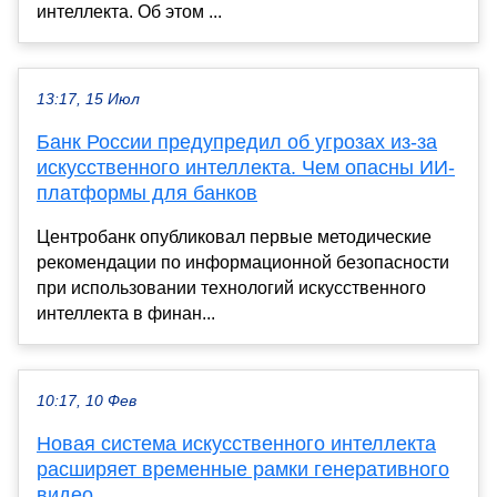
интеллекта. Об этом ...
13:17, 15 Июл
Банк России предупредил об угрозах из-за
искусственного интеллекта. Чем опасны ИИ-
платформы для банков
Центробанк опубликовал первые методические
рекомендации по информационной безопасности
при использовании технологий искусственного
интеллекта в финан...
10:17, 10 Фев
Новая система искусственного интеллекта
расширяет временные рамки генеративного
видео