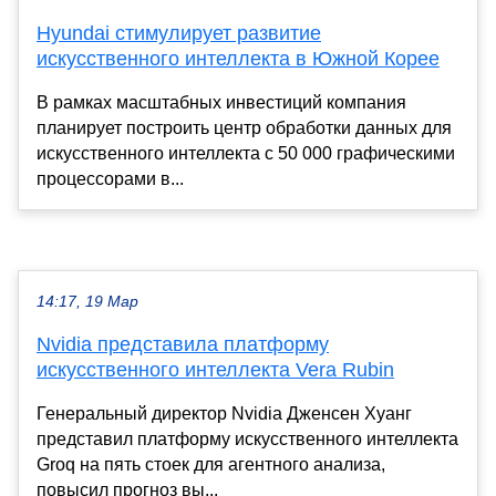
Hyundai стимулирует развитие
искусственного интеллекта в Южной Корее
В рамках масштабных инвестиций компания
планирует построить центр обработки данных для
искусственного интеллекта с 50 000 графическими
процессорами в...
14:17, 19 Мар
Nvidia представила платформу
искусственного интеллекта Vera Rubin
Генеральный директор Nvidia Дженсен Хуанг
представил платформу искусственного интеллекта
Groq на пять стоек для агентного анализа,
повысил прогноз вы...