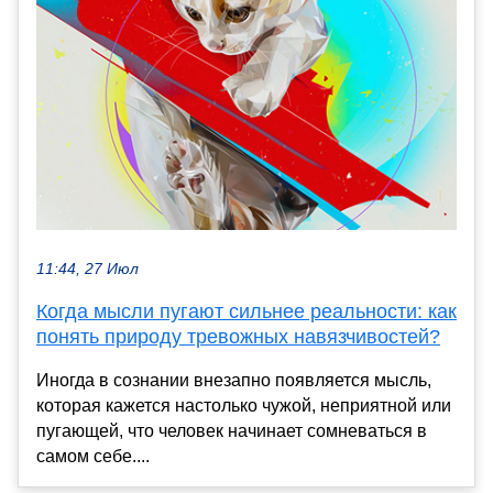
11:44, 27 Июл
Когда мысли пугают сильнее реальности: как
понять природу тревожных навязчивостей?
Иногда в сознании внезапно появляется мысль,
которая кажется настолько чужой, неприятной или
пугающей, что человек начинает сомневаться в
самом себе....