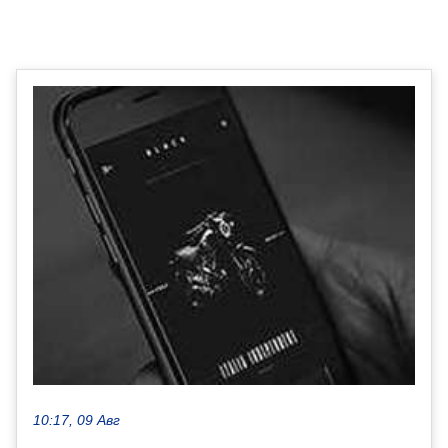
10:17, 09 Авг