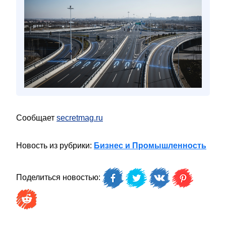
Сообщает
secretmag.ru
Новость из рубрики:
Бизнес и Промышленность
Поделиться новостью: