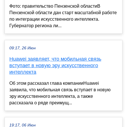
Фото: правительство Пензенской областиВ
Пензенской области дан старт масштабной работе
по интеграции искусственного интеллекта.
Губернатор региона ли...
09:17, 26 Июн
Huawei заявляет, что мобильная связь
вступает в новую эру искусственного
интеллекта
Об этом рассказал глава компанииHuawei
заявила, что мобильная связь вступает в новую
эру искусственного интеллекта, а также
рассказала о ряде преимущ...
19:17, 06 Июн