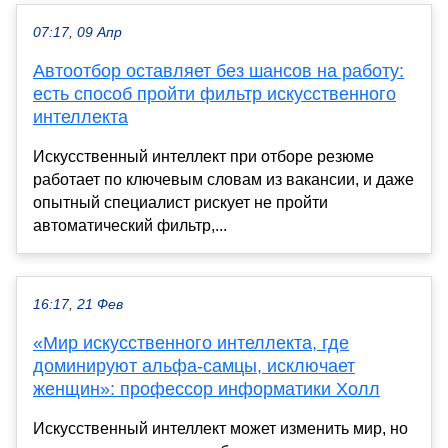
07:17, 09 Апр
Автоотбор оставляет без шансов на работу:
есть способ пройти фильтр искусственного
интеллекта
Искусственный интеллект при отборе резюме
работает по ключевым словам из вакансии, и даже
опытный специалист рискует не пройти
автоматический фильтр,...
16:17, 21 Фев
«Мир искусственного интеллекта, где
доминируют альфа-самцы, исключает
женщин»: профессор информатики Холл
Искусственный интеллект может изменить мир, но