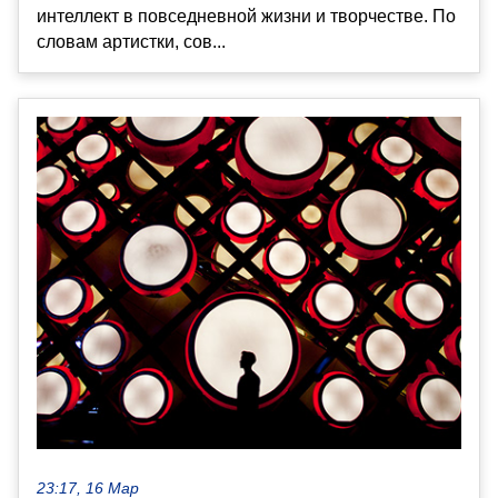
интеллект в повседневной жизни и творчестве. По
словам артистки, сов...
23:17, 16 Мар