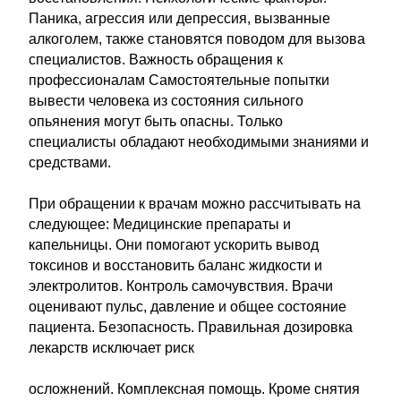
Паника, агрессия или депрессия, вызванные
алкоголем, также становятся поводом для вызова
специалистов. Важность обращения к
профессионалам Самостоятельные попытки
вывести человека из состояния сильного
опьянения могут быть опасны. Только
специалисты обладают необходимыми знаниями и
средствами.
При обращении к врачам можно рассчитывать на
следующее: Медицинские препараты и
капельницы. Они помогают ускорить вывод
токсинов и восстановить баланс жидкости и
электролитов. Контроль самочувствия. Врачи
оценивают пульс, давление и общее состояние
пациента. Безопасность. Правильная дозировка
лекарств исключает риск
осложнений. Комплексная помощь. Кроме снятия