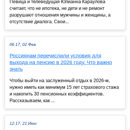
Певица и телеведущая Юлианна Караулова
считает, что не ипотека, не дети и не ремонт
разрушают отношения мужчины и женщины, а
отсутствие диалога. Свои...
06:17, 02 Фев
Россиянам перечислили условия для
выхода на пенсию в 2026 году. Что важно
знать
Чтобы выйти на заслуженный отдых в 2026-м,
нужно иметь как минимум 15 лет страхового стажа
и накопить 30 пенсионных коэффициентов.
Рассказываем, как ...
12:17, 21 Июн