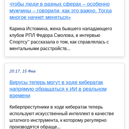
чтобы люди в разных сферах – особенно
мужчины – говорили, как это важно. Тогда
многое начнет меняться»
Карина Истомина, жена бывшего нападающего
клубов РПЛ Федора Смолова, в интервью
Спортсу’‘ рассказала о том, как справлялась с
ментальными расстройств...
20:17, 15 Фев
Вирусы теперь могут в ходе кибератак
напрямую обращаться к ИИ в реальном
времени
Киберпреступники в ходе кибератак теперь
используют искусственный интеллект в качестве
штатного инструмента, к которому регулярно
производятся обраще...