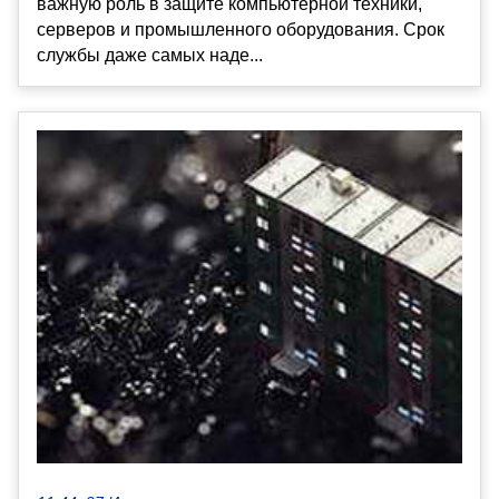
важную роль в защите компьютерной техники,
серверов и промышленного оборудования. Срок
службы даже самых наде...