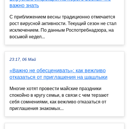
важно знать
С приближением весны традиционно отмечается
рост вирусной активности. Текущий сезон не стал
исключением. По данным Роспотребнадзора, на
восьмой недел...
23:17, 06 Май
«Важно не обесценивать»: как вежливо
отказаться от приглашения на шашлыки
Многие хотят провести майские праздники
спокойно в кругу семьи, в связи с чем терзают
себя сомнениями, как вежливо отказаться от
приглашения знакомых...