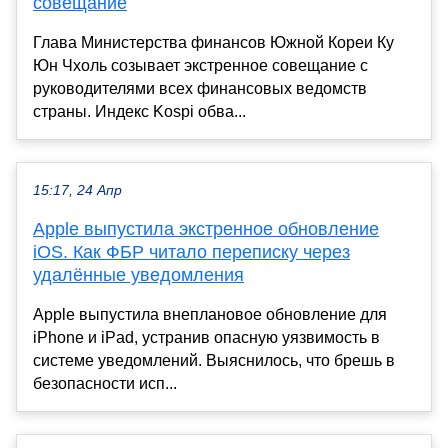
совещание
Глава Министерства финансов Южной Кореи Ку
Юн Чхоль созывает экстренное совещание с
руководителями всех финансовых ведомств
страны. Индекс Kospi обва...
15:17, 24 Апр
Apple выпустила экстренное обновление
iOS. Как ФБР читало переписку через
удалённые уведомления
Apple выпустила внеплановое обновление для
iPhone и iPad, устранив опасную уязвимость в
системе уведомлений. Выяснилось, что брешь в
безопасности исп...