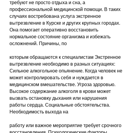
требуют не просто отдыха и сна, а
профессиональной медицинской помощи. В таких
случаях востребована услуга экстренное
вытрезвление в Курске и других крупных городах.
Она помогает оперативно восстановить
нормальное состояние организма и избежать
осложнений. Причины, по
которым обращаются к специалистам Экстренное
вытрезвление необходимо в разных ситуациях:
Сильное алкогольное опьянение. Когда человек не
может контролировать себя и нуждается в
медицинском вмешательстве. Угроза здоровью.
Высокое содержание алкоголя в крови может
вызвать остановку дыхания или нарушения
работы сердца. Социальные обстоятельства.
Необходимость выхода на
работу или важное мероприятие требует срочного
восстановления. Психологические факторы.