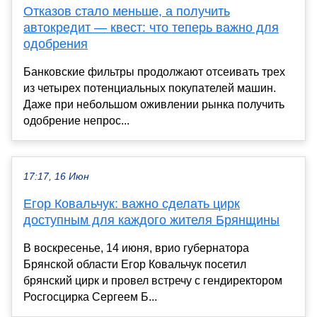
Отказов стало меньше, а получить
автокредит — квест: что теперь важно для
одобрения
Банковские фильтры продолжают отсеивать трех
из четырех потенциальных покупателей машин.
Даже при небольшом оживлении рынка получить
одобрение непрос...
17:17, 16 Июн
Егор Ковальчук: важно сделать цирк
доступным для каждого жителя Брянщины
В воскресенье, 14 июня, врио губернатора
Брянской области Егор Ковальчук посетил
брянский цирк и провел встречу с гендиректором
Росгосцирка Сергеем Б...