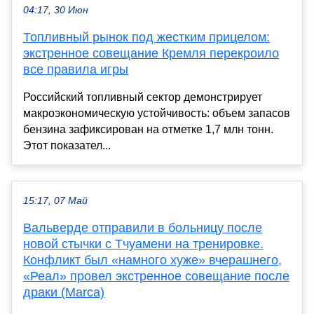
04:17, 30 Июн
Топливный рынок под жестким прицелом:
экстренное совещание Кремля перекроило
все правила игры
Российский топливный сектор демонстрирует
макроэкономическую устойчивость: объем запасов
бензина зафиксирован на отметке 1,7 млн тонн.
Этот показател...
15:17, 07 Май
Вальверде отправили в больницу после
новой стычки с Тчуамени на тренировке.
Конфликт был «намного хуже» вчерашнего,
«Реал» провел экстренное совещание после
драки (Marca)