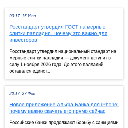
03:17, 15 Июн
Росстандарт утвердил ГОСТ на мерные
слитки палладия. Почему это важно для
инвесторов
Росстандарт утвердил национальный стандарт на
мерные слитки палладия — документ вступит в
силу 1 ноября 2026 года. До этого палладий
оставался единст...
20:17, 27 Фев
Новое приложение Альфа-Банка для iPhone:
почему важно скачать его прямо сейчас
Российские банки продолжают борьбу с санкциями