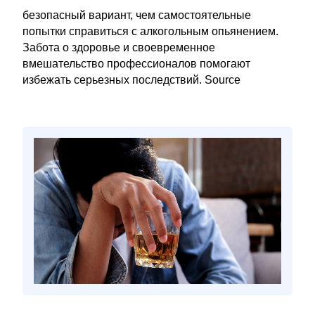
безопасный вариант, чем самостоятельные
попытки справиться с алкогольным опьянением.
Забота о здоровье и своевременное
вмешательство профессионалов помогают
избежать серьезных последствий. Source