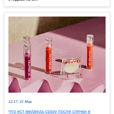
12:17, 21 Мар
Что ест медведь сразу после спячки и