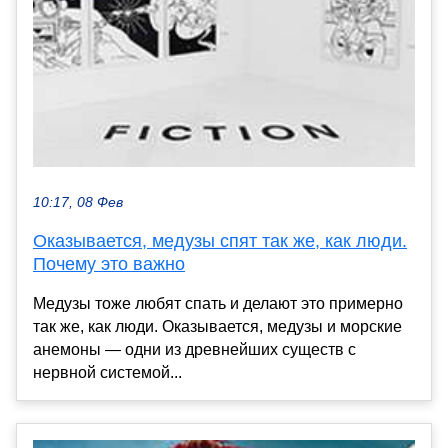
10:17, 08 Фев
Оказывается, медузы спят так же, как люди.
Почему это важно
Медузы тоже любят спать и делают это примерно
так же, как люди. Оказывается, медузы и морские
анемоны — одни из древнейших существ с
нервной системой...