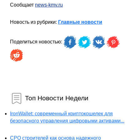
Сообщает
news-kmv.ru
Новость из рубрики:
Главные новости
Поделиться новостью:
Топ Новости Недели
IronWallet: современный криптокошелек для
безопасного управления цифровыми активами...
СРО строителей как основа надежного