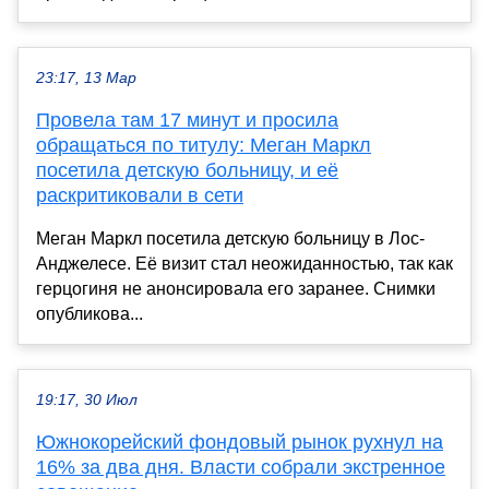
23:17, 13 Мар
Провела там 17 минут и просила
обращаться по титулу: Меган Маркл
посетила детскую больницу, и её
раскритиковали в сети
Меган Маркл посетила детскую больницу в Лос-
Анджелесе. Её визит стал неожиданностью, так как
герцогиня не анонсировала его заранее. Снимки
опубликова...
19:17, 30 Июл
Южнокорейский фондовый рынок рухнул на
16% за два дня. Власти собрали экстренное