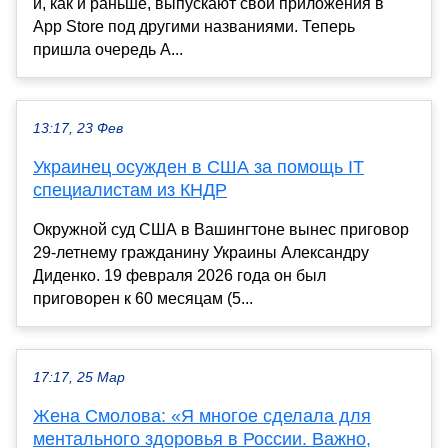
и, как и раньше, выпускают свои приложения в
App Store под другими названиями. Теперь
пришла очередь А...
13:17, 23 Фев
Украинец осужден в США за помощь IT
специалистам из КНДР
Окружной суд США в Вашингтоне вынес приговор
29-летнему гражданину Украины Александру
Диденко. 19 февраля 2026 года он был
приговорен к 60 месяцам (5...
17:17, 25 Мар
Жена Смолова: «Я многое сделала для
ментального здоровья в России. Важно,