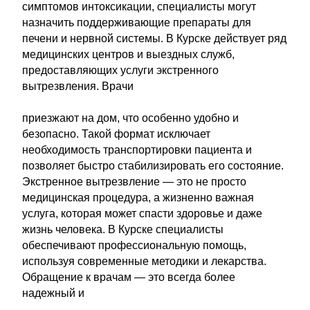
симптомов интоксикации, специалисты могут
назначить поддерживающие препараты для
печени и нервной системы. В Курске действует ряд
медицинских центров и выездных служб,
предоставляющих услуги экстренного
вытрезвления. Врачи
приезжают на дом, что особенно удобно и
безопасно. Такой формат исключает
необходимость транспортировки пациента и
позволяет быстро стабилизировать его состояние.
Экстренное вытрезвление — это не просто
медицинская процедура, а жизненно важная
услуга, которая может спасти здоровье и даже
жизнь человека. В Курске специалисты
обеспечивают профессиональную помощь,
используя современные методики и лекарства.
Обращение к врачам — это всегда более
надежный и