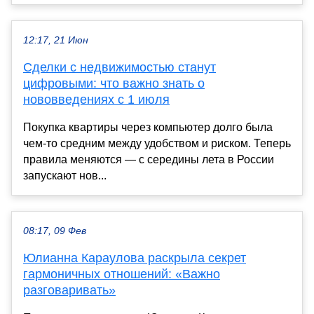
12:17, 21 Июн
Сделки с недвижимостью станут
цифровыми: что важно знать о
нововведениях с 1 июля
Покупка квартиры через компьютер долго была
чем-то средним между удобством и риском. Теперь
правила меняются — с середины лета в России
запускают нов...
08:17, 09 Фев
Юлианна Караулова раскрыла секрет
гармоничных отношений: «Важно
разговаривать»