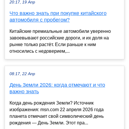
20:17, 19 Апр
Что важно знать при покупке китайского
автомобиля с пробегом?
Китайские премиальные автомобили уверенно
завоевывают российские дороги, и их доля на
рынке только растёт. Если раньше к ним
относились с недоверием,...
08:17, 22 Апр
День Земли 2026: когда отмечают и что
важно знать
Когда день рождения Земли? Источник
изображения: msn.com 22 апреля 2026 года
планета отмечает свой символический день
рождения — День Земли. Этот пра...