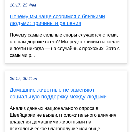
16:17, 25 Фев
Почему мы чаще ссоримся с близкими
людьми: причины и решения
Почему самые сильные споры случаются с теми,
кто нам дороже всего? Мы редко кричим на коллег
и почти никогда — на случайных прохожих. Зато с
самыми р...
06:17, 30 Июл
Домашние животные не заменяют
социальную поддержку между людьми
Анализ данных национального опроса в
Швейцарии не выявил положительного влияния
владения домашними животными на
психологическое благополучие или обще...