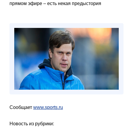
прямом эфире – есть некая предыстория
Сообщает
www.sports.ru
Новость из рубрики: