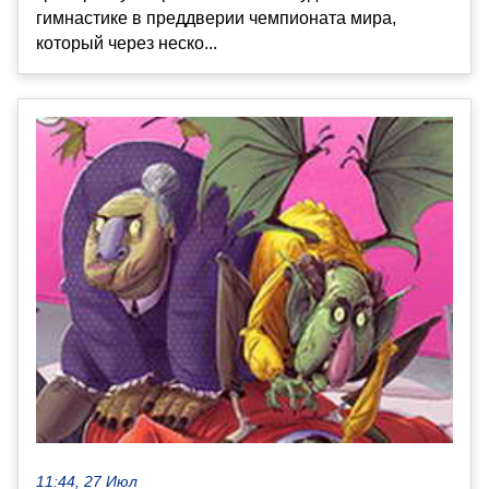
гимнастике в преддверии чемпионата мира,
который через неско...
11:44, 27 Июл