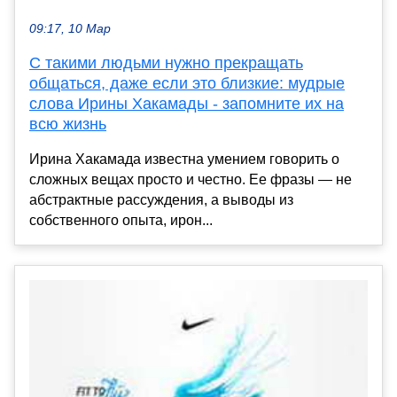
09:17, 10 Мар
С такими людьми нужно прекращать
общаться, даже если это близкие: мудрые
слова Ирины Хакамады - запомните их на
всю жизнь
Ирина Хакамада известна умением говорить о
сложных вещах просто и честно. Ее фразы — не
абстрактные рассуждения, а выводы из
собственного опыта, ирон...