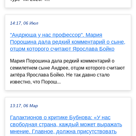
14:17, 06 Июл
"Андрюша у нас профессор". Мария
Порошина дала редкий комментарий о сыне,
отцом которого считают Ярослава Бойко
Мария Порошина дала редкий комментарий о
семилетнем сыне Андрее, отцом которого считают
актёра Ярослава Бойко. Не так давно стало
известно, что Порош...
13:17, 06 Мар
Галактионов о критике Бубнова: «У нас
свободная страна, каждый может выражать
мнение. Главное, должна присутствовать