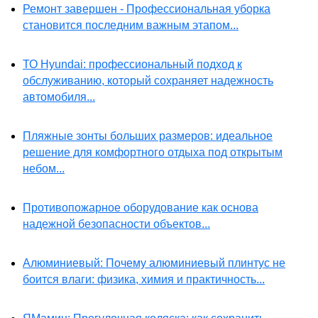
Ремонт завершен - Профессиональная уборка
становится последним важным этапом...
ТО Hyundai: профессиональный подход к
обслуживанию, который сохраняет надежность
автомобиля...
Пляжные зонты больших размеров: идеальное
решение для комфортного отдыха под открытым
небом...
Противопожарное оборудование как основа
надежной безопасности объектов...
Алюминиевый: Почему алюминиевый плинтус не
боится влаги: физика, химия и практичность...