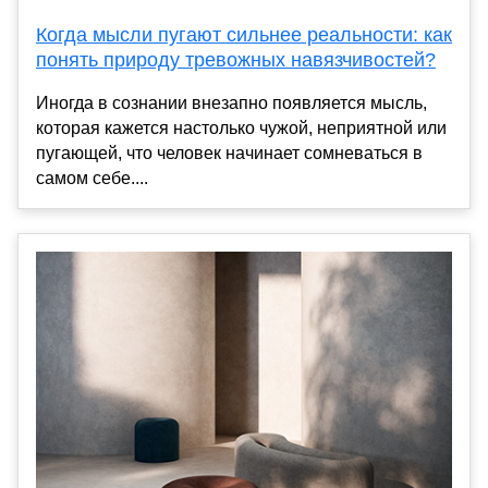
Когда мысли пугают сильнее реальности: как
понять природу тревожных навязчивостей?
Иногда в сознании внезапно появляется мысль,
которая кажется настолько чужой, неприятной или
пугающей, что человек начинает сомневаться в
самом себе....