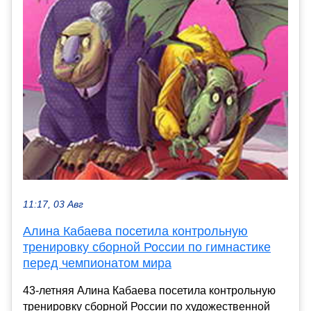
11:17, 03 Авг
Алина Кабаева посетила контрольную
тренировку сборной России по гимнастике
перед чемпионатом мира
43-летняя Алина Кабаева посетила контрольную
тренировку сборной России по художественной