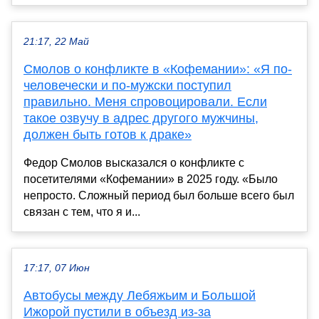
21:17, 22 Май
Смолов о конфликте в «Кофемании»: «Я по-
человечески и по-мужски поступил
правильно. Меня спровоцировали. Если
такое озвучу в адрес другого мужчины,
должен быть готов к драке»
Федор Смолов высказался о конфликте с
посетителями «Кофемании» в 2025 году. «Было
непросто. Сложный период был больше всего был
связан с тем, что я и...
17:17, 07 Июн
Автобусы между Лебяжьим и Большой
Ижорой пустили в объезд из-за