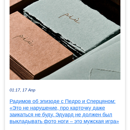
01:17, 17 Апр
Радимов об эпизоде с Педро и Сперцяном:
«Это не нарушение, про карточку даже
заикаться не буду. Эдуард не должен был
выкладывать фото ноги – это мужская игра»