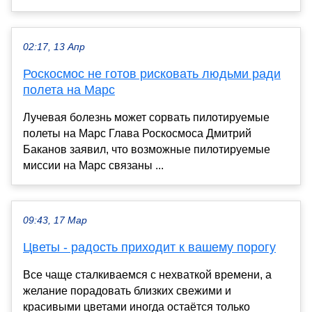
02:17, 13 Апр
Роскосмос не готов рисковать людьми ради
полета на Марс
Лучевая болезнь может сорвать пилотируемые
полеты на Марс Глава Роскосмоса Дмитрий
Баканов заявил, что возможные пилотируемые
миссии на Марс связаны ...
09:43, 17 Мар
Цветы - радость приходит к вашему порогу
Все чаще сталкиваемся с нехваткой времени, а
желание порадовать близких свежими и
красивыми цветами иногда остаётся только