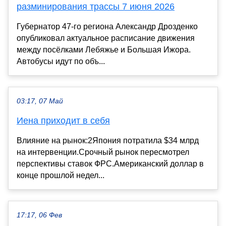
разминирования трассы 7 июня 2026
Губернатор 47-го региона Александр Дрозденко
опубликовал актуальное расписание движения
между посёлками Лебяжье и Большая Ижора.
Автобусы идут по объ...
03:17, 07 Май
Иена приходит в себя
Влияние на рынок:2Япония потратила $34 млрд
на интервенции.Срочный рынок пересмотрел
перспективы ставок ФРС.Американский доллар в
конце прошлой недел...
17:17, 06 Фев