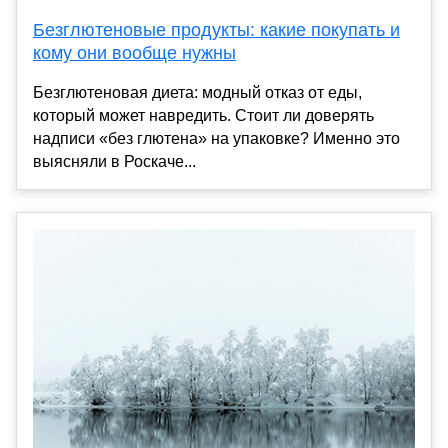
Безглютеновые продукты: какие покупать и
кому они вообще нужны
Безглютеновая диета: модный отказ от еды,
который может навредить. Стоит ли доверять
надписи «без глютена» на упаковке? Именно это
выясняли в Роскаче...