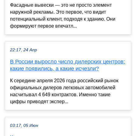
Фасадные вывески — это не просто элемент
наружной рекламы. Это первое, что видит
потенциальный клиент, подходя к зданию. Они
формируют первое впечатл...
22:17, 24 Апр
В России выросло число дилерских центров:
какие появились, а какие исчезли?
К середине апреля 2026 года российский рынок
официальных дилеров легковых автомобилей
насчитывал 4 649 контрактов. Именно такие
цифры приводят экспер...
03:17, 05 Июн