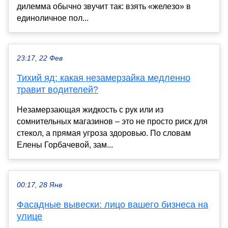
дилемма обычно звучит так: взять «железо» в
единоличное пол...
23:17, 22 Фев
Тихий яд: какая незамерзайка медленно
травит водителей?
Незамерзающая жидкость с рук или из
сомнительных магазинов – это не просто риск для
стекол, а прямая угроза здоровью. По словам
Елены Горбачевой, зам...
00:17, 28 Янв
Фасадные вывески: лицо вашего бизнеса на
улице