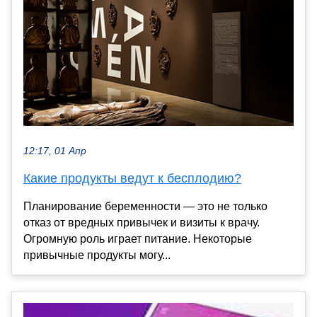
12:17, 01 Апр
Какие продукты ведут к бесплодию?
Планирование беременности — это не только
отказ от вредных привычек и визиты к врачу.
Огромную роль играет питание. Некоторые
привычные продукты могу...