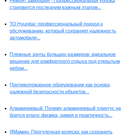
Ремонт завершен - Профессиональная уборка
становится последним важным этапом...
ТО Hyundai: профессиональный подход к
обслуживанию, который сохраняет надежность
автомобиля...
Пляжные зонты больших размеров: идеальное
решение для комфортного отдыха под открытым
небом...
Противопожарное оборудование как основа
надежной безопасности объектов...
Алюминиевый: Почему алюминиевый плинтус не
боится влаги: физика, химия и практичность...
ЯМамин: Прогулочная коляска: как сохранить