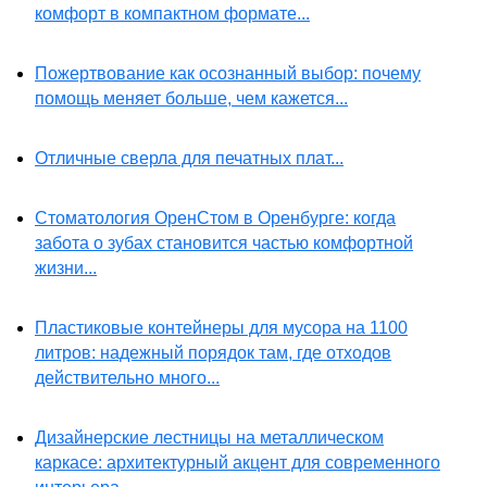
комфорт в компактном формате...
Пожертвование как осознанный выбор: почему
помощь меняет больше, чем кажется...
Отличные сверла для печатных плат...
Стоматология ОренСтом в Оренбурге: когда
забота о зубах становится частью комфортной
жизни...
Пластиковые контейнеры для мусора на 1100
литров: надежный порядок там, где отходов
действительно много...
Дизайнерские лестницы на металлическом
каркасе: архитектурный акцент для современного