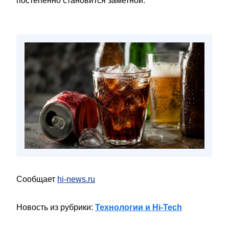
постепенно становится заметной.
Сообщает
hi-news.ru
Новость из рубрики:
Технологии и Hi-Tech