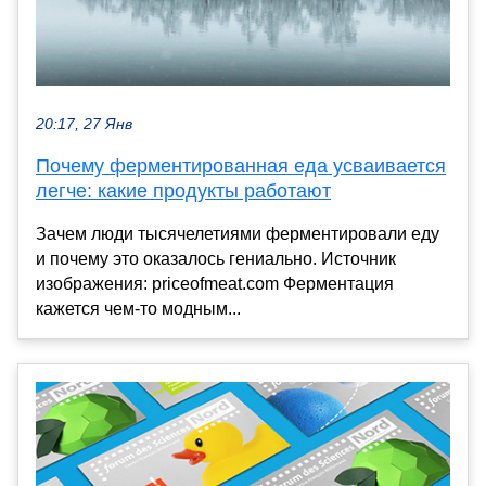
20:17, 27 Янв
Почему ферментированная еда усваивается
легче: какие продукты работают
Зачем люди тысячелетиями ферментировали еду
и почему это оказалось гениально. Источник
изображения: priceofmeat.com Ферментация
кажется чем-то модным...