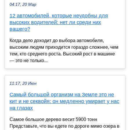
04:17, 20 Мар
12 автомобилей, которые неудобны для
высоких водителей: нет ли среди них
вашего?
Когда дело доходит до выбора автомобиля,
высоким людям приходится гораздо сложнее, чем
тем, кто среднего роста. Высокий рост в машине
— это не только...
11:17, 20 Июн
Самый большой организм на Земле это не
кит и не секвойя: он медленно умирает у нас
на глазах
Самое большое дерево весит 5900 тонн
Представьте, что вы едете по дороге мимо озера в