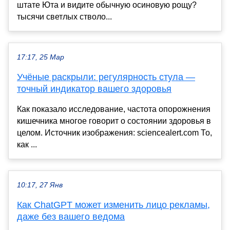
штате Юта и видите обычную осиновую рощу?
тысячи светлых стволо...
17:17, 25 Мар
Учёные раскрыли: регулярность стула —
точный индикатор вашего здоровья
Как показало исследование, частота опорожнения
кишечника многое говорит о состоянии здоровья в
целом. Источник изображения: sciencealert.com То,
как ...
10:17, 27 Янв
Как ChatGPT может изменить лицо рекламы,
даже без вашего ведома