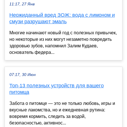
11:17, 27 Янв
Неожиданный вред ЗОЖ: вода с лимоном и
смузи разрушают эмаль
Многие начинают новый год с полезных привычек,
но некоторые из них могут незаметно повредить
здоровью зубов, напомнил Залим Кудаев,
основатель федера...
07:17, 30 Июн
Топ-13 полезных устройств для вашего
питомца
Забота о питомце — это не только любовь, игры и
вкусные лакомства, но и ежедневная рутина:
вовремя кормить, следить за водой,
безопасностью, активнос...