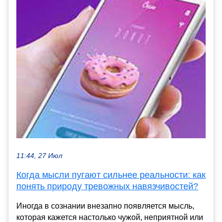
11:44, 27 Июл
Когда мысли пугают сильнее реальности: как
понять природу тревожных навязчивостей?
Иногда в сознании внезапно появляется мысль,
которая кажется настолько чужой, неприятной или