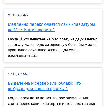
06:17, 03 Авг
Медленно переключается язык клавиатуры
на Mac. Как исправить?
Каждый, кто печатает на Mac сразу на двух языках,
знает эту маленькую ежедневную боль. Вы жмете
привычное сочетание клавиш для смены
раскладки, а сис...
18:17, 01 Май
Выделенный сервер или облако: что
выбрать для вашего проекта?
Когда перед вами встает вопрос размещения
сайта, приложения или игры в интернете, главная