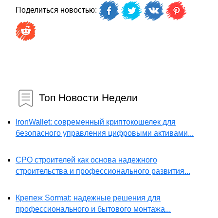
Поделиться новостью:
Топ Новости Недели
IronWallet: современный криптокошелек для
безопасного управления цифровыми активами...
СРО строителей как основа надежного
строительства и профессионального развития...
Крепеж Sormat: надежные решения для
профессионального и бытового монтажа...