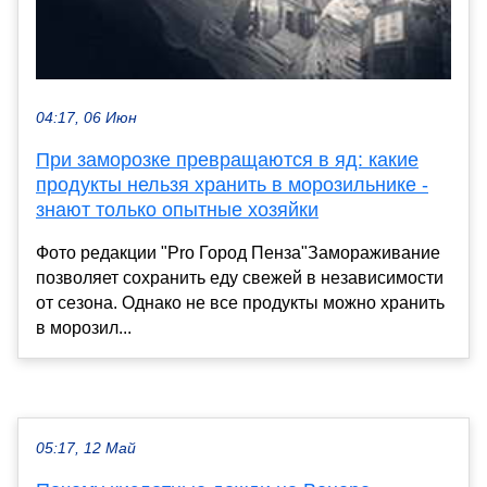
04:17, 06 Июн
При заморозке превращаются в яд: какие
продукты нельзя хранить в морозильнике -
знают только опытные хозяйки
Фото редакции "Pro Город Пенза"Замораживание
позволяет сохранить еду свежей в независимости
от сезона. Однако не все продукты можно хранить
в морозил...
05:17, 12 Май