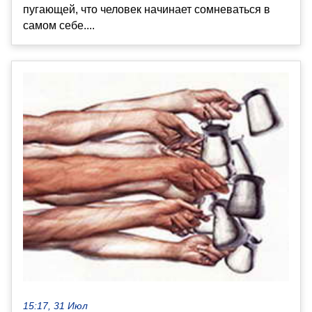
пугающей, что человек начинает сомневаться в
самом себе....
15:17, 31 Июл