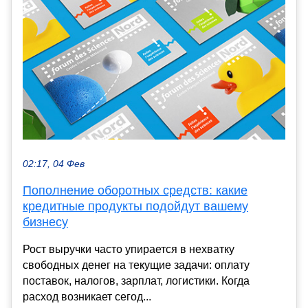
02:17, 04 Фев
Пополнение оборотных средств: какие
кредитные продукты подойдут вашему
бизнесу
Рост выручки часто упирается в нехватку
свободных денег на текущие задачи: оплату
поставок, налогов, зарплат, логистики. Когда
расход возникает сегод...