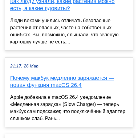
Как люди узнали, какие растения можно
есть, а какие ядовиты?
Люди веками учились отличать безопасные
растения от опасных, часто на собственных
ошибках. Вы, возможно, слышали, что зелёную
картошку лучше не есть....
21:17, 26 Мар
Почему макбук медленно заряжается —
новая функция macOS 26.4
Apple добавила в macOS 26.4 уведомление
«Медленная зарядка» (Slow Charger) — теперь
макбук сам подскажет, что подключённый адаптер
слишком слаб. Рань...